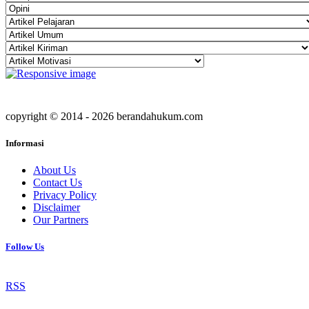
copyright © 2014 - 2026 berandahukum.com
Informasi
About Us
Contact Us
Privacy Policy
Disclaimer
Our Partners
Follow Us
RSS