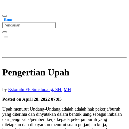
Home
Pengertian Upah
by
Estomihi FP Simatupang, SH.,MH
Posted on April 28, 2022 07:05
Upah menurut Undang-Undang adalah adalah hak pekerja/buruh
yang diterima dan dinyatakan dalam bentuk uang sebagai imbalan
dari pengusaha/pemberi kerja kepada pekerja/ buruh yang
ditetapkan dan dibayarkan menurut suatu perjanjian kerja,