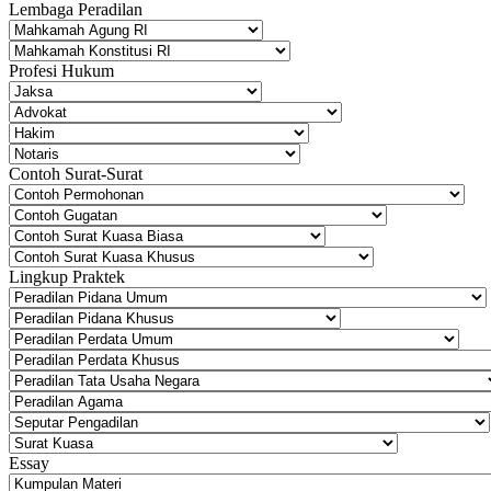
Lembaga Peradilan
Profesi Hukum
Contoh Surat-Surat
Lingkup Praktek
Essay