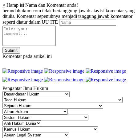
×
Harap isi Nama dan Komentar anda!
berandahukum.com tidak bertanggung jawab atas isi komentar yang
ditulis. Komentar sepenuhnya menjadi tanggung jawab komentator
seperti diatur dalam UU ITE
Submit
Komentar pada artikel ini
Pengantar Ilmu Hukum