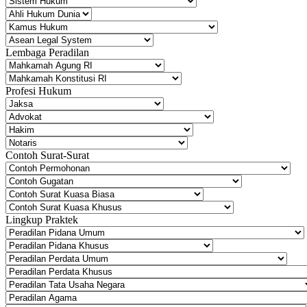
Lembaga Peradilan
Profesi Hukum
Contoh Surat-Surat
Lingkup Praktek