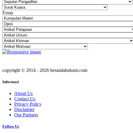
Essay
copyright © 2014 - 2026 berandahukum.com
Informasi
About Us
Contact Us
Privacy Policy
Disclaimer
Our Partners
Follow Us