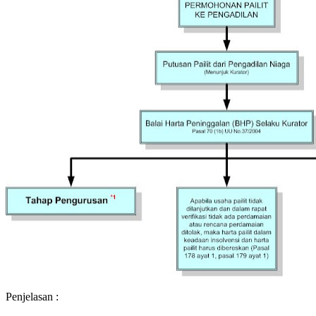
Penjelasan :