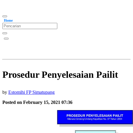
Home
Prosedur Penyelesaian Pailit
by
Estomihi FP Simatupang
Posted on February 15, 2021 07:36