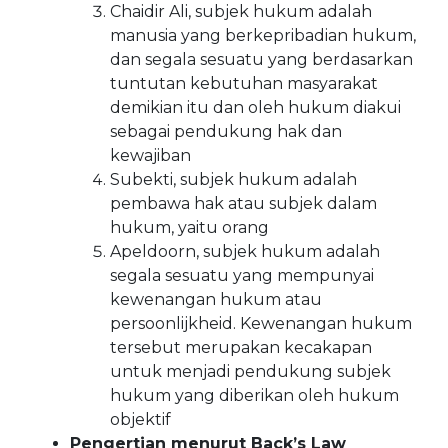
Chaidir Ali, subjek hukum adalah
manusia yang berkepribadian hukum,
dan segala sesuatu yang berdasarkan
tuntutan kebutuhan masyarakat
demikian itu dan oleh hukum diakui
sebagai pendukung hak dan
kewajiban
Subekti, subjek hukum adalah
pembawa hak atau subjek dalam
hukum, yaitu orang
Apeldoorn, subjek hukum adalah
segala sesuatu yang mempunyai
kewenangan hukum atau
persoonlijkheid. Kewenangan hukum
tersebut merupakan kecakapan
untuk menjadi pendukung subjek
hukum yang diberikan oleh hukum
objektif
Pengertian menurut Back’s Law