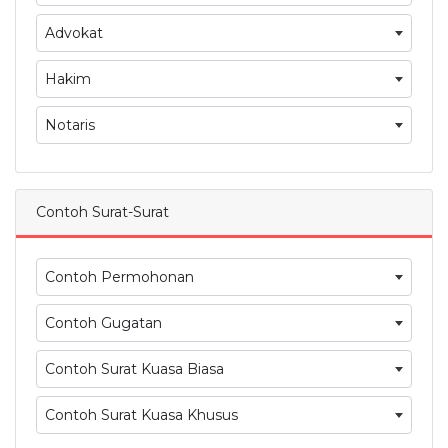
Advokat
Hakim
Notaris
Contoh Surat-Surat
Contoh Permohonan
Contoh Gugatan
Contoh Surat Kuasa Biasa
Contoh Surat Kuasa Khusus