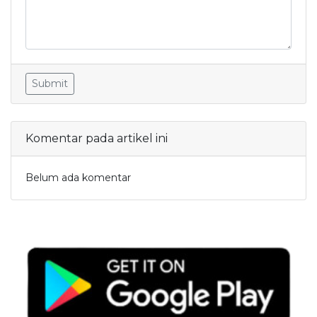
Submit
Komentar pada artikel ini
Belum ada komentar