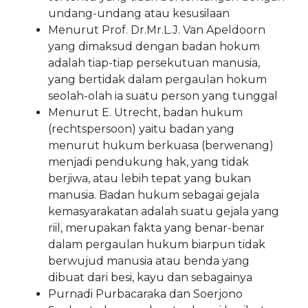
undang-undang atau kesusilaan
Menurut Prof. Dr.Mr.L.J. Van Apeldoorn
yang dimaksud dengan badan hokum
adalah tiap-tiap persekutuan manusia,
yang bertidak dalam pergaulan hokum
seolah-olah ia suatu person yang tunggal
Menurut E. Utrecht, badan hukum
(rechtspersoon) yaitu badan yang
menurut hukum berkuasa (berwenang)
menjadi pendukung hak, yang tidak
berjiwa, atau lebih tepat yang bukan
manusia. Badan hukum sebagai gejala
kemasyarakatan adalah suatu gejala yang
riil, merupakan fakta yang benar-benar
dalam pergaulan hukum biarpun tidak
berwujud manusia atau benda yang
dibuat dari besi, kayu dan sebagainya
Purnadi Purbacaraka dan Soerjono