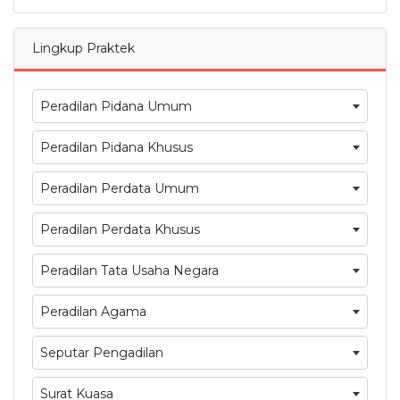
Lingkup Praktek
Peradilan Pidana Umum
Peradilan Pidana Khusus
Peradilan Perdata Umum
Peradilan Perdata Khusus
Peradilan Tata Usaha Negara
Peradilan Agama
Seputar Pengadilan
Surat Kuasa