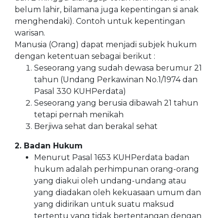
belum lahir, bilamana juga kepentingan si anak
menghendaki). Contoh untuk kepentingan
warisan.
Manusia (Orang) dapat menjadi subjek hukum
dengan ketentuan sebagai berikut :
Seseorang yang sudah dewasa berumur 21
tahun (Undang Perkawinan No.1/1974 dan
Pasal 330 KUHPerdata)
Seseorang yang berusia dibawah 21 tahun
tetapi pernah menikah
Berjiwa sehat dan berakal sehat
2. Badan Hukum
Menurut Pasal 1653 KUHPerdata badan
hukum adalah perhimpunan orang-orang
yang diakui oleh undang-undang atau
yang diadakan oleh kekuasaan umum dan
yang didirikan untuk suatu maksud
tertentu yang tidak bertentangan dengan