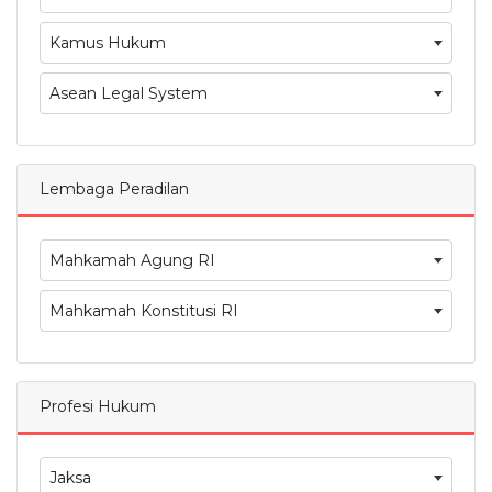
Kamus Hukum
Asean Legal System
Lembaga Peradilan
Mahkamah Agung RI
Mahkamah Konstitusi RI
Profesi Hukum
Jaksa