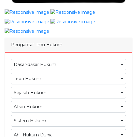
Pengantar Ilmu Hukum
Dasar-dasar Hukum
Teori Hukum
Sejarah Hukum
Aliran Hukum
Sistem Hukum
Ahli Hukum Dunia