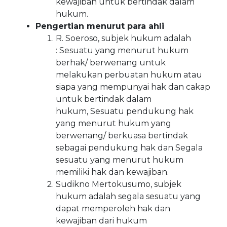
kewajiban untuk bertindak dalam
hukum.
Pengertian menurut para ahli
R. Soeroso, subjek hukum adalah
: Sesuatu yang menurut hukum
berhak/ berwenang untuk
melakukan perbuatan hukum atau
siapa yang mempunyai hak dan cakap
untuk bertindak dalam
hukum, Sesuatu pendukung hak
yang menurut hukum yang
berwenang/ berkuasa bertindak
sebagai pendukung hak dan Segala
sesuatu yang menurut hukum
memiliki hak dan kewajiban.
Sudikno Mertokusumo, subjek
hukum adalah segala sesuatu yang
dapat memperoleh hak dan
kewajiban dari hukum