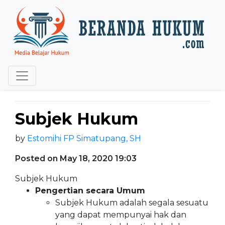
Subjek Hukum
by
Estomihi FP Simatupang, SH
Posted on May 18, 2020 19:03
Subjek Hukum
Pengertian secara Umum
Subjek Hukum adalah segala sesuatu
yang dapat mempunyai hak dan