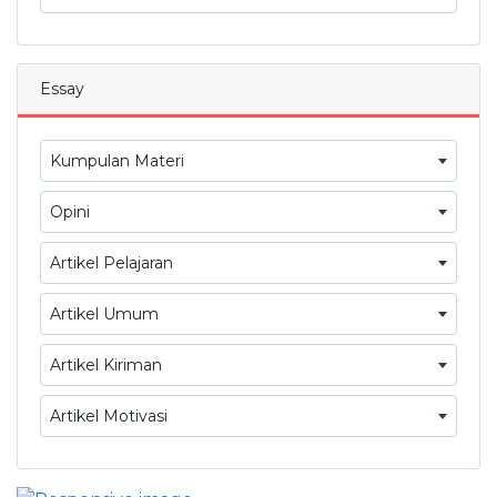
Essay
Kumpulan Materi
Opini
Artikel Pelajaran
Artikel Umum
Artikel Kiriman
Artikel Motivasi