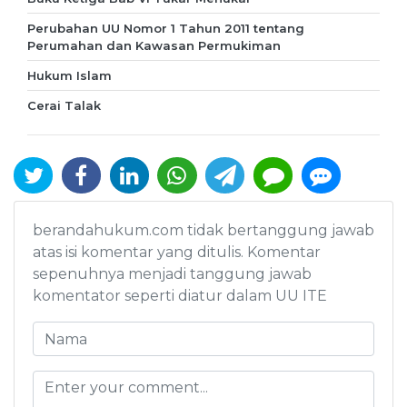
Perubahan UU Nomor 1 Tahun 2011 tentang
Perumahan dan Kawasan Permukiman
Hukum Islam
Cerai Talak
berandahukum.com tidak bertanggung jawab
atas isi komentar yang ditulis. Komentar
sepenuhnya menjadi tanggung jawab
komentator seperti diatur dalam UU ITE