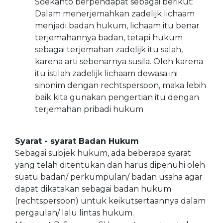
Soekanto berpendapat sebagai berikut:
Dalam menerjemahkan zadelijk lichaam
menjadi badan hukum, lichaam itu benar
terjemahannya badan, tetapi hukum
sebagai terjemahan zadelijk itu salah,
karena arti sebenarnya susila. Oleh karena
itu istilah zadelijk lichaam dewasa ini
sinonim dengan rechtspersoon, maka lebih
baik kita gunakan pengertian itu dengan
terjemahan pribadi hukum
Syarat - syarat Badan Hukum
Sebagai subjek hukum, ada beberapa syarat
yang telah ditentukan dan harus dipenuhi oleh
suatu badan/ perkumpulan/ badan usaha agar
dapat dikatakan sebagai badan hukum
(rechtspersoon) untuk keikutsertaannya dalam
pergaulan/ lalu lintas hukum.