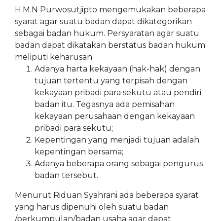
H.M.N Purwosutjipto mengemukakan beberapa
syarat agar suatu badan dapat dikategorikan
sebagai badan hukum. Persyaratan agar suatu
badan dapat dikatakan berstatus badan hukum
meliputi keharusan:
Adanya harta kekayaan (hak-hak) dengan
tujuan tertentu yang terpisah dengan
kekayaan pribadi para sekutu atau pendiri
badan itu. Tegasnya ada pemisahan
kekayaan perusahaan dengan kekayaan
pribadi para sekutu;
Kepentingan yang menjadi tujuan adalah
kepentingan bersama;
Adanya beberapa orang sebagai pengurus
badan tersebut.
Menurut Riduan Syahrani ada beberapa syarat
yang harus dipenuhi oleh suatu badan
/perkumpulan/badan usaha agar dapat