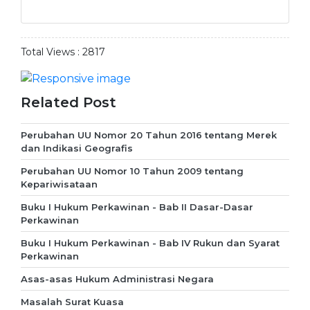
Total Views :
2817
Related Post
Perubahan UU Nomor 20 Tahun 2016 tentang Merek
dan Indikasi Geografis
Perubahan UU Nomor 10 Tahun 2009 tentang
Kepariwisataan
Buku I Hukum Perkawinan - Bab II Dasar-Dasar
Perkawinan
Buku I Hukum Perkawinan - Bab IV Rukun dan Syarat
Perkawinan
Asas-asas Hukum Administrasi Negara
Masalah Surat Kuasa