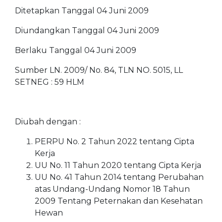
Ditetapkan Tanggal
04 Juni 2009
Diundangkan Tanggal
04 Juni 2009
Berlaku Tanggal
04 Juni 2009
Sumber
LN. 2009/ No. 84, TLN NO. 5015, LL
SETNEG : 59 HLM
Diubah dengan :
PERPU No. 2 Tahun 2022 tentang Cipta
Kerja
UU No. 11 Tahun 2020 tentang Cipta Kerja
UU No. 41 Tahun 2014 tentang Perubahan
atas Undang-Undang Nomor 18 Tahun
2009 Tentang Peternakan dan Kesehatan
Hewan