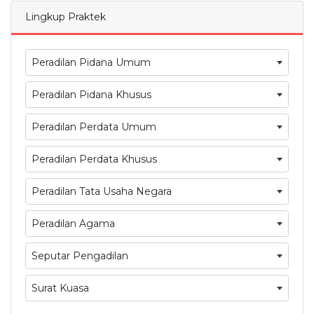
Lingkup Praktek
Peradilan Pidana Umum
Peradilan Pidana Khusus
Peradilan Perdata Umum
Peradilan Perdata Khusus
Peradilan Tata Usaha Negara
Peradilan Agama
Seputar Pengadilan
Surat Kuasa