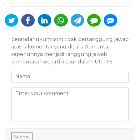
berandahukum.com tidak bertanggung jawab
atas isi komentar yang ditulis. Komentar
sepenuhnya menjadi tanggung jawab
komentator seperti diatur dalam UU ITE
Submit