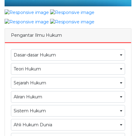
Pengantar Ilmu Hukum
Dasar-dasar Hukum
Teori Hukum
Sejarah Hukum
Aliran Hukum
Sistem Hukum
Ahli Hukum Dunia