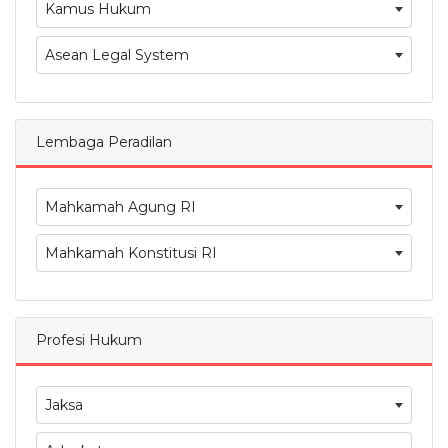
Kamus Hukum
Asean Legal System
Lembaga Peradilan
Mahkamah Agung RI
Mahkamah Konstitusi RI
Profesi Hukum
Jaksa