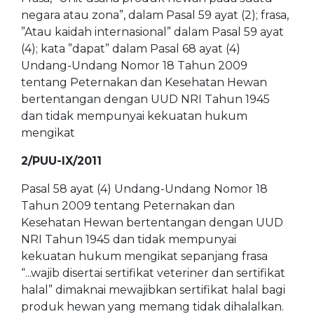
negara atau zona”, dalam Pasal 59 ayat (2); frasa,
”Atau kaidah internasional” dalam Pasal 59 ayat
(4); kata ”dapat” dalam Pasal 68 ayat (4)
Undang-Undang Nomor 18 Tahun 2009
tentang Peternakan dan Kesehatan Hewan
bertentangan dengan UUD NRI Tahun 1945
dan tidak mempunyai kekuatan hukum
mengikat
2/PUU-IX/2011
Pasal 58 ayat (4) Undang-Undang Nomor 18
Tahun 2009 tentang Peternakan dan
Kesehatan Hewan bertentangan dengan UUD
NRI Tahun 1945 dan tidak mempunyai
kekuatan hukum mengikat sepanjang frasa
“...wajib disertai sertifikat veteriner dan sertifikat
halal” dimaknai mewajibkan sertifikat halal bagi
produk hewan yang memang tidak dihalalkan.