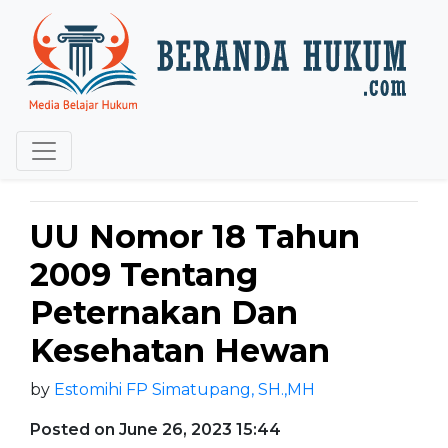
UU Nomor 18 Tahun
2009 Tentang
Peternakan Dan
Kesehatan Hewan
by
Estomihi FP Simatupang, SH.,MH
Posted on June 26, 2023 15:44