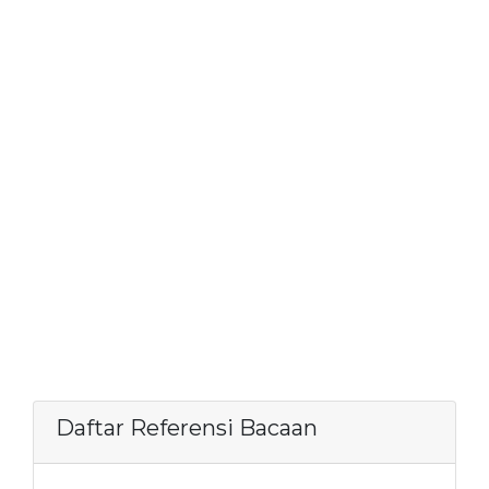
Daftar Referensi Bacaan