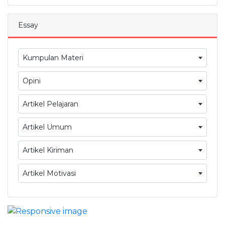
Essay
Kumpulan Materi
Opini
Artikel Pelajaran
Artikel Umum
Artikel Kiriman
Artikel Motivasi