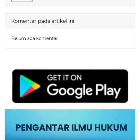
Komentar pada artikel ini
Belum ada komentar