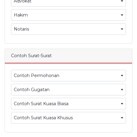
Advokat
Hakim
Notaris
Contoh Surat-Surat
Contoh Permohonan
Contoh Gugatan
Contoh Surat Kuasa Biasa
Contoh Surat Kuasa Khusus