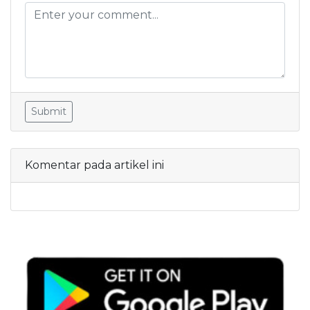
Submit
Komentar pada artikel ini