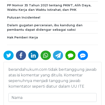
PP Nomor 35 Tahun 2021 tentang PKWT, Alih Daya,
Waktu Kerja dan Waktu Istirahat, dan PHK
Putusan Incidenteel
Dalam gugatan perceraian, ibu kandung dan
pembantu dapat didengar sebagai saksi
Hak Pemberi Kerja
berandahukum.com tidak bertanggung jawab
atas isi komentar yang ditulis. Komentar
sepenuhnya menjadi tanggung jawab
komentator seperti diatur dalam UU ITE