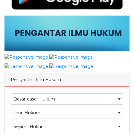
Pengantar Ilmu Hukum
Dasar-dasar Hukum
Teori Hukum
Sejarah Hukum