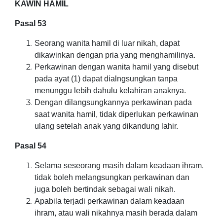
KAWIN HAMIL
Pasal 53
Seorang wanita hamil di luar nikah, dapat
dikawinkan dengan pria yang menghamilinya.
Perkawinan dengan wanita hamil yang disebut
pada ayat (1) dapat dialngsungkan tanpa
menunggu lebih dahulu kelahiran anaknya.
Dengan dilangsungkannya perkawinan pada
saat wanita hamil, tidak diperlukan perkawinan
ulang setelah anak yang dikandung lahir.
Pasal 54
Selama seseorang masih dalam keadaan ihram,
tidak boleh melangsungkan perkawinan dan
juga boleh bertindak sebagai wali nikah.
Apabila terjadi perkawinan dalam keadaan
ihram, atau wali nikahnya masih berada dalam