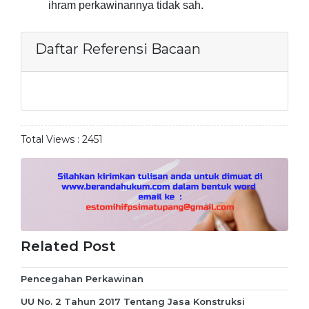
ihram perkawinannya tidak sah.
Daftar Referensi Bacaan
Total Views :
2451
Related Post
Pencegahan Perkawinan
UU No. 2 Tahun 2017 Tentang Jasa Konstruksi