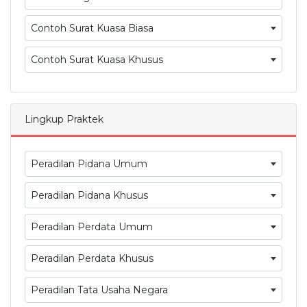
Contoh Surat Kuasa Biasa
Contoh Surat Kuasa Khusus
Lingkup Praktek
Peradilan Pidana Umum
Peradilan Pidana Khusus
Peradilan Perdata Umum
Peradilan Perdata Khusus
Peradilan Tata Usaha Negara