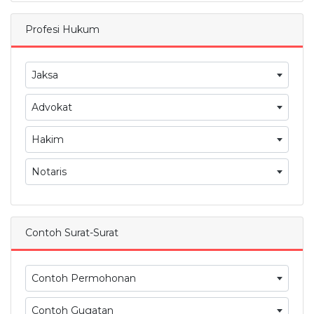
Profesi Hukum
Jaksa
Advokat
Hakim
Notaris
Contoh Surat-Surat
Contoh Permohonan
Contoh Gugatan