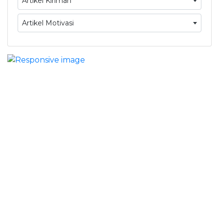
Artikel Kiriman
Artikel Motivasi