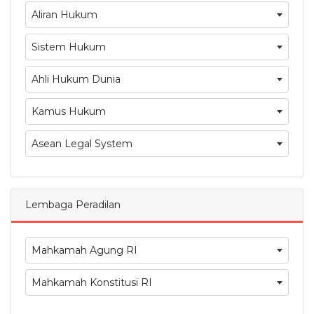
Aliran Hukum
Sistem Hukum
Ahli Hukum Dunia
Kamus Hukum
Asean Legal System
Lembaga Peradilan
Mahkamah Agung RI
Mahkamah Konstitusi RI