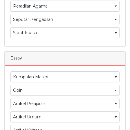
Peradilan Agama
Seputar Pengadilan
Surat Kuasa
Essay
Kumpulan Materi
Opini
Artikel Pelajaran
Artikel Umum