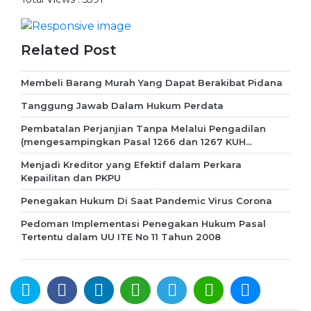
Related Post
Membeli Barang Murah Yang Dapat Berakibat Pidana
Tanggung Jawab Dalam Hukum Perdata
Pembatalan Perjanjian Tanpa Melalui Pengadilan
(mengesampingkan Pasal 1266 dan 1267 KUH...
Menjadi Kreditor yang Efektif dalam Perkara
Kepailitan dan PKPU
Penegakan Hukum Di Saat Pandemic Virus Corona
Pedoman Implementasi Penegakan Hukum Pasal
Tertentu dalam UU ITE No 11 Tahun 2008