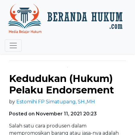
Kedudukan (Hukum)
Pelaku Endorsement
by
Estomihi FP Simatupang, SH.,MH
Posted on November 11, 2021 20:23
Salah satu cara produsen dalam
mempromosikan barang atau jasa-nya adalah