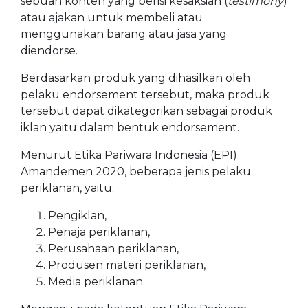
sebuah konten yang berisi kesaksian (
testimony
)
atau ajakan untuk membeli atau
menggunakan barang atau jasa yang
diendorse.
Berdasarkan produk yang dihasilkan oleh
pelaku endorsement tersebut, maka produk
tersebut dapat dikategorikan sebagai produk
iklan yaitu dalam bentuk endorsement.
Menurut Etika Pariwara Indonesia (EPI)
Amandemen 2020, beberapa jenis pelaku
periklanan, yaitu:
Pengiklan,
Penaja periklanan,
Perusahaan periklanan,
Produsen materi periklanan,
Media periklanan.