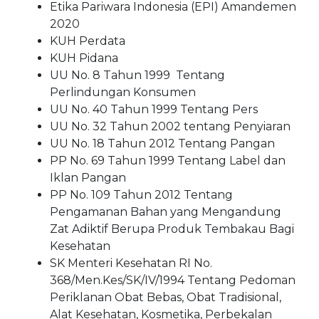
Etika Pariwara Indonesia (EPI) Amandemen
2020
KUH Perdata
KUH Pidana
UU No. 8 Tahun 1999 Tentang
Perlindungan Konsumen
UU No. 40 Tahun 1999 Tentang Pers
UU No. 32 Tahun 2002 tentang Penyiaran
UU No. 18 Tahun 2012 Tentang Pangan
PP No. 69 Tahun 1999 Tentang Label dan
Iklan Pangan
PP No. 109 Tahun 2012 Tentang
Pengamanan Bahan yang Mengandung
Zat Adiktif Berupa Produk Tembakau Bagi
Kesehatan
SK Menteri Kesehatan RI No.
368/Men.Kes/SK/IV/1994 Tentang Pedoman
Periklanan Obat Bebas, Obat Tradisional,
Alat Kesehatan, Kosmetika, Perbekalan