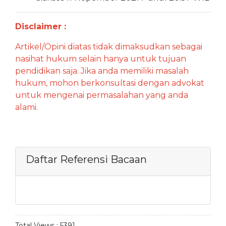
Disclaimer :
Artikel/Opini diatas tidak dimaksudkan sebagai
nasihat hukum selain hanya untuk tujuan
pendidikan saja. Jika anda memiliki masalah
hukum, mohon berkonsultasi dengan advokat
untuk mengenai permasalahan yang anda
alami.
Daftar Referensi Bacaan
Total Views :
5391