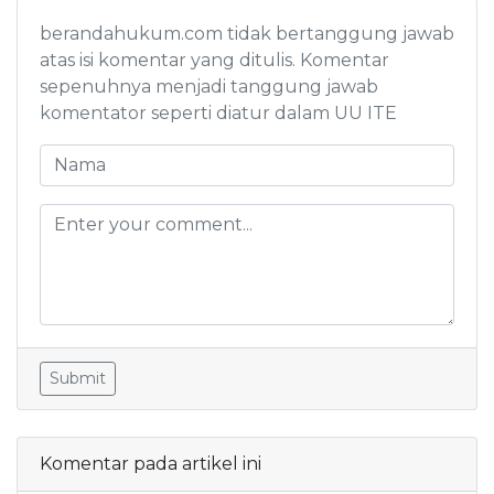
berandahukum.com tidak bertanggung jawab
atas isi komentar yang ditulis. Komentar
sepenuhnya menjadi tanggung jawab
komentator seperti diatur dalam UU ITE
Submit
Komentar pada artikel ini