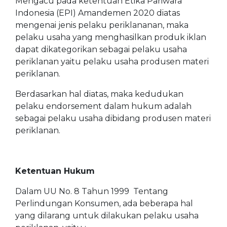
Mengacu pada ketentuan Etika Pariwara
Indonesia (EPI) Amandemen 2020 diatas
mengenai jenis pelaku periklananan, maka
pelaku usaha yang menghasilkan produk iklan
dapat dikategorikan sebagai pelaku usaha
periklanan yaitu pelaku usaha produsen materi
periklanan.
Berdasarkan hal diatas, maka kedudukan
pelaku endorsement dalam hukum adalah
sebagai pelaku usaha dibidang produsen materi
periklanan.
Ketentuan Hukum
Dalam UU No. 8 Tahun 1999 Tentang
Perlindungan Konsumen, ada beberapa hal
yang dilarang untuk dilakukan pelaku usaha