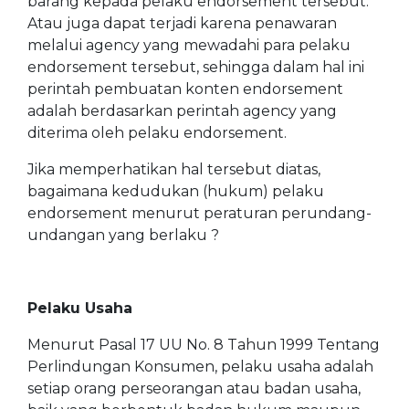
barang kepada pelaku endorsement tersebut.
Atau juga dapat terjadi karena penawaran
melalui agency yang mewadahi para pelaku
endorsement tersebut, sehingga dalam hal ini
perintah pembuatan konten endorsement
adalah berdasarkan perintah agency yang
diterima oleh pelaku endorsement.
Jika memperhatikan hal tersebut diatas,
bagaimana kedudukan (hukum) pelaku
endorsement menurut peraturan perundang-
undangan yang berlaku ?
Pelaku Usaha
Menurut Pasal 17 UU No. 8 Tahun 1999 Tentang
Perlindungan Konsumen, pelaku usaha adalah
setiap orang perseorangan atau badan usaha,