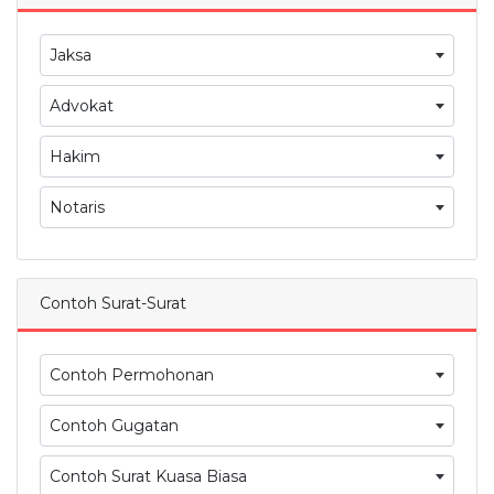
Jaksa
Advokat
Hakim
Notaris
Contoh Surat-Surat
Contoh Permohonan
Contoh Gugatan
Contoh Surat Kuasa Biasa