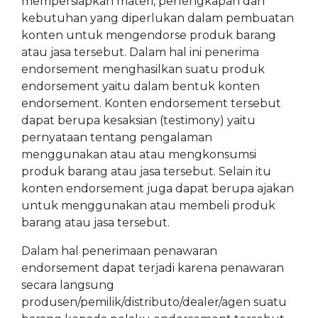
mempersiapkan materi, perlengkapan dan
kebutuhan yang diperlukan dalam pembuatan
konten untuk mengendorse produk barang
atau jasa tersebut. Dalam hal ini penerima
endorsement menghasilkan suatu produk
endorsement yaitu dalam bentuk konten
endorsement. Konten endorsement tersebut
dapat berupa kesaksian (testimony) yaitu
pernyataan tentang pengalaman
menggunakan atau atau mengkonsumsi
produk barang atau jasa tersebut. Selain itu
konten endorsement juga dapat berupa ajakan
untuk menggunakan atau membeli produk
barang atau jasa tersebut.
Dalam hal penerimaan penawaran
endorsement dapat terjadi karena penawaran
secara langsung
produsen/pemilik/distributo/dealer/agen suatu