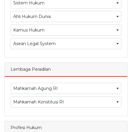
Sistem Hukum
Ahli Hukum Dunia
Kamus Hukum
Asean Legal System
Lembaga Peradilan
Mahkamah Agung RI
Mahkamah Konstitusi RI
Profesi Hukum