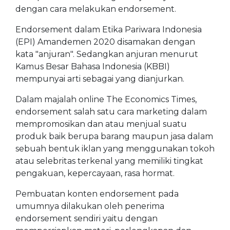
dengan cara melakukan endorsement.
Endorsement dalam Etika Pariwara Indonesia
(EPI) Amandemen 2020 disamakan dengan
kata "anjuran". Sedangkan anjuran menurut
Kamus Besar Bahasa Indonesia (KBBI)
mempunyai arti sebagai yang dianjurkan.
Dalam majalah online The Economics Times,
endorsement salah satu cara marketing dalam
mempromosikan dan atau menjual suatu
produk baik berupa barang maupun jasa dalam
sebuah bentuk iklan yang menggunakan tokoh
atau selebritas terkenal yang memiliki tingkat
pengakuan, kepercayaan, rasa hormat.
Pembuatan konten endorsement pada
umumnya dilakukan oleh penerima
endorsement sendiri yaitu dengan