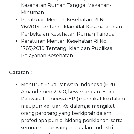
Kesehatan Rumah Tangga, Makanan-
Minuman
Peraturan Menteri Kesehatan RI No.
76/2013 Tentang Iklan Alat Kesehatan dan
Perbekalan Kesehatan Rumah Tangga
Peraturan Menteri Kesehatan RI No.
1787/2010 Tentang Iklan dan Publikasi
Pelayanan Kesehatan
Catatan :
Menurut Etika Pariwara Indonesia (EPI)
Amandemen 2020, kewenangan Etika
Pariwara Indonesia (EPI)mengikat ke dalam
maupun ke luar. Ke dalam, ia mengikat
orangperorang yang berkiprah dalam
profesi apa pun di bidang periklanan, serta
semua entitas yang ada dalam industri