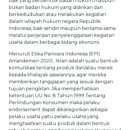
baik yang berbentuk badan hukum maupun
bukan badan hukum yang didirikan dan
berkedudukan atau melakukan kegiatan
dalam wilayah hukum negara Republik
Indonesia, baik sendiri maupun bersama-sama
melalui perjanjian penyelenggaraan kegiatan
usaha dalam berbagai bidang ekonomi.
Menurut Etika Pariwara Indonesia (EPI)
Amandemen 2020, Iklan adalah suatu bentuk
komunikasi tentang produk dan/atau merek
kepada khalayak sasarannya, agar mereka
memberikan tanggapan yang sesuai dengan
tujuan pengiklan. Jika memperhatikan
ketentuan UU No. 8 Tahun 1999 Tentang
Perlindungan Konsumen maka pelaku
endorsement dapat dikategorikan sebagai
pelaku usaha yaitu pelaku usaha yang
menghasilkan suatu produk dalam bentuk