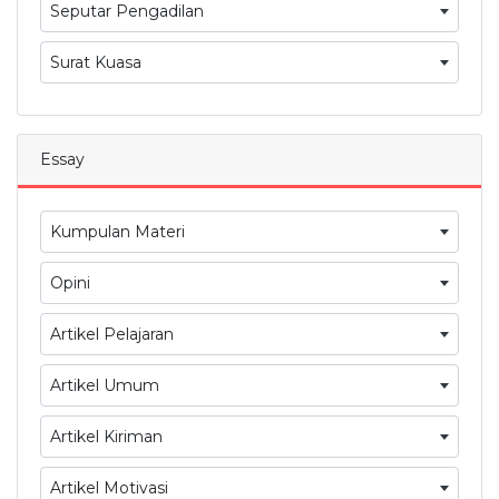
Seputar Pengadilan
Surat Kuasa
Essay
Kumpulan Materi
Opini
Artikel Pelajaran
Artikel Umum
Artikel Kiriman
Artikel Motivasi