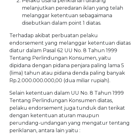
Pelaku usaha periklanan dilarang
melanjutkan peredaran iklan yang telah
melanggar ketentuan sebagaimana
disebutkan dalam point 1 diatas.
Terhadap akibat perbuatan pelaku
endorsement yang melanggar ketentuan diatas
diatur dalam Pasal 62 UU No. 8 Tahun 1999
Tentang Perlindungan Konsumen, yaitu
dipidana dengan pidana penjara paling lama 5
(lima) tahun atau pidana denda paling banyak
Rp.2.000.000.000,00 (dua miliar rupiah).
Selain ketentuan dalam UU No. 8 Tahun 1999
Tentang Perlindungan Konsumen diatas,
pelaku endorsement juga tunduk dan terikat
dengan ketentuan aturan maupun
perundang-undangan yang mengatur tentang
periklanan, antara lain yaitu :