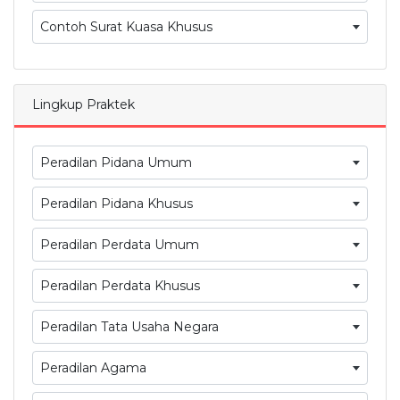
Contoh Surat Kuasa Khusus
Lingkup Praktek
Peradilan Pidana Umum
Peradilan Pidana Khusus
Peradilan Perdata Umum
Peradilan Perdata Khusus
Peradilan Tata Usaha Negara
Peradilan Agama