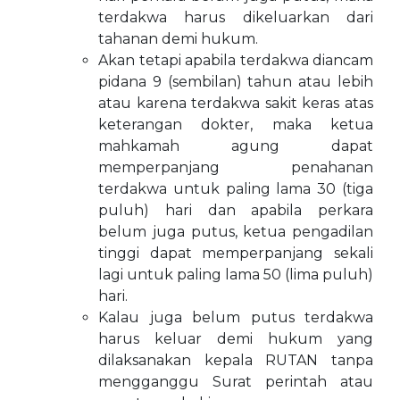
terdakwa harus dikeluarkan dari
tahanan demi hukum.
Akan tetapi apabila terdakwa diancam
pidana 9 (sembilan) tahun atau lebih
atau karena terdakwa sakit keras atas
keterangan dokter, maka ketua
mahkamah agung dapat
memperpanjang penahanan
terdakwa untuk paling lama 30 (tiga
puluh) hari dan apabila perkara
belum juga putus, ketua pengadilan
tinggi dapat memperpanjang sekali
lagi untuk paling lama 50 (lima puluh)
hari.
Kalau juga belum putus terdakwa
harus keluar demi hukum yang
dilaksanakan kepala RUTAN tanpa
mengganggu Surat perintah atau