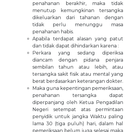
penahanan berakhir, maka tidak
menutup kemungkinan tersangka
dikeluarkan dari tahanan dengan
tidak perlu menunggu masa
penahanan habis.
Apabila terdapat alasan yang patut
dan tidak dapat dihindarkan karena :
Perkara yang sedang diperiksa
diancam dengan pidana penjara
sembilan tahun atau lebih, atau
tersangka sakit fisik atau mental yang
berat berdasarkan keterangan dokter.
Maka guna kepentingan pemeriksaan,
penahanan tersangka dapat
diperpanjang oleh Ketua Pengadilan
Negeri setempat atas permintaan
penyidik untuk jangka Waktu paling
lama 30 (tiga puluh) hari, dalam hal
pemeriksaan belum juga selesai maka