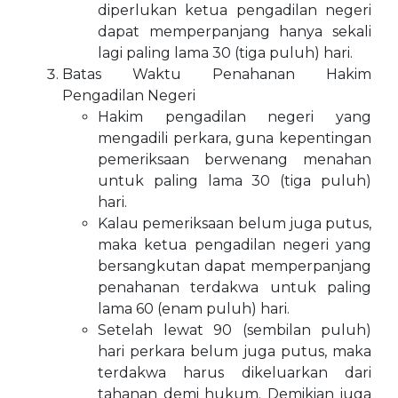
diperlukan ketua pengadilan negeri
dapat memperpanjang hanya sekali
lagi paling lama 30 (tiga puluh) hari.
Batas Waktu Penahanan Hakim
Pengadilan Negeri
Hakim pengadilan negeri yang
mengadili perkara, guna kepentingan
pemeriksaan berwenang menahan
untuk paling lama 30 (tiga puluh)
hari.
Kalau pemeriksaan belum juga putus,
maka ketua pengadilan negeri yang
bersangkutan dapat memperpanjang
penahanan terdakwa untuk paling
lama 60 (enam puluh) hari.
Setelah lewat 90 (sembilan puluh)
hari perkara belum juga putus, maka
terdakwa harus dikeluarkan dari
tahanan demi hukum. Demikian juga