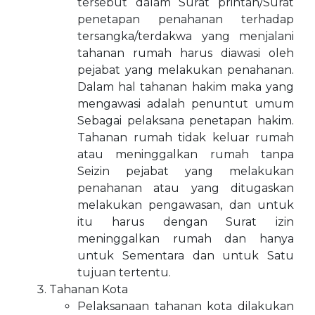
tersebut dalam Surat printah/Surat
penetapan penahanan terhadap
tersangka/terdakwa yang menjalani
tahanan rumah harus diawasi oleh
pejabat yang melakukan penahanan.
Dalam hal tahanan hakim maka yang
mengawasi adalah penuntut umum
Sebagai pelaksana penetapan hakim.
Tahanan rumah tidak keluar rumah
atau meninggalkan rumah tanpa
Seizin pejabat yang melakukan
penahanan atau yang ditugaskan
melakukan pengawasan, dan untuk
itu harus dengan Surat izin
meninggalkan rumah dan hanya
untuk Sementara dan untuk Satu
tujuan tertentu.
Tahanan Kota
Pelaksanaan tahanan kota dilakukan