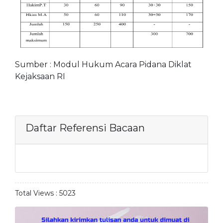
Sumber : Modul Hukum Acara Pidana Diklat
Kejaksaan RI
Daftar Referensi Bacaan
Total Views :
5023