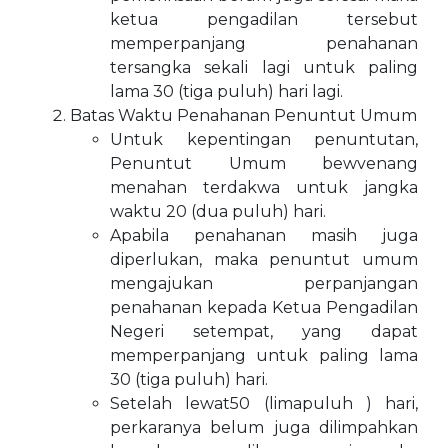
ketua pengadilan tersebut
memperpanjang penahanan
tersangka sekali lagi untuk paling
lama 30 (tiga puluh) hari lagi.
Batas Waktu Penahanan Penuntut Umum
Untuk kepentingan penuntutan,
Penuntut Umum bewvenang
menahan terdakwa untuk jangka
waktu 20 (dua puluh) hari.
Apabila penahanan masih juga
diperlukan, maka penuntut umum
mengajukan perpanjangan
penahanan kepada Ketua Pengadilan
Negeri setempat, yang dapat
memperpanjang untuk paling lama
30 (tiga puluh) hari.
Setelah lewat50 (limapuluh ) hari,
perkaranya belum juga dilimpahkan