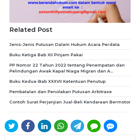
Related Post
Jenis-Jenis Putusan Dalam Hukum Acara Perdata
Buku Ketiga Bab XII Pinjam Pakai
PP Nomor 22 Tahun 2022 tentang Penempatan dan
Pelindungan Awak Kapal Niaga Migran dan A...
Buku Kedua-Bab XXXVII Ketentuan Penutup
Pembatalan dan Penolakan Putusan Arbitrase
Contoh Surat Perjanjian Jual-Beli Kendaraan Bermotor