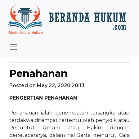
Penahanan
Posted on May 22, 2020 20:13
PENGERTIAN PENAHANAN
Penahanan ialah penempatan tersangka atau
terdakwa ditempat tertentu oleh penyidik atau
Penuntut Umum atau Hakim dengan
penetapannya, dalam hal Serta menurut Cara