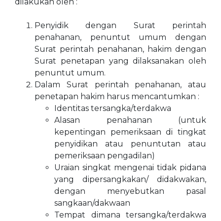
dilakukan oleh :
Penyidik dengan Surat perintah
penahanan, penuntut umum dengan
Surat perintah penahanan, hakim dengan
Surat penetapan yang dilaksanakan oleh
penuntut umum.
Dalam Surat perintah penahanan, atau
penetapan hakim harus mencantumkan :
Identitas tersangka/terdakwa
Alasan penahanan (untuk
kepentingan pemeriksaan di tingkat
penyidikan atau penuntutan atau
pemeriksaan pengadilan)
Uraian singkat mengenai tidak pidana
yang dipersangkakan/ didakwakan,
dengan menyebutkan pasal
sangkaan/dakwaan
Tempat dimana tersangka/terdakwa