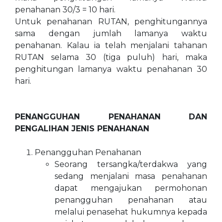
penahanan 30/3 = 10 hari.
Untuk penahanan RUTAN, penghitungannya
sama dengan jumlah lamanya waktu
penahanan. Kalau ia telah menjalani tahanan
RUTAN selama 30 (tiga puluh) hari, maka
penghitungan lamanya waktu penahanan 30
hari.
PENANGGUHAN PENAHANAN DAN
PENGALIHAN JENIS PENAHANAN
Penangguhan Penahanan
Seorang tersangka/terdakwa yang
sedang menjalani masa penahanan
dapat mengajukan permohonan
penangguhan penahanan atau
melalui penasehat hukumnya kepada