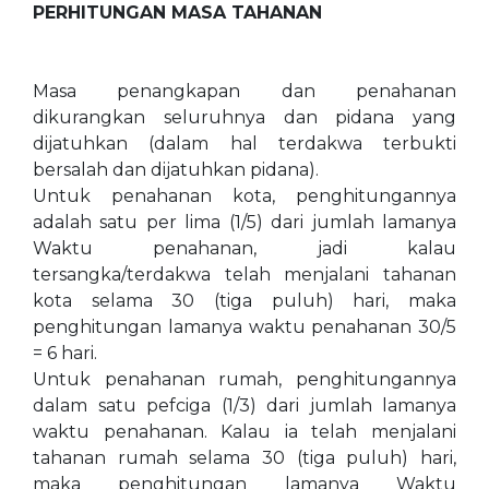
PERHITUNGAN MASA TAHANAN
Masa penangkapan dan penahanan
dikurangkan seluruhnya dan pidana yang
dijatuhkan (dalam hal terdakwa terbukti
bersalah dan dijatuhkan pidana).
Untuk penahanan kota, penghitungannya
adalah satu per lima (1/5) dari jumlah lamanya
Waktu penahanan, jadi kalau
tersangka/terdakwa telah menjalani tahanan
kota selama 30 (tiga puluh) hari, maka
penghitungan lamanya waktu penahanan 30/5
= 6 hari.
Untuk penahanan rumah, penghitungannya
dalam satu pefciga (1/3) dari jumlah lamanya
waktu penahanan. Kalau ia telah menjalani
tahanan rumah selama 30 (tiga puluh) hari,
maka penghitungan lamanya Waktu