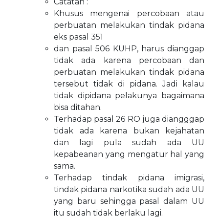
Catatan :
Khusus mengenai percobaan atau
perbuatan melakukan tindak pidana
eks pasal 351
dan pasal 506 KUHP, harus dianggap
tidak ada karena percobaan dan
perbuatan melakukan tindak pidana
tersebut tidak di pidana. Jadi kalau
tidak dipidana pelakunya bagaimana
bisa ditahan.
Terhadap pasal 26 RO juga diangggap
tidak ada karena bukan kejahatan
dan lagi pula sudah ada UU
kepabeanan yang mengatur hal yang
sama.
Terhadap tindak pidana imigrasi,
tindak pidana narkotika sudah ada UU
yang baru sehingga pasal dalam UU
itu sudah tidak berlaku lagi.