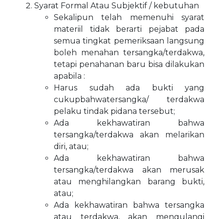
Syarat Formal Atau Subjektif / kebutuhan
Sekalipun telah memenuhi syarat
materiil tidak berarti pejabat pada
semua tingkat pemeriksaan langsung
boleh menahan tersangka/terdakwa,
tetapi penahanan baru bisa dilakukan
apabila :
Harus sudah ada bukti yang
cukupbahwatersangka/ terdakwa
pelaku tindak pidana tersebut;
Ada kekhawatiran bahwa
tersangka/terdakwa akan melarikan
diri, atau;
Ada kekhawatiran bahwa
tersangka/terdakwa akan merusak
atau menghilangkan barang bukti,
atau;
Ada kekhawatiran bahwa tersangka
atau terdakwa, akan mengulangi