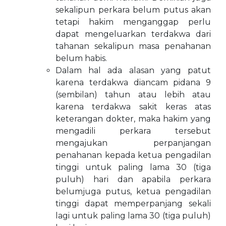
sekalipun perkara belum putus akan
tetapi hakim menganggap perlu
dapat mengeluarkan terdakwa dari
tahanan sekalipun masa penahanan
belum habis.
Dalam hal ada alasan yang patut
karena terdakwa diancam pidana 9
(sembilan) tahun atau lebih atau
karena terdakwa sakit keras atas
keterangan dokter, maka hakim yang
mengadili perkara tersebut
mengajukan perpanjangan
penahanan kepada ketua pengadilan
tinggi untuk paling lama 30 (tiga
puluh) hari dan apabila perkara
belumjuga putus, ketua pengadilan
tinggi dapat memperpanjang sekali
lagi untuk paling lama 30 (tiga puluh)