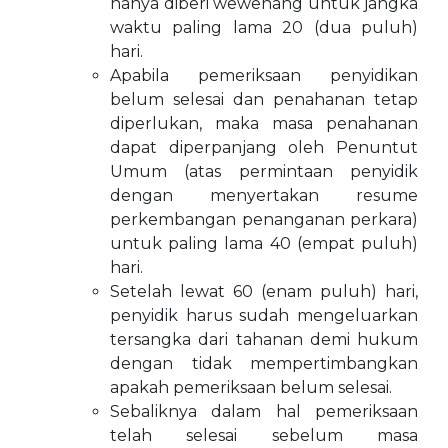
hanya diberi wewenang untuk jangka
waktu paling lama 20 (dua puluh)
hari.
Apabila pemeriksaan penyidikan
belum selesai dan penahanan tetap
diperlukan, maka masa penahanan
dapat diperpanjang oleh Penuntut
Umum (atas permintaan penyidik
dengan menyertakan resume
perkembangan penanganan perkara)
untuk paling lama 40 (empat puluh)
hari.
Setelah lewat 60 (enam puluh) hari,
penyidik harus sudah mengeluarkan
tersangka dari tahanan demi hukum
dengan tidak mempertimbangkan
apakah pemeriksaan belum selesai.
Sebaliknya dalam hal pemeriksaan
telah selesai sebelum masa