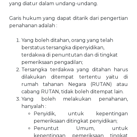
yang diatur dalam undang-undang.
Garis hukum yang dapat ditarik dari pengertian
penahanan adalah :
Yang boleh ditahan, orang yang telah
berstatus tersangka dipenyidikan,
terdakwa di penuntutan dan di tingkat
pemeriksaan pengadilan;
Tersangka terdakwa yang ditahan harus
dilakukan ditempat tertentu yaitu di
rumah tahanan Negara (RUTAN) atau
cabang RUTAN, tidak boleh ditempat lain.
Yang boleh melakukan penahanan,
hanyalah :
Penyidik, untuk kepentingan
pemeriksaan ditingkat penyidikan;
Penuntut Umum, untuk
kepentingan pemeriksaan tingkat