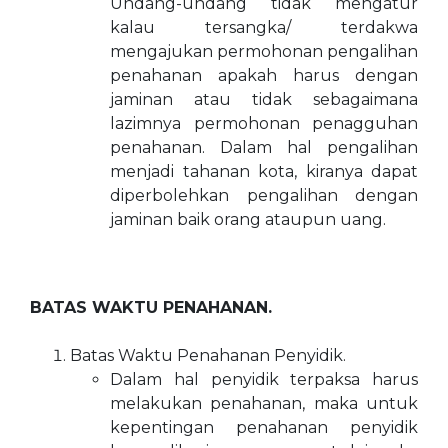
Undang-undang tidak mengatur
kalau tersangka/ terdakwa
mengajukan permohonan pengalihan
penahanan apakah harus dengan
jaminan atau tidak sebagaimana
lazimnya permohonan penagguhan
penahanan. Dalam hal pengalihan
menjadi tahanan kota, kiranya dapat
diperbolehkan pengalihan dengan
jaminan baik orang ataupun uang.
BATAS WAKTU PENAHANAN.
Batas Waktu Penahanan Penyidik.
Dalam hal penyidik terpaksa harus
melakukan penahanan, maka untuk
kepentingan penahanan penyidik