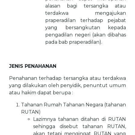
alasan bagi tersangka atau
terdakwa mengajukan
praperadilan terhadap pejabat
yang bersangkutan kepada
pengadilan negeri (akan dibahas
pada bab praperadilan).
JENIS PENAHANAN
Penahanan terhadap tersangka atau terdakwa
yang dilakukan oleh penyidik, penuntut umum
atau hakim dapat berupa :
Tahanan Rumah Tahanan Negara (tahanan
RUTAN)
Lazimnya tahanan ditahan di RUTAN
sehingga disebut tahanan RUTAN,
akan tetapi mengingat RUTAN yang