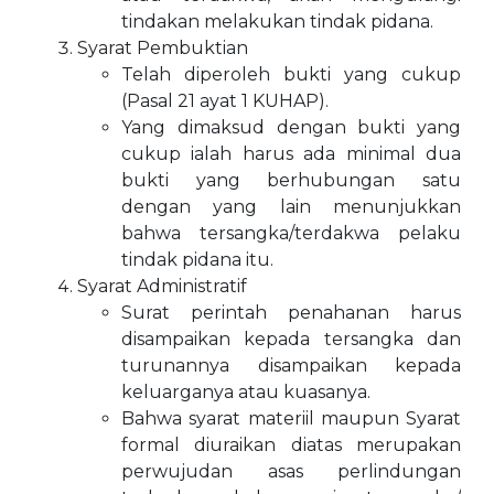
tindakan melakukan tindak pidana.
Syarat Pembuktian
Telah diperoleh bukti yang cukup
(Pasal 21 ayat 1 KUHAP).
Yang dimaksud dengan bukti yang
cukup ialah harus ada minimal dua
bukti yang berhubungan satu
dengan yang lain menunjukkan
bahwa tersangka/terdakwa pelaku
tindak pidana itu.
Syarat Administratif
Surat perintah penahanan harus
disampaikan kepada tersangka dan
turunannya disampaikan kepada
keluarganya atau kuasanya.
Bahwa syarat materiil maupun Syarat
formal diuraikan diatas merupakan
perwujudan asas perlindungan