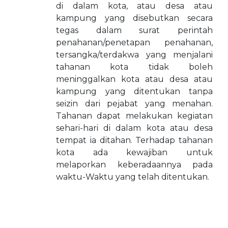
di dalam kota, atau desa atau
kampung yang disebutkan secara
tegas dalam surat perintah
penahanan/penetapan penahanan,
tersangka/terdakwa yang menjalani
tahanan kota tidak boleh
meninggalkan kota atau desa atau
kampung yang ditentukan tanpa
seizin dari pejabat yang menahan.
Tahanan dapat melakukan kegiatan
sehari-hari di dalam kota atau desa
tempat ia ditahan. Terhadap tahanan
kota ada kewajiban untuk
melaporkan keberadaannya pada
waktu-Waktu yang telah ditentukan.