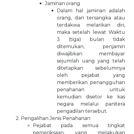
Jaminan orang
Dalam hal jaminan adalah
orang, dan tersangka atau
terdakwa melarikan diri,
maka setelah lewat Waktu
3 (tiga) bulan tidak
ditemukan, penjamin
diwajibkan membayar
sejumlah uang yang telah
ditetapkan sebelumnya
oleh pejabat yang
memberikan penangguhan
penahanan untuk
kemudian disetor ke kas
negara melalui panitera
pengadilan tersebut.
Pengalihan Jenis Penahanan
Pejabat pada semua tingkat
pemeriksaan, yang melakukan