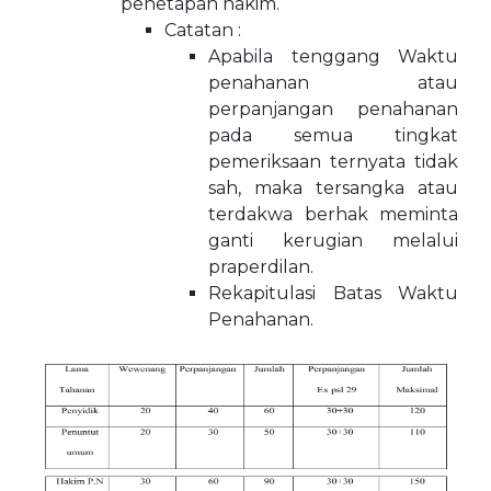
penetapan hakim.
Catatan :
Apabila tenggang Waktu
penahanan atau
perpanjangan penahanan
pada semua tingkat
pemeriksaan ternyata tidak
sah, maka tersangka atau
terdakwa berhak meminta
ganti kerugian melalui
praperdilan.
Rekapitulasi Batas Waktu
Penahanan.