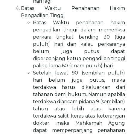
hari lagi.
Batas Waktu Penahanan Hakim
Pengadilan Tinggi
Batas Waktu penahanan hakim
pengadilan tinggi dalam memeriksa
perkara tingkat banding 30 (tiga
puluh) hari dan kalau perkaranya
belum juga putus dapat
diperpanjang ketua pengadilan tinggi
paling lama 60 (enam puluh) hari.
Setelah lewat 90 (sembilan puluh)
hari belum juga putus, maka
terdakwa harus dikeluarkan dari
tahanan demi hukum. Namun apabila
terdakwa diancam pidana 9 (sembilan)
tahun atau lebih atau karena
terdakwa sakit keras atas keterangan
dokter, maka Mahkamah Agung
dapat memperpanjang penahanan