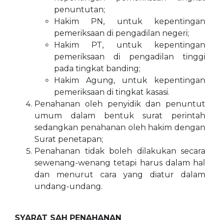
penuntutan;
Hakim PN, untuk kepentingan
pemeriksaan di pengadilan negeri;
Hakim PT, untuk kepentingan
pemeriksaan di pengadilan tinggi
pada tingkat banding;
Hakim Agung, untuk kepentingan
pemeriksaan di tingkat kasasi.
Penahanan oleh penyidik dan penuntut
umum dalam bentuk surat perintah
sedangkan penahanan oleh hakim dengan
Surat penetapan;
Penahanan tidak boleh dilakukan secara
sewenang-wenang tetapi harus dalam hal
dan menurut cara yang diatur dalam
undang-undang.
SYARAT SAH PENAHANAN