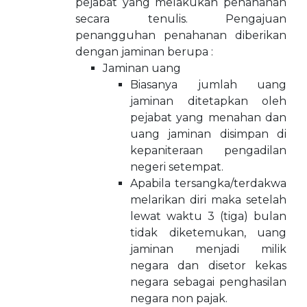
pejabat yang melakukan penahanan
secara tenulis. Pengajuan
penangguhan penahanan diberikan
dengan jaminan berupa :
Jaminan uang
Biasanya jumlah uang
jaminan ditetapkan oleh
pejabat yang menahan dan
uang jaminan disimpan di
kepaniteraan pengadilan
negeri setempat.
Apabila tersangka/terdakwa
melarikan diri maka setelah
lewat waktu 3 (tiga) bulan
tidak diketemukan, uang
jaminan menjadi milik
negara dan disetor kekas
negara sebagai penghasilan
negara non pajak.