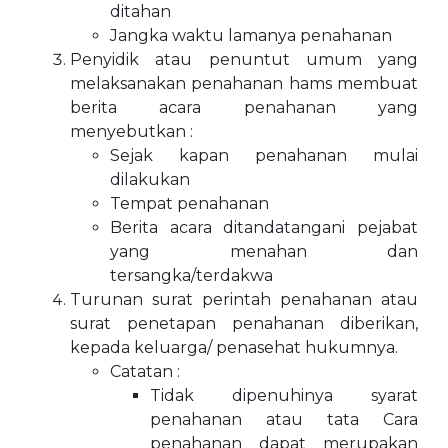
ditahan
Jangka waktu lamanya penahanan
Penyidik atau penuntut umum yang
melaksanakan penahanan hams membuat
berita acara penahanan yang
menyebutkan :
Sejak kapan penahanan mulai
dilakukan
Tempat penahanan
Berita acara ditandatangani pejabat
yang menahan dan
tersangka/terdakwa
Turunan surat perintah penahanan atau
surat penetapan penahanan diberikan,
kepada keluarga/ penasehat hukumnya.
Catatan :
Tidak dipenuhinya syarat
penahanan atau tata Cara
penahanan dapat merupakan