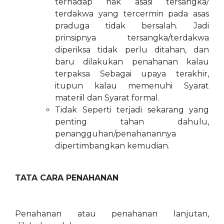
terhadap hak asasi tersangka/
terdakwa yang tercermin pada asas
praduga tidak bersalah. Jadi
prinsipnya tersangka/terdakwa
diperiksa tidak perlu ditahan, dan
baru dilakukan penahanan kalau
terpaksa Sebagai upaya terakhir,
itupun kalau memenuhi Syarat
materiil dan Syarat formal.
Tidak Seperti terjadi sekarang yang
penting tahan dahulu,
penangguhan/penahanannya
dipertimbangkan kemudian.
TATA CARA PENAHANAN
Penahanan atau penahanan lanjutan,