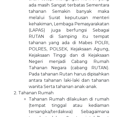
ada masih Sangat terbatas Sementara
tahanan Semakin banyak maka
melalui Surat keputusan menteri
kehakiman, Lembaga Pemasyarakatan
(LAPAS) juga berfungsi Sebagai
RUTAN di Samping itu tempat
tahanan yang ada di Mabes POLRI,
POLRES, POLSEK, Kejaksaan Agung,
Kejaksaan Tinggi dan di Kejaksaan
Negeri menjadi Cabang Rumah
Tahanan Negara (cabang RUTAN).
Pada tahanan Rutan harus dipisahkan
antara tahanan laki-laki dan tahanan
wanita Serta tahanan anak-anak.
Tahanan Rumah
Tahanan Rumah dilakukan di rumah
(tempat tinggal atau kediaman
tersangka/terdakwa) Sebagaimana