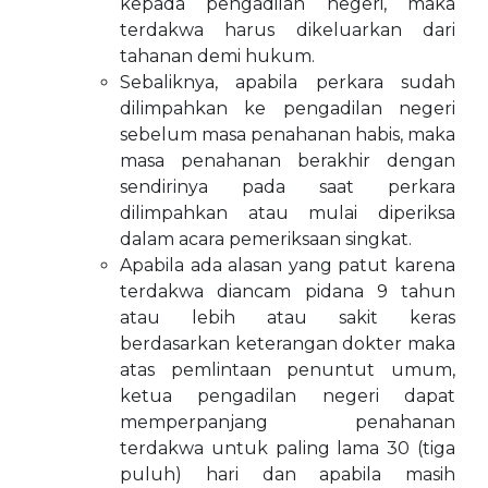
kepada pengadilan negeri, maka
terdakwa harus dikeluarkan dari
tahanan demi hukum.
Sebaliknya, apabila perkara sudah
dilimpahkan ke pengadilan negeri
sebelum masa penahanan habis, maka
masa penahanan berakhir dengan
sendirinya pada saat perkara
dilimpahkan atau mulai diperiksa
dalam acara pemeriksaan singkat.
Apabila ada alasan yang patut karena
terdakwa diancam pidana 9 tahun
atau lebih atau sakit keras
berdasarkan keterangan dokter maka
atas pemlintaan penuntut umum,
ketua pengadilan negeri dapat
memperpanjang penahanan
terdakwa untuk paling lama 30 (tiga
puluh) hari dan apabila masih