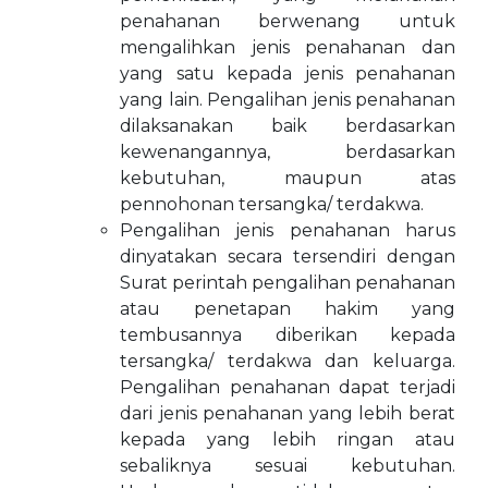
penahanan berwenang untuk
mengalihkan jenis penahanan dan
yang satu kepada jenis penahanan
yang lain. Pengalihan jenis penahanan
dilaksanakan baik berdasarkan
kewenangannya, berdasarkan
kebutuhan, maupun atas
pennohonan tersangka/ terdakwa.
Pengalihan jenis penahanan harus
dinyatakan secara tersendiri dengan
Surat perintah pengalihan penahanan
atau penetapan hakim yang
tembusannya diberikan kepada
tersangka/ terdakwa dan keluarga.
Pengalihan penahanan dapat terjadi
dari jenis penahanan yang lebih berat
kepada yang lebih ringan atau
sebaliknya sesuai kebutuhan.