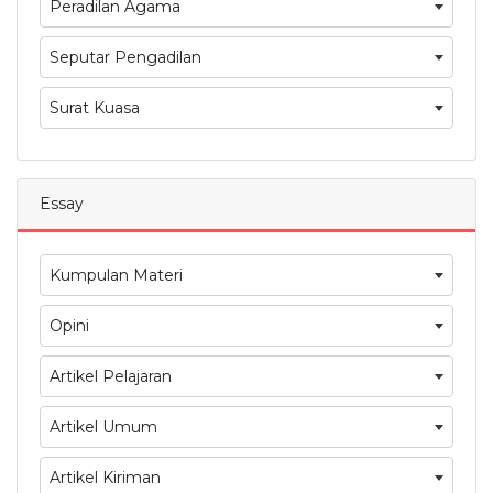
Peradilan Agama
Seputar Pengadilan
Surat Kuasa
Essay
Kumpulan Materi
Opini
Artikel Pelajaran
Artikel Umum
Artikel Kiriman