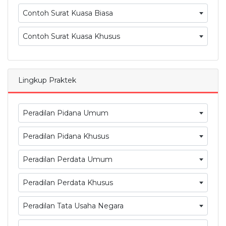
Contoh Surat Kuasa Biasa
Contoh Surat Kuasa Khusus
Lingkup Praktek
Peradilan Pidana Umum
Peradilan Pidana Khusus
Peradilan Perdata Umum
Peradilan Perdata Khusus
Peradilan Tata Usaha Negara