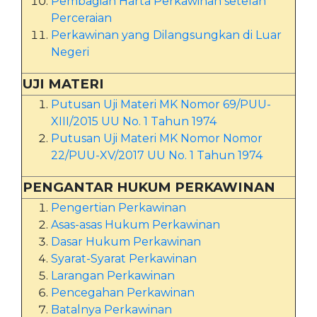
Pembagian Harta Perkawinan setelah
Perceraian
Perkawinan yang Dilangsungkan di Luar
Negeri
UJI MATERI
Putusan Uji Materi MK Nomor 69/PUU-
XIII/2015 UU No. 1 Tahun 1974
Putusan Uji Materi MK Nomor Nomor
22/PUU-XV/2017 UU No. 1 Tahun 1974
PENGANTAR HUKUM PERKAWINAN
Pengertian Perkawinan
Asas-asas Hukum Perkawinan
Dasar Hukum Perkawinan
Syarat-Syarat Perkawinan
Larangan Perkawinan
Pencegahan Perkawinan
Batalnya Perkawinan