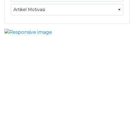
Artikel Motivasi