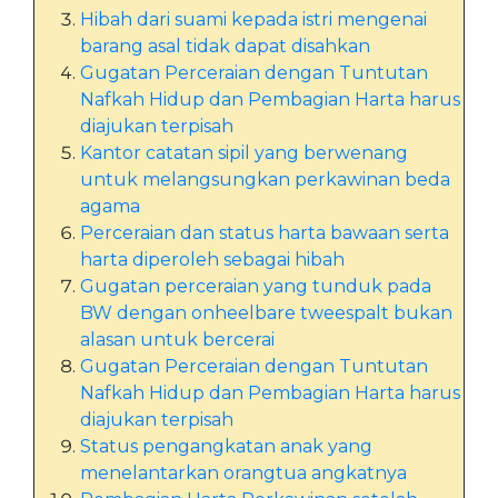
Hibah dari suami kepada istri mengenai
barang asal tidak dapat disahkan
Gugatan Perceraian dengan Tuntutan
Nafkah Hidup dan Pembagian Harta harus
diajukan terpisah
Kantor catatan sipil yang berwenang
untuk melangsungkan perkawinan beda
agama
Perceraian dan status harta bawaan serta
harta diperoleh sebagai hibah
Gugatan perceraian yang tunduk pada
BW dengan onheelbare tweespalt bukan
alasan untuk bercerai
Gugatan Perceraian dengan Tuntutan
Nafkah Hidup dan Pembagian Harta harus
diajukan terpisah
Status pengangkatan anak yang
menelantarkan orangtua angkatnya