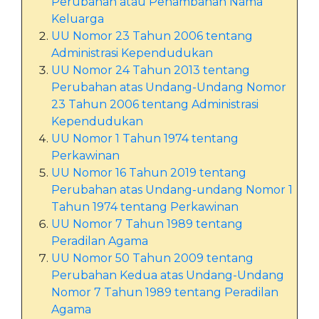
Perubahan atau Penambahan Nama
Keluarga
UU Nomor 23 Tahun 2006 tentang
Administrasi Kependudukan
UU Nomor 24 Tahun 2013 tentang
Perubahan atas Undang-Undang Nomor
23 Tahun 2006 tentang Administrasi
Kependudukan
UU Nomor 1 Tahun 1974 tentang
Perkawinan
UU Nomor 16 Tahun 2019 tentang
Perubahan atas Undang-undang Nomor 1
Tahun 1974 tentang Perkawinan
UU Nomor 7 Tahun 1989 tentang
Peradilan Agama
UU Nomor 50 Tahun 2009 tentang
Perubahan Kedua atas Undang-Undang
Nomor 7 Tahun 1989 tentang Peradilan
Agama