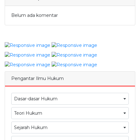
Belum ada komentar
Pengantar Ilmu Hukum
Dasar-dasar Hukum
Teori Hukum
Sejarah Hukum