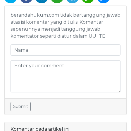
berandahukum.com tidak bertanggung jawab
atas isi komentar yang ditulis. Komentar
sepenuhnya menjadi tanggung jawab
komentator seperti diatur dalam UU ITE
Submit
Komentar pada artikel ini