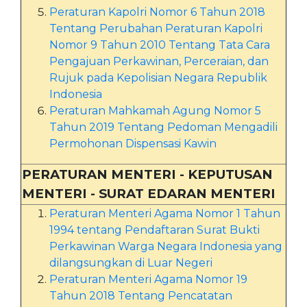
Peraturan Kapolri Nomor 6 Tahun 2018
Tentang Perubahan Peraturan Kapolri
Nomor 9 Tahun 2010 Tentang Tata Cara
Pengajuan Perkawinan, Perceraian, dan
Rujuk pada Kepolisian Negara Republik
Indonesia
Peraturan Mahkamah Agung Nomor 5
Tahun 2019 Tentang Pedoman Mengadili
Permohonan Dispensasi Kawin
PERATURAN MENTERI - KEPUTUSAN
MENTERI - SURAT EDARAN MENTERI
Peraturan Menteri Agama Nomor 1 Tahun
1994 tentang Pendaftaran Surat Bukti
Perkawinan Warga Negara Indonesia yang
dilangsungkan di Luar Negeri
Peraturan Menteri Agama Nomor 19
Tahun 2018 Tentang Pencatatan