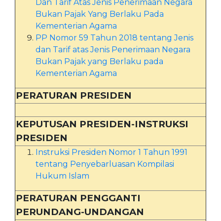
Dan Tarif Atas Jenis Penerimaan Negara
Bukan Pajak Yang Berlaku Pada
Kementerian Agama
PP Nomor 59 Tahun 2018 tentang Jenis
dan Tarif atas Jenis Penerimaan Negara
Bukan Pajak yang Berlaku pada
Kementerian Agama
PERATURAN PRESIDEN
KEPUTUSAN PRESIDEN-INSTRUKSI
PRESIDEN
Instruksi Presiden Nomor 1 Tahun 1991
tentang Penyebarluasan Kompilasi
Hukum Islam
PERATURAN PENGGANTI
PERUNDANG-UNDANGAN