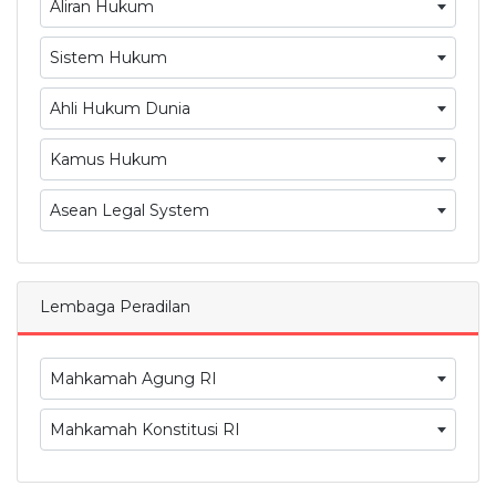
Aliran Hukum
Sistem Hukum
Ahli Hukum Dunia
Kamus Hukum
Asean Legal System
Lembaga Peradilan
Mahkamah Agung RI
Mahkamah Konstitusi RI