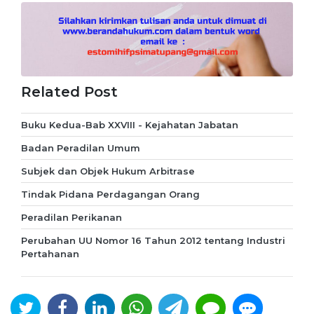
Related Post
Buku Kedua-Bab XXVIII - Kejahatan Jabatan
Badan Peradilan Umum
Subjek dan Objek Hukum Arbitrase
Tindak Pidana Perdagangan Orang
Peradilan Perikanan
Perubahan UU Nomor 16 Tahun 2012 tentang Industri
Pertahanan