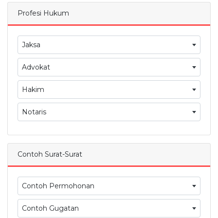
Profesi Hukum
Jaksa
Advokat
Hakim
Notaris
Contoh Surat-Surat
Contoh Permohonan
Contoh Gugatan