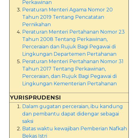
Perkawinan
Peraturan Menteri Agama Nomor 20
Tahun 2019 Tentang Pencatatan
Pernikahan
Peraturan Menteri Pertahanan Nomor 23
Tahun 2008 Tentang Perkawinan,
Perceraian dan Rujuk Bagi Pegawai di
Lingkungan Departemen Pertahanan
Peraturan Menteri Pertahanan Nomor 31
Tahun 2017 Tentang Perkawinan,
Perceraian, dan Rujuk Bagi Pegawai di
Lingkungan Kementerian Pertahanan
YURISPRUDENSI
Dalam gugatan perceraian, ibu kandung
dan pembantu dapat didengar sebagai
saksi
Batas waktu kewajiban Pemberian Nafkah
Bekas Istri