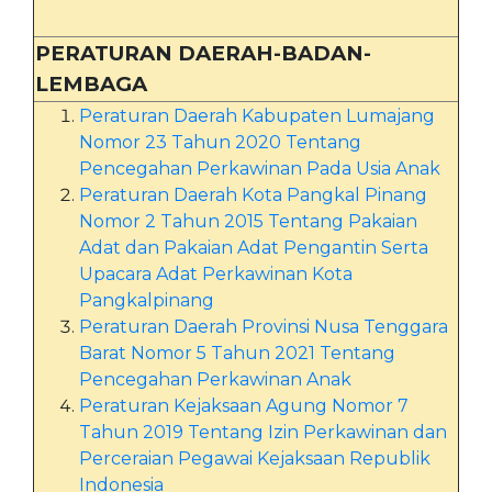
PERATURAN DAERAH-BADAN-
LEMBAGA
Peraturan Daerah Kabupaten Lumajang
Nomor 23 Tahun 2020 Tentang
Pencegahan Perkawinan Pada Usia Anak
Peraturan Daerah Kota Pangkal Pinang
Nomor 2 Tahun 2015 Tentang Pakaian
Adat dan Pakaian Adat Pengantin Serta
Upacara Adat Perkawinan Kota
Pangkalpinang
Peraturan Daerah Provinsi Nusa Tenggara
Barat Nomor 5 Tahun 2021 Tentang
Pencegahan Perkawinan Anak
Peraturan Kejaksaan Agung Nomor 7
Tahun 2019 Tentang Izin Perkawinan dan
Perceraian Pegawai Kejaksaan Republik
Indonesia