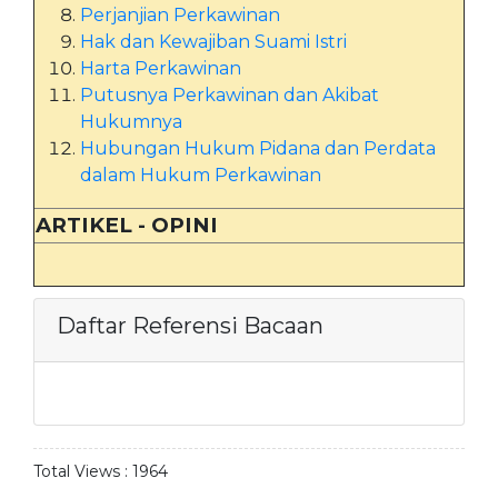
Perjanjian Perkawinan
Hak dan Kewajiban Suami Istri
Harta Perkawinan
Putusnya Perkawinan dan Akibat
Hukumnya
Hubungan Hukum Pidana dan Perdata
dalam Hukum Perkawinan
ARTIKEL - OPINI
Daftar Referensi Bacaan
Total Views :
1964