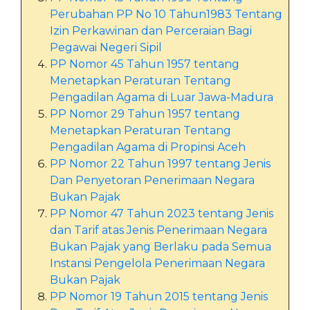
Perubahan PP No 10 Tahun1983 Tentang
Izin Perkawinan dan Perceraian Bagi
Pegawai Negeri Sipil
PP Nomor 45 Tahun 1957 tentang
Menetapkan Peraturan Tentang
Pengadilan Agama di Luar Jawa-Madura
PP Nomor 29 Tahun 1957 tentang
Menetapkan Peraturan Tentang
Pengadilan Agama di Propinsi Aceh
PP Nomor 22 Tahun 1997 tentang Jenis
Dan Penyetoran Penerimaan Negara
Bukan Pajak
PP Nomor 47 Tahun 2023 tentang Jenis
dan Tarif atas Jenis Penerimaan Negara
Bukan Pajak yang Berlaku pada Semua
Instansi Pengelola Penerimaan Negara
Bukan Pajak
PP Nomor 19 Tahun 2015 tentang Jenis