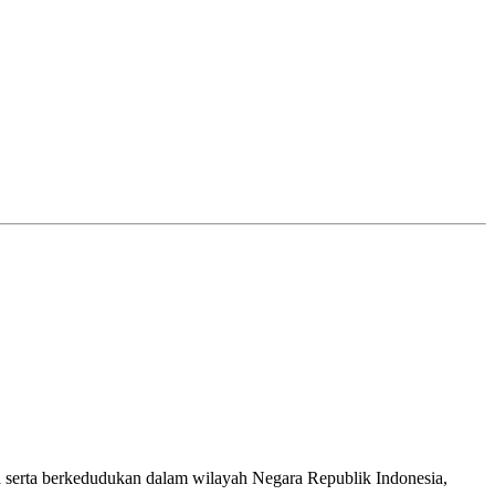
rja serta berkedudukan dalam wilayah Negara Republik Indonesia,