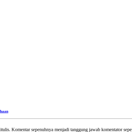
ahaan
itulis. Komentar sepenuhnya menjadi tanggung jawab komentator sepe