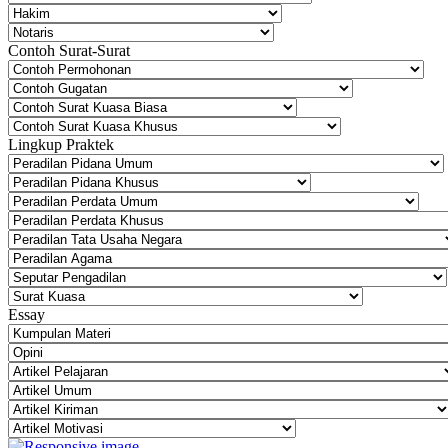
Contoh Surat-Surat
Lingkup Praktek
Essay