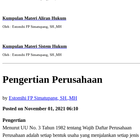
Kumpulan Materi Aliran Hukum
Oleh : Estomihi FP Simatupang, SH.,MH
Kumpulan Materi Sistem Hukum
Oleh : Estomihi FP Simatupang, SH.,MH
Pengertian Perusahaan
by
Estomihi FP Simatupang, SH.,MH
Posted on November 01, 2021 06:10
Pengertian
Menurut UU No. 3 Tahun 1982 tentang Wajib Daftar Perusahaan
Perusahaan adalah setiap bentuk usaha yang menjalankan setiap jenis