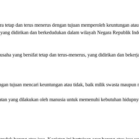
ara tetap dan terus menerus dengan tujuan memperoleh keuntungan atau
yang didirikan dan berkedudukan dalam wilayah Negara Republik Ind
 usaha yang bersifat tetap dan terus-menerus, yang didirikan dan beke
gan tujuan mencari keuntungan atau tidak, baik milik swasta maupun 
atan yang dilakukan oleh manusia untuk memenuhi kebutuhan hidupny