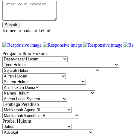
Submit
Komentar pada artikel ini
Pengantar Ilmu Hukum
Lembaga Peradilan
Profesi Hukum