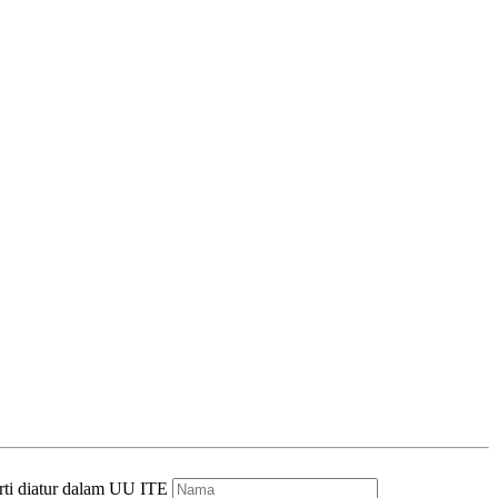
rti diatur dalam UU ITE