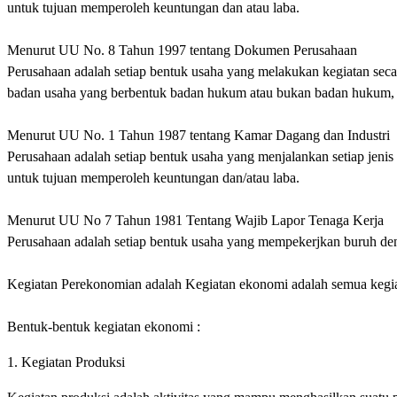
untuk tujuan memperoleh keuntungan dan atau laba.
Menurut UU No. 8 Tahun 1997 tentang Dokumen Perusahaan
Perusahaan adalah setiap bentuk usaha yang melakukan kegiatan sec
badan usaha yang berbentuk badan hukum atau bukan badan hukum, 
Menurut UU No. 1 Tahun 1987 tentang Kamar Dagang dan Industri
Perusahaan adalah setiap bentuk usaha yang menjalankan setiap jenis
untuk tujuan memperoleh keuntungan dan/atau laba.
Menurut UU No 7 Tahun 1981 Tentang Wajib Lapor Tenaga Kerja
Perusahaan adalah setiap bentuk usaha yang mempekerjkan buruh den
Kegiatan Perekonomian adalah Kegiatan ekonomi adalah semua kegi
Bentuk-bentuk kegiatan ekonomi :
1. Kegiatan Produksi