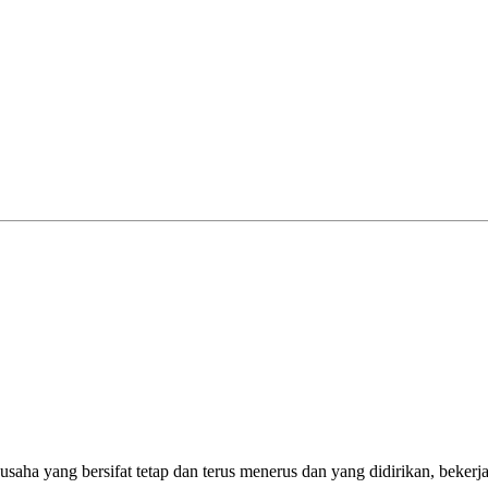
 usaha yang bersifat tetap dan terus menerus dan yang didirikan, beke