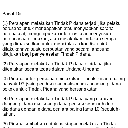
Pasal 15
(1) Persiapan melakukan Tindak Pidana terjadi jika pelaku
berusaha untuk mendapatkan atau menyiapkan sarana
berupa alat, mengumpulkan informasi atau menyusun
perencanaan tindakan, atau melakukan tindakan serupa
yang dimaksudkan untuk menciptakan kondisi untuk
dilakukannya suatu perbuatan yang secara langsung
ditujukan bagi penyelesaian Tindak Pidana.
(2) Persiapan melakukan Tindak Pidana dipidana jika
ditentukan secara tegas dalam Undang-Undang.
(3) Pidana untuk persiapan melakukan Tindak Pidana paling
banyak 1/2 (satu per dua) dari maksimum ancaman pidana
pokok untuk Tindak Pidana yang bersangkutan.
(4) Persiapan melakukan Tindak Pidana yang diancam
dengan pidana mati atau pidana penjara seumur hidup
dipidana dengan pidana penjara paling lama 10 (sepuluh)
tahun.
(5) Pidana tambahan untuk persiapan melakukan Tindak