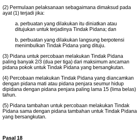
(2) Permulaan pelaksanaan sebagaimana dimaksud pada
ayat (1) terjadi jika:
a. perbuatan yang dilakukan itu diniatkan atau
ditujukan untuk terjadinya Tindak Pidana; dan
b. perbuatan yang dilakukan langsung berpotensi
menimbulkan Tindak Pidana yang dituju.
(3) Pidana untuk percobaan melakukan Tindak Pidana
paling banyak 2/3 (dua per tiga) dari maksimum ancaman
pidana pokok untuk Tindak Pidana yang bersangkutan.
(4) Percobaan melakukan Tindak Pidana yang diancamkan
dengan pidana mati atau pidana penjara seumur hidup
dipidana dengan pidana penjara paling lama 15 (lima belas)
tahun.
(5) Pidana tambahan untuk percobaan melakukan Tindak
Pidana sama dengan pidana tambahan untuk Tindak Pidana
yang bersangkutan.
Pasal 18