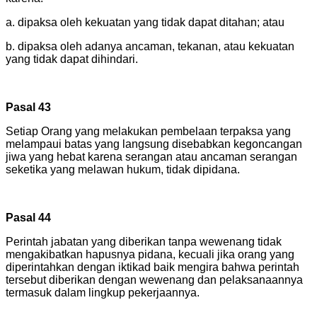
a. dipaksa oleh kekuatan yang tidak dapat ditahan; atau
b. dipaksa oleh adanya ancaman, tekanan, atau kekuatan
yang tidak dapat dihindari.
Pasal 43
Setiap Orang yang melakukan pembelaan terpaksa yang
melampaui batas yang langsung disebabkan kegoncangan
jiwa yang hebat karena serangan atau ancaman serangan
seketika yang melawan hukum, tidak dipidana.
Pasal 44
Perintah jabatan yang diberikan tanpa wewenang tidak
mengakibatkan hapusnya pidana, kecuali jika orang yang
diperintahkan dengan iktikad baik mengira bahwa perintah
tersebut diberikan dengan wewenang dan pelaksanaannya
termasuk dalam lingkup pekerjaannya.