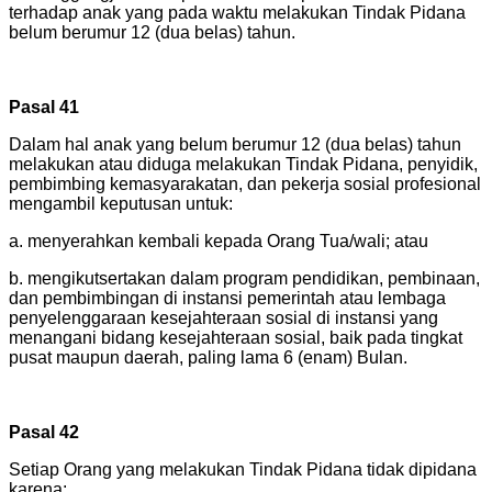
terhadap anak yang pada waktu melakukan Tindak Pidana
belum berumur 12 (dua belas) tahun.
Pasal 41
Dalam hal anak yang belum berumur 12 (dua belas) tahun
melakukan atau diduga melakukan Tindak Pidana, penyidik,
pembimbing kemasyarakatan, dan pekerja sosial profesional
mengambil keputusan untuk:
a. menyerahkan kembali kepada Orang Tua/wali; atau
b. mengikutsertakan dalam program pendidikan, pembinaan,
dan pembimbingan di instansi pemerintah atau lembaga
penyelenggaraan kesejahteraan sosial di instansi yang
menangani bidang kesejahteraan sosial, baik pada tingkat
pusat maupun daerah, paling lama 6 (enam) Bulan.
Pasal 42
Setiap Orang yang melakukan Tindak Pidana tidak dipidana
karena: