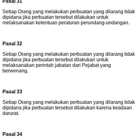
Pasal 31
Setiap Orang yang melakukan perbuatan yang dilarang tidak
dipidana jika perbuatan tersebut dilakukan untuk
melaksanakan ketentuan peraturan perundang-undangan.
Pasal 32
Setiap Orang yang melakukan perbuatan yang dilarang tidak
dipidana jika perbuatan tersebut dilakukan untuk
melaksanakan perintah jabatan dari Pejabat yang
berwenang.
Pasal 33
Setiap Orang yang melakukan perbuatan yang dilarang tidak
dipidana jika perbuatan tersebut dilakukan karena keadaan
darurat.
Pasal 34