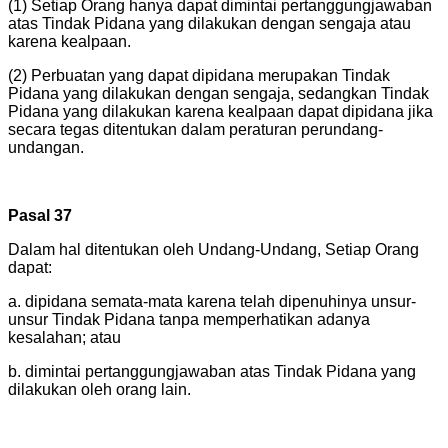
(1) Setiap Orang hanya dapat dimintai pertanggungjawaban
atas Tindak Pidana yang dilakukan dengan sengaja atau
karena kealpaan.
(2) Perbuatan yang dapat dipidana merupakan Tindak
Pidana yang dilakukan dengan sengaja, sedangkan Tindak
Pidana yang dilakukan karena kealpaan dapat dipidana jika
secara tegas ditentukan dalam peraturan perundang-
undangan.
Pasal 37
Dalam hal ditentukan oleh Undang-Undang, Setiap Orang
dapat:
a. dipidana semata-mata karena telah dipenuhinya unsur-
unsur Tindak Pidana tanpa memperhatikan adanya
kesalahan; atau
b. dimintai pertanggungjawaban atas Tindak Pidana yang
dilakukan oleh orang lain.