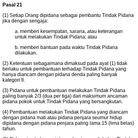
Pasal 21
(1) Setiap Orang dipidana sebagai pembantu Tindak Pidana
jika dengan sengaja:
a. memberi kesempatan, sarana, atau keterangan
untuk melakukan Tindak Pidana; atau
b. memberi bantuan pada waktu Tindak Pidana
dilakukan.
(2) Ketentuan sebagaimana dimaksud pada ayat (1) tidak
berlaku untuk pembantuan terhadap Tindak Pidana yang
hanya diancam dengan pidana denda paling banyak
kategori II.
(3) Pidana untuk pembantuan melakukan Tindak Pidana
paling banyak 2/3 (dua per tiga) dari maksimum ancaman
pidana pokok untuk Tindak Pidana yang bersangkutan.
(4) Pembantuan melakukan Tindak Pidana yang diancam
dengan pidana mati atau pidana penjara seumur hidup
dipidana dengan pidana penjara paling lama 15 (lima belas)
tahun.