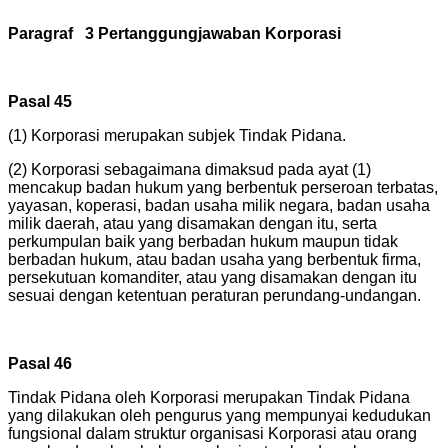
Paragraf 3 Pertanggungjawaban Korporasi
Pasal 45
(1) Korporasi merupakan subjek Tindak Pidana.
(2) Korporasi sebagaimana dimaksud pada ayat (1)
mencakup badan hukum yang berbentuk perseroan terbatas,
yayasan, koperasi, badan usaha milik negara, badan usaha
milik daerah, atau yang disamakan dengan itu, serta
perkumpulan baik yang berbadan hukum maupun tidak
berbadan hukum, atau badan usaha yang berbentuk firma,
persekutuan komanditer, atau yang disamakan dengan itu
sesuai dengan ketentuan peraturan perundang-undangan.
Pasal 46
Tindak Pidana oleh Korporasi merupakan Tindak Pidana
yang dilakukan oleh pengurus yang mempunyai kedudukan
fungsional dalam struktur organisasi Korporasi atau orang