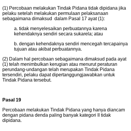
(1) Percobaan melakukan Tindak Pidana tidak dipidana jika
pelaku setelah melakukan permulaan pelaksanaan
sebagaimana dimaksud dalam Pasal 17 ayat (1):
a. tidak menyelesaikan perbuatannya karena
kehendaknya sendiri secara sukarela; atau
b. dengan kehendaknya sendiri mencegah tercapainya
tujuan atau akibat perbuatannya.
(2) Dalam hal percobaan sebagaimana dimaksud pada ayat
(1) telah menimbulkan kerugian atau menurut peraturan
perundang-undangan telah merupakan Tindak Pidana
tersendiri, pelaku dapat dipertanggungjawabkan untuk
Tindak Pidana tersebut.
Pasal 19
Percobaan melakukan Tindak Pidana yang hanya diancam
dengan pidana denda paling banyak kategori II tidak
dipidana.