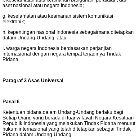
aset nasional atau negara Indonesia;
g. keselamatan atau keamanan sistem komunikasi
elektronik;
h. kepentingan nasional Indonesia sebagaimana ditetapkan
dalam Undang-Undang; atau
i. warga negara Indonesia berdasarkan perjanjian
internasional dengan negara tempat terjadinya Tindak
Pidana.
Paragraf 3 Asas Universal
Pasal 6
Ketentuan pidana dalam Undang-Undang berlaku bagi
Setiap Orang yang berada di luar wilayah Negara Kesatuan
Republik Indonesia yang melakukan Tindak Pidana menurut
hukum internasional yang telah ditetapkan sebagai Tindak
Pidana dalam Undang-Undang.