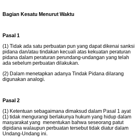
Bagian Kesatu
Menurut Waktu
Pasal 1
(1) Tidak ada satu perbuatan pun yang dapat dikenai sanksi
pidana dan/atau tindakan kecuali atas kekuatan peraturan
pidana dalam peraturan perundang-undangan yang telah
ada sebelum perbuatan dilakukan.
(2) Dalam menetapkan adanya Tindak Pidana dilarang
digunakan analogi.
Pasal 2
(1) Ketentuan sebagaimana dimaksud dalam Pasal 1 ayat
(1) tidak mengurangi berlakunya hukum yang hidup dalam
masyarakat yang menentukan bahwa seseorang patut
dipidana walaupun perbuatan tersebut tidak diatur dalam
Undang-Undang ini.