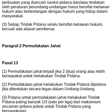
perbuatan yang diancam sanksi pidana dan/atau tindakan
oleh peraturan perundang-undangan harus bersifat melawan
hukum atau bertentangan dengan hukum yang hidup dalam
masyarakat.
(3) Setiap Tindak Pidana selalu bersifat melawan hukum,
kecuali ada alasan pembenar.
Paragraf 2 Permufakatan Jahat
Pasal 13
(1) Permufakatan jahat terjadi jika 2 (dua) orang atau lebih
bersepakat untuk melakukan Tindak Pidana.
(2) Permufakatan jahat melakukan Tindak Pidana dipidana
jika ditentukan secara tegas dalam Undang-Undang.
(3) Pidana untuk permufakatan jahat melakukan Tindak
Pidana paling banyak 1/3 (satu per tiga) dari maksimum
ancaman pidana pokok untuk Tindak Pidana yang
bersangkutan.