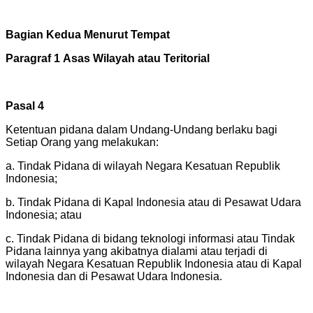
Bagian Kedua Menurut Tempat
Paragraf 1
Asas Wilayah atau Teritorial
Pasal 4
Ketentuan pidana dalam Undang-Undang berlaku bagi
Setiap Orang yang melakukan:
a. Tindak Pidana di wilayah Negara Kesatuan Republik
Indonesia;
b. Tindak Pidana di Kapal Indonesia atau di Pesawat Udara
Indonesia; atau
c. Tindak Pidana di bidang teknologi informasi atau Tindak
Pidana lainnya yang akibatnya dialami atau terjadi di
wilayah Negara Kesatuan Republik Indonesia atau di Kapal
Indonesia dan di Pesawat Udara Indonesia.