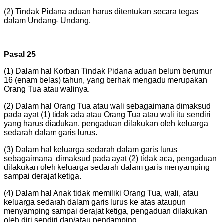
(2) Tindak Pidana aduan harus ditentukan secara tegas
dalam Undang- Undang.
Pasal 25
(1) Dalam hal Korban Tindak Pidana aduan belum berumur
16 (enam belas) tahun, yang berhak mengadu merupakan
Orang Tua atau walinya.
(2) Dalam hal Orang Tua atau wali sebagaimana dimaksud
pada ayat (1) tidak ada atau Orang Tua atau wali itu sendiri
yang harus diadukan, pengaduan dilakukan oleh keluarga
sedarah dalam garis lurus.
(3) Dalam hal keluarga sedarah dalam garis lurus
sebagaimana dimaksud pada ayat (2) tidak ada, pengaduan
dilakukan oleh keluarga sedarah dalam garis menyamping
sampai derajat ketiga.
(4) Dalam hal Anak tidak memiliki Orang Tua, wali, atau
keluarga sedarah dalam garis lurus ke atas ataupun
menyamping sampai derajat ketiga, pengaduan dilakukan
oleh diri sendiri dan/atau pendamping.