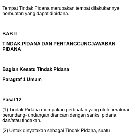
Tempat Tindak Pidana merupakan tempat dilakukannya
perbuatan yang dapat dipidana.
BAB II
TINDAK PIDANA DAN PERTANGGUNGJAWABAN
PIDANA
Bagian Kesatu Tindak Pidana
Paragraf 1 Umum
Pasal 12
(1) Tindak Pidana merupakan perbuatan yang oleh peraturan
perundang- undangan diancam dengan sanksi pidana
dan/atau tindakan.
(2) Untuk dinyatakan sebagai Tindak Pidana, suatu