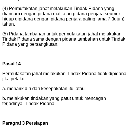
(4) Permufakatan jahat melakukan Tindak Pidana yang
diancam dengan pidana mati atau pidana penjara seumur
hidup dipidana dengan pidana penjara paling lama 7 (tujuh)
tahun.
(5) Pidana tambahan untuk permufakatan jahat melakukan
Tindak Pidana sama dengan pidana tambahan untuk Tindak
Pidana yang bersangkutan.
Pasal 14
Permufakatan jahat melakukan Tindak Pidana tidak dipidana
jika pelaku:
a. menarik diri dari kesepakatan itu; atau
b. melakukan tindakan yang patut untuk mencegah
terjadinya Tindak Pidana.
Paragraf 3 Persiapan