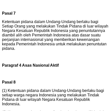
Pasal 7
Ketentuan pidana dalam Undang-Undang berlaku bagi
Setiap Orang yang melakukan Tindak Pidana di luar wilayah
Negara Kesatuan Republik Indonesia yang penuntutannya
diambil alih oleh Pemerintah Indonesia atas dasar suatu
perjanjian internasional yang memberikan kewenangan
kepada Pemerintah Indonesia untuk melakukan penuntutan
pidana.
Paragraf 4 Asas Nasional Aktif
Pasal 8
(1) Ketentuan pidana dalam Undang-Undang berlaku bagi
setiap warga negara Indonesia yang melakukan Tindak
Pidana di luar wilayah Negara Kesatuan Republik
Indonesia.