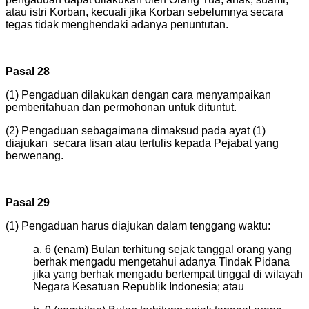
atau istri Korban, kecuali jika Korban sebelumnya secara
tegas tidak menghendaki adanya penuntutan.
Pasal 28
(1) Pengaduan dilakukan dengan cara menyampaikan
pemberitahuan dan permohonan untuk dituntut.
(2) Pengaduan sebagaimana dimaksud pada ayat (1)
diajukan secara lisan atau tertulis kepada Pejabat yang
berwenang.
Pasal 29
(1) Pengaduan harus diajukan dalam tenggang waktu:
a. 6 (enam) Bulan terhitung sejak tanggal orang yang
berhak mengadu mengetahui adanya Tindak Pidana
jika yang berhak mengadu bertempat tinggal di wilayah
Negara Kesatuan Republik Indonesia; atau