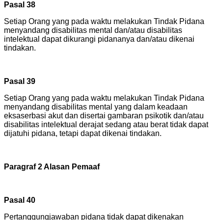
Pasal 38
Setiap Orang yang pada waktu melakukan Tindak Pidana
menyandang disabilitas mental dan/atau disabilitas
intelektual dapat dikurangi pidananya dan/atau dikenai
tindakan.
Pasal 39
Setiap Orang yang pada waktu melakukan Tindak Pidana
menyandang disabilitas mental yang dalam keadaan
eksaserbasi akut dan disertai gambaran psikotik dan/atau
disabilitas intelektual derajat sedang atau berat tidak dapat
dijatuhi pidana, tetapi dapat dikenai tindakan.
Paragraf 2 Alasan Pemaaf
Pasal 40
Pertanggungjawaban pidana tidak dapat dikenakan