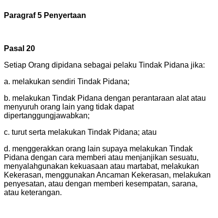
Paragraf 5 Penyertaan
Pasal 20
Setiap Orang dipidana sebagai pelaku Tindak Pidana jika:
a. melakukan sendiri Tindak Pidana;
b. melakukan Tindak Pidana dengan perantaraan alat atau
menyuruh orang lain yang tidak dapat
dipertanggungjawabkan;
c. turut serta melakukan Tindak Pidana; atau
d. menggerakkan orang lain supaya melakukan Tindak
Pidana dengan cara memberi atau menjanjikan sesuatu,
menyalahgunakan kekuasaan atau martabat, melakukan
Kekerasan, menggunakan Ancaman Kekerasan, melakukan
penyesatan, atau dengan memberi kesempatan, sarana,
atau keterangan.