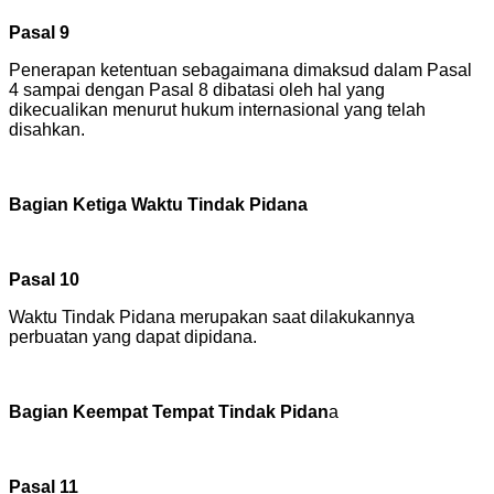
Pasal 9
Penerapan ketentuan sebagaimana dimaksud dalam Pasal
4 sampai dengan Pasal 8 dibatasi oleh hal yang
dikecualikan menurut hukum internasional yang telah
disahkan.
Bagian Ketiga Waktu Tindak Pidana
Pasal 10
Waktu Tindak Pidana merupakan saat dilakukannya
perbuatan yang dapat dipidana.
Bagian Keempat Tempat Tindak Pidan
a
Pasal 11