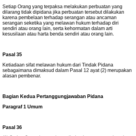
Setiap Orang yang terpaksa melakukan perbuatan yang
dilarang tidak dipidana jika perbuatan tersebut dilakukan
karena pembelaan terhadap serangan atau ancaman
serangan seketika yang melawan hukum terhadap diri
sendiri atau orang lain, serta kehormatan dalam arti
kesusilaan atau harta benda sendiri atau orang lain.
Pasal 35
Ketiadaan sifat melawan hukum dari Tindak Pidana
sebagaimana dimaksud dalam Pasal 12 ayat (2) merupakan
alasan pembenar.
Bagian Kedua Pertanggungjawaban Pidana
Paragraf 1 Umum
Pasal 36