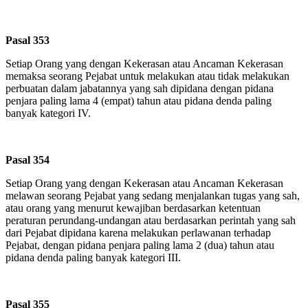
Pasal 353
Setiap Orang yang dengan Kekerasan atau Ancaman Kekerasan
memaksa seorang Pejabat untuk melakukan atau tidak melakukan
perbuatan dalam jabatannya yang sah dipidana dengan pidana
penjara paling lama 4 (empat) tahun atau pidana denda paling
banyak kategori IV.
Pasal 354
Setiap Orang yang dengan Kekerasan atau Ancaman Kekerasan
melawan seorang Pejabat yang sedang menjalankan tugas yang sah,
atau orang yang menurut kewajiban berdasarkan ketentuan
peraturan perundang-undangan atau berdasarkan perintah yang sah
dari Pejabat dipidana karena melakukan perlawanan terhadap
Pejabat, dengan pidana penjara paling lama 2 (dua) tahun atau
pidana denda paling banyak kategori III.
Pasal 355