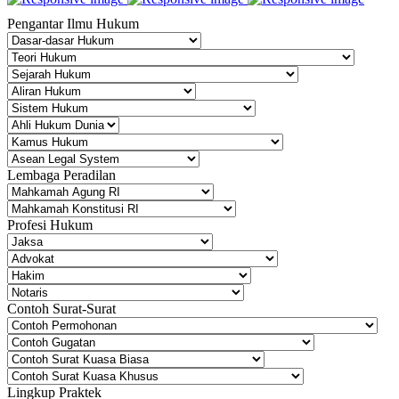
Pengantar Ilmu Hukum
Lembaga Peradilan
Profesi Hukum
Contoh Surat-Surat
Lingkup Praktek