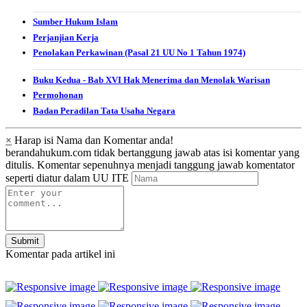
Sumber Hukum Islam
Perjanjian Kerja
Penolakan Perkawinan (Pasal 21 UU No 1 Tahun 1974)
Buku Kedua - Bab XVI Hak Menerima dan Menolak Warisan
Permohonan
Badan Peradilan Tata Usaha Negara
×
Harap isi Nama dan Komentar anda!
berandahukum.com tidak bertanggung jawab atas isi komentar yang
ditulis. Komentar sepenuhnya menjadi tanggung jawab komentator
seperti diatur dalam UU ITE
Submit
Komentar pada artikel ini