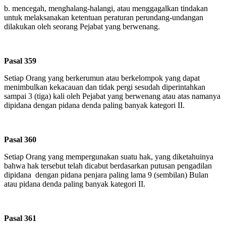
b.
mencegah, menghalang-halangi, atau menggagalkan tindakan
untuk melaksanakan ketentuan peraturan perundang-undangan
dilakukan oleh seorang Pejabat yang berwenang.
Pasal 359
Setiap Orang yang berkerumun atau berkelompok yang dapat
menimbulkan kekacauan dan tidak pergi sesudah diperintahkan
sampai 3 (tiga) kali oleh Pejabat yang berwenang atau atas namanya
dipidana dengan pidana denda paling banyak kategori II.
Pasal 360
Setiap Orang yang mempergunakan suatu hak, yang diketahuinya
bahwa hak tersebut telah dicabut berdasarkan putusan pengadilan
dipidana dengan pidana penjara paling lama 9 (sembilan) Bulan
atau pidana denda paling banyak kategori II.
Pasal 361