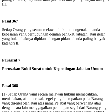
III.
Pasal 367
Setiap Orang yang secara melawan hukum mengenakan tanda
kebesaran yang berhubungan dengan pangkat, jabatan, atau gelar
yang bukan haknya dipidana dengan pidana denda paling banyak
kategori II.
Paragraf 7
Perusakan Bukti Surat untuk Kepentingan Jabatan Umum
Pasal 368
(1)
Setiap Orang yang secara melawan hukum memecahkan,
meniadakan, atau merusak segel yang ditempatkan pada Barang
yang disegel oleh atau atas nama Pejabat yang berwenang atau
dengan cara lain menggagalkan penutupan segel dari Barang yang