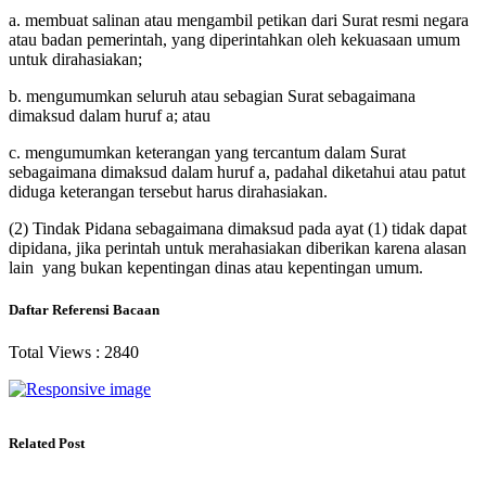
a.
membuat salinan atau mengambil petikan dari Surat resmi negara
atau badan pemerintah, yang diperintahkan oleh kekuasaan umum
untuk dirahasiakan;
b.
mengumumkan seluruh atau sebagian Surat sebagaimana
dimaksud dalam huruf a; atau
c.
mengumumkan keterangan yang tercantum dalam Surat
sebagaimana dimaksud dalam huruf a, padahal diketahui atau patut
diduga keterangan tersebut harus dirahasiakan.
(2)
Tindak Pidana sebagaimana dimaksud pada ayat (1) tidak dapat
dipidana, jika perintah untuk merahasiakan diberikan karena alasan
lain yang bukan kepentingan dinas atau kepentingan umum.
Daftar Referensi Bacaan
Total Views :
2840
Related Post