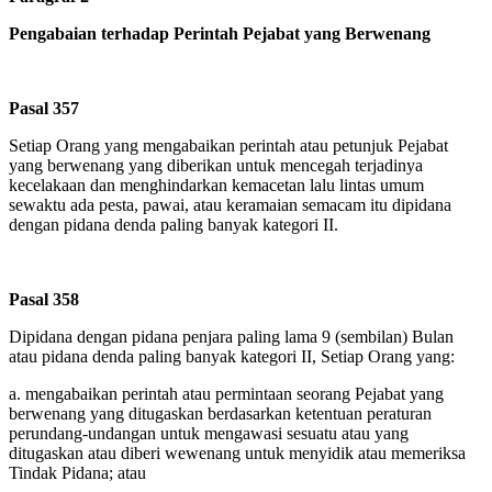
Pengabaian terhadap Perintah Pejabat yang Berwenang
Pasal 357
Setiap Orang yang mengabaikan perintah atau petunjuk Pejabat
yang berwenang yang diberikan untuk mencegah terjadinya
kecelakaan dan menghindarkan kemacetan lalu lintas umum
sewaktu ada pesta, pawai, atau keramaian semacam itu dipidana
dengan pidana denda paling banyak kategori II.
Pasal 358
Dipidana dengan pidana penjara paling lama 9 (sembilan) Bulan
atau pidana denda paling banyak kategori II, Setiap Orang yang:
a.
mengabaikan perintah atau permintaan seorang Pejabat yang
berwenang yang ditugaskan berdasarkan ketentuan peraturan
perundang-undangan untuk mengawasi sesuatu atau yang
ditugaskan atau diberi wewenang untuk menyidik atau memeriksa
Tindak Pidana; atau