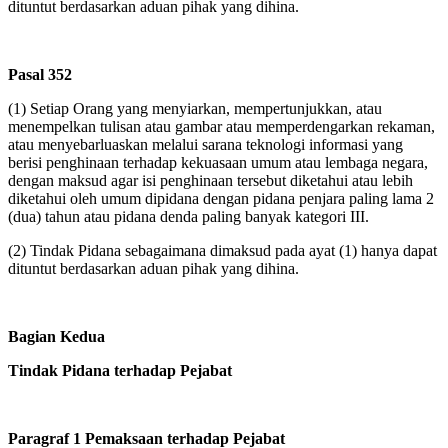
dituntut berdasarkan aduan pihak yang dihina.
Pasal 352
(1)
Setiap Orang yang menyiarkan, mempertunjukkan, atau
menempelkan tulisan atau gambar atau memperdengarkan rekaman,
atau menyebarluaskan melalui sarana teknologi informasi yang
berisi penghinaan terhadap kekuasaan umum atau lembaga negara,
dengan maksud agar isi penghinaan tersebut diketahui atau lebih
diketahui oleh umum dipidana dengan pidana penjara paling lama 2
(dua) tahun atau pidana denda paling banyak kategori III.
(2)
Tindak Pidana sebagaimana dimaksud pada ayat (1) hanya dapat
dituntut berdasarkan aduan pihak yang dihina.
Bagian Kedua
Tindak Pidana terhadap Pejabat
Paragraf 1 Pemaksaan terhadap Pejabat