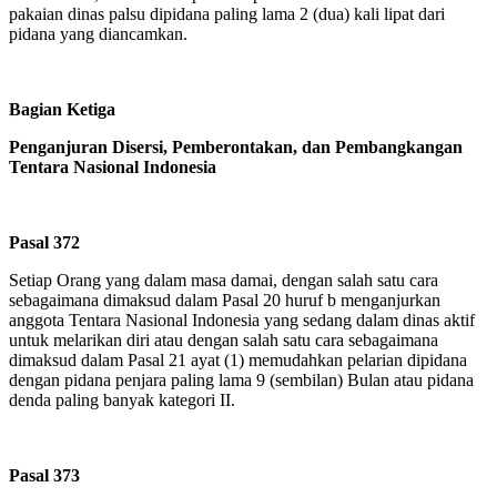
pakaian dinas palsu dipidana paling lama 2 (dua) kali lipat dari
pidana yang diancamkan.
Bagian Ketiga
Penganjuran Disersi, Pemberontakan, dan Pembangkangan
Tentara Nasional Indonesia
Pasal 372
Setiap Orang yang dalam masa damai, dengan salah satu cara
sebagaimana dimaksud dalam Pasal 20 huruf b menganjurkan
anggota Tentara Nasional Indonesia yang sedang dalam dinas aktif
untuk melarikan diri atau dengan salah satu cara sebagaimana
dimaksud dalam Pasal 21 ayat (1) memudahkan pelarian dipidana
dengan pidana penjara paling lama 9 (sembilan) Bulan atau pidana
denda paling banyak kategori II.
Pasal 373