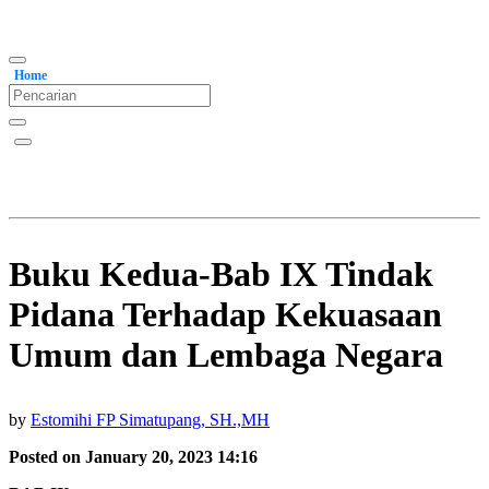
Home
Buku Kedua-Bab IX Tindak
Pidana Terhadap Kekuasaan
Umum dan Lembaga Negara
by
Estomihi FP Simatupang, SH.,MH
Posted on January 20, 2023 14:16