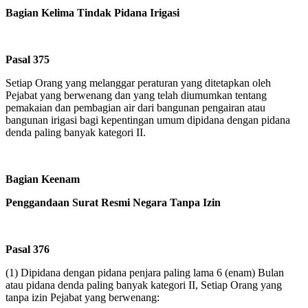
Bagian Kelima Tindak Pidana Irigasi
Pasal 375
Setiap Orang yang melanggar peraturan yang ditetapkan oleh
Pejabat yang berwenang dan yang telah diumumkan tentang
pemakaian dan pembagian air dari bangunan pengairan atau
bangunan irigasi bagi kepentingan umum dipidana dengan pidana
denda paling banyak kategori II.
Bagian Keenam
Penggandaan Surat Resmi Negara Tanpa Izin
Pasal 376
(1)
Dipidana dengan pidana penjara paling lama 6 (enam) Bulan
atau pidana denda paling banyak kategori II, Setiap Orang yang
tanpa izin Pejabat yang berwenang: