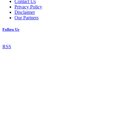
Contact Us
Privacy Policy
Disclaimer
Our Partners
Follow Us
RSS