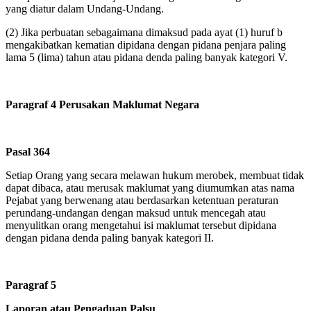
yang diatur dalam Undang-Undang.
(2)
Jika perbuatan sebagaimana dimaksud pada ayat (1) huruf b
mengakibatkan kematian dipidana dengan pidana penjara paling
lama 5 (lima) tahun atau pidana denda paling banyak kategori V.
Paragraf 4 Perusakan Maklumat Negara
Pasal 364
Setiap Orang yang secara melawan hukum merobek, membuat tidak
dapat dibaca, atau merusak maklumat yang diumumkan atas nama
Pejabat yang berwenang atau berdasarkan ketentuan peraturan
perundang-undangan dengan maksud untuk mencegah atau
menyulitkan orang mengetahui isi maklumat tersebut dipidana
dengan pidana denda paling banyak kategori II.
Paragraf 5
Laporan atau Pengaduan Palsu