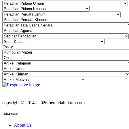
Essay
copyright © 2014 - 2026 berandahukum.com
Informasi
About Us