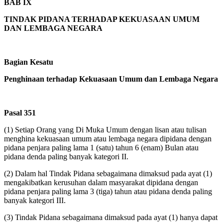
BAB IX
TINDAK PIDANA TERHADAP KEKUASAAN UMUM
DAN LEMBAGA NEGARA
Bagian Kesatu
Penghinaan terhadap Kekuasaan Umum dan Lembaga Negara
Pasal 351
(1)
Setiap Orang yang Di Muka Umum dengan lisan atau tulisan
menghina kekuasaan umum atau lembaga negara dipidana dengan
pidana penjara paling lama 1 (satu) tahun 6 (enam) Bulan atau
pidana denda paling banyak kategori II.
(2)
Dalam hal Tindak Pidana sebagaimana dimaksud pada ayat (1)
mengakibatkan kerusuhan dalam masyarakat dipidana dengan
pidana penjara paling lama 3 (tiga) tahun atau pidana denda paling
banyak kategori III.
(3)
Tindak Pidana sebagaimana dimaksud pada ayat (1) hanya dapat