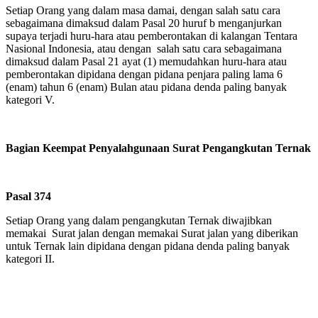
Setiap Orang yang dalam masa damai, dengan salah satu cara
sebagaimana dimaksud dalam Pasal 20 huruf b menganjurkan
supaya terjadi huru-hara atau pemberontakan di kalangan Tentara
Nasional Indonesia, atau dengan salah satu cara sebagaimana
dimaksud dalam Pasal 21 ayat (1) memudahkan huru-hara atau
pemberontakan dipidana dengan pidana penjara paling lama 6
(enam) tahun 6 (enam) Bulan atau pidana denda paling banyak
kategori V.
Bagian Keempat Penyalahgunaan Surat Pengangkutan Ternak
Pasal 374
Setiap Orang yang dalam pengangkutan Ternak diwajibkan
memakai Surat jalan dengan memakai Surat jalan yang diberikan
untuk Ternak lain dipidana dengan pidana denda paling banyak
kategori II.