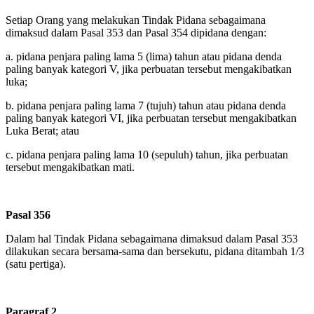
Setiap Orang yang melakukan Tindak Pidana sebagaimana
dimaksud dalam Pasal 353 dan Pasal 354 dipidana dengan:
a.
pidana penjara paling lama 5 (lima) tahun atau pidana denda
paling banyak kategori V, jika perbuatan tersebut mengakibatkan
luka;
b.
pidana penjara paling lama 7 (tujuh) tahun atau pidana denda
paling banyak kategori VI, jika perbuatan tersebut mengakibatkan
Luka Berat; atau
c.
pidana penjara paling lama 10 (sepuluh) tahun, jika perbuatan
tersebut mengakibatkan mati.
Pasal 356
Dalam hal Tindak Pidana sebagaimana dimaksud dalam Pasal 353
dilakukan secara bersama-sama dan bersekutu, pidana ditambah 1/3
(satu pertiga).
Paragraf 2