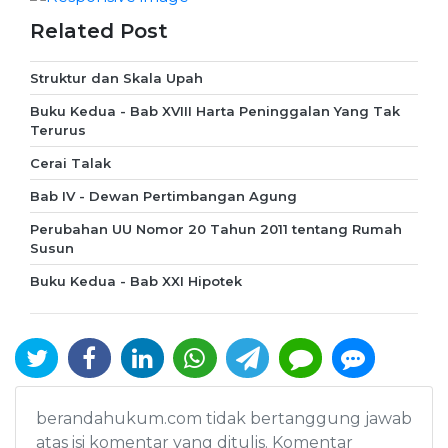
Related Post
Struktur dan Skala Upah
Buku Kedua - Bab XVIII Harta Peninggalan Yang Tak
Terurus
Cerai Talak
Bab IV - Dewan Pertimbangan Agung
Perubahan UU Nomor 20 Tahun 2011 tentang Rumah
Susun
Buku Kedua - Bab XXI Hipotek
berandahukum.com tidak bertanggung jawab
atas isi komentar yang ditulis. Komentar