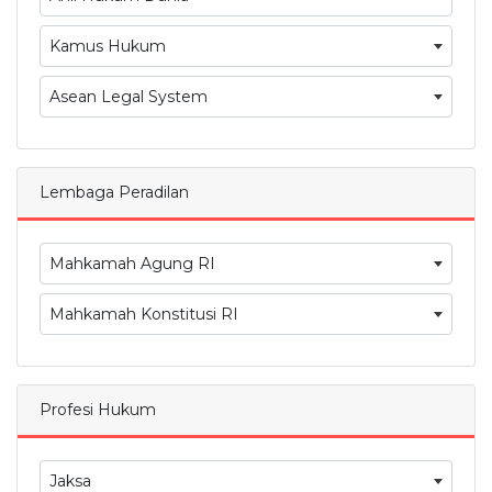
Kamus Hukum
Asean Legal System
Lembaga Peradilan
Mahkamah Agung RI
Mahkamah Konstitusi RI
Profesi Hukum
Jaksa