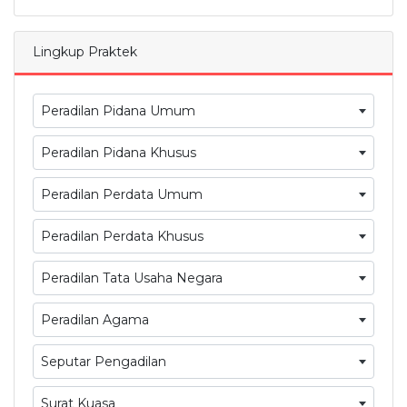
Lingkup Praktek
Peradilan Pidana Umum
Peradilan Pidana Khusus
Peradilan Perdata Umum
Peradilan Perdata Khusus
Peradilan Tata Usaha Negara
Peradilan Agama
Seputar Pengadilan
Surat Kuasa