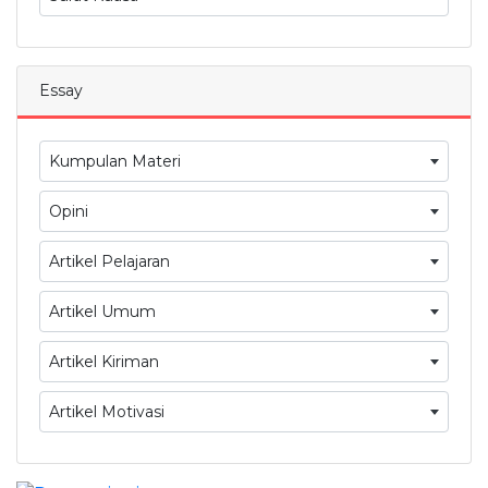
Essay
Kumpulan Materi
Opini
Artikel Pelajaran
Artikel Umum
Artikel Kiriman
Artikel Motivasi