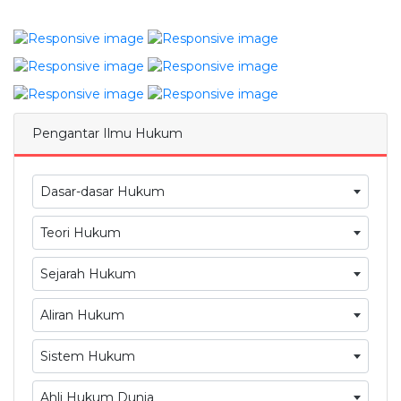
Pengantar Ilmu Hukum
Dasar-dasar Hukum
Teori Hukum
Sejarah Hukum
Aliran Hukum
Sistem Hukum
Ahli Hukum Dunia