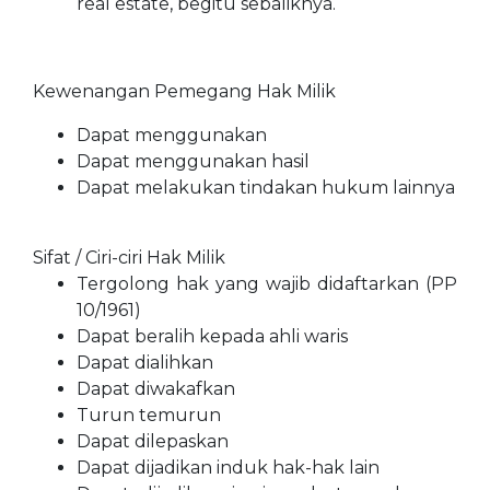
real estate, begitu sebaliknya.
Kewenangan Pemegang Hak Milik
Dapat menggunakan
Dapat menggunakan hasil
Dapat melakukan tindakan hukum lainnya
Sifat / Ciri-ciri Hak Milik
Tergolong hak yang wajib didaftarkan (PP
10/1961)
Dapat beralih kepada ahli waris
Dapat dialihkan
Dapat diwakafkan
Turun temurun
Dapat dilepaskan
Dapat dijadikan induk hak-hak lain