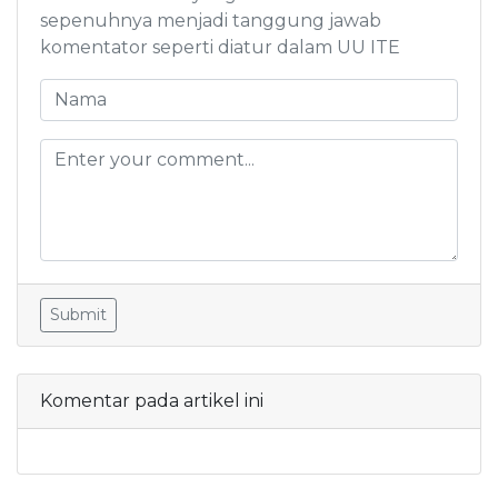
sepenuhnya menjadi tanggung jawab
komentator seperti diatur dalam UU ITE
Submit
Komentar pada artikel ini