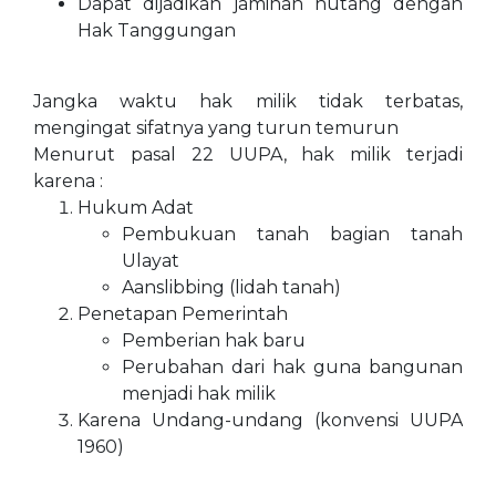
Dapat dijadikan jaminan hutang dengan
Hak Tanggungan
Jangka waktu hak milik tidak terbatas,
mengingat sifatnya yang turun temurun
Menurut pasal 22 UUPA, hak milik terjadi
karena :
Hukum Adat
Pembukuan tanah bagian tanah
Ulayat
Aanslibbing (lidah tanah)
Penetapan Pemerintah
Pemberian hak baru
Perubahan dari hak guna bangunan
menjadi hak milik
Karena Undang-undang (konvensi UUPA
1960)