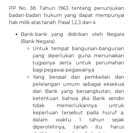
PP No. 38 Tahun 1963 tentang penunjukan
badan-badan hukum yang dapat mempunyai
hak milik atas tanah. Pasal 1,2,3 dan 4
Bank-bank yang didirikan oleh Negara
(Bank Negara)
Untuk tempat bangunan-bangunan
yang diperlukan guna menunaikan
tugasnya serta untuk perumahan
bagi pegawai-pegawainya
Yang berasal dari pembelian dan
pelelangan umum sebagai eksekusi
dari Bank yang bersangkutan, dan
ketentuan bahwa jika Bank sendiri
tidak memerlukannya untuk
keperluan tersebut pada huruf a,
dalam waktu 1 tahun sejak
diperolehnya, tanah itu harus