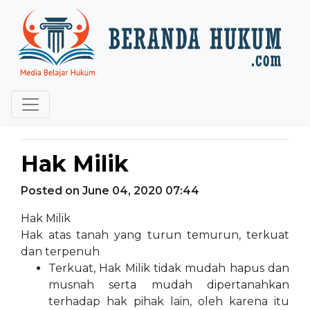
Hak Milik
Posted on June 04, 2020 07:44
Hak Milik
Hak atas tanah yang turun temurun, terkuat
dan terpenuh
Terkuat, Hak Milik tidak mudah hapus dan
musnah serta mudah dipertanahkan
terhadap hak pihak lain, oleh karena itu