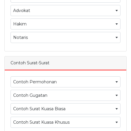
Advokat
Hakim
Notaris
Contoh Surat-Surat
Contoh Permohonan
Contoh Gugatan
Contoh Surat Kuasa Biasa
Contoh Surat Kuasa Khusus