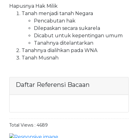
Hapusnya Hak Milik
Tanah menjadi tanah Negara
Pencabutan hak
Dilepaskan secara sukarela
Dicabut untuk kepentingan umum
Tanahnya ditelantarkan
Tanahnya dialihkan pada WNA
Tanah Musnah
Daftar Referensi Bacaan
Total Views :
4689