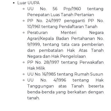
Luar UUPA
UU No. 56 Prp/1960 tentang
Penepatan Luas Tanah Pertanian
PP No. 24/1997 pengganti PP No.
10/1961 tentang Pendaftaran Tanah
Peraturan Menteri Negara
Agrari/Kepala Badan Pertahanan No.
9/1999, tentang tata cara pemberian
dan pembatalan Hak Atas Tanah
Negara dan Hak Pengelolaan
PP No. 28/1997 tentang Perwakafan
Hak Milik
UU No. 16/1985 tentang Rumah Susun
UU No. 4/1996 tentang Hak
Tanggungan atas Tanah beserta
benda-benda yang berkaitan dengan
tanah.