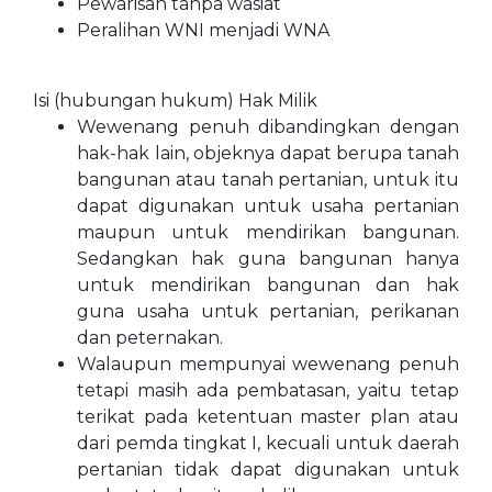
Pewarisan tanpa wasiat
Peralihan WNI menjadi WNA
Isi (hubungan hukum) Hak Milik
Wewenang penuh dibandingkan dengan
hak-hak lain, objeknya dapat berupa tanah
bangunan atau tanah pertanian, untuk itu
dapat digunakan untuk usaha pertanian
maupun untuk mendirikan bangunan.
Sedangkan hak guna bangunan hanya
untuk mendirikan bangunan dan hak
guna usaha untuk pertanian, perikanan
dan peternakan.
Walaupun mempunyai wewenang penuh
tetapi masih ada pembatasan, yaitu tetap
terikat pada ketentuan master plan atau
dari pemda tingkat I, kecuali untuk daerah
pertanian tidak dapat digunakan untuk