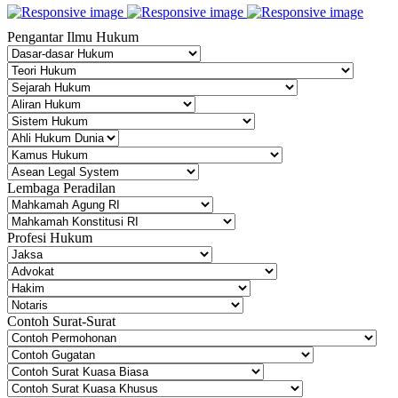
Pengantar Ilmu Hukum
Lembaga Peradilan
Profesi Hukum
Contoh Surat-Surat