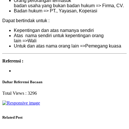
Orang perorangan termasuk
badan usaha yang bukan badan hukum => Firma, CV.
Badan hukum => PT., Yayasan, Koperasi
Dapat bertindak untuk :
Kepentingan dan atas namanya sendiri
Atas nama sendiri untuk kepentingan orang
lain =>Wali
Untuk dan atas nama orang lain =>Pemegang kuasa
Referensi :
Daftar Referensi Bacaan
Total Views :
3296
Related Post