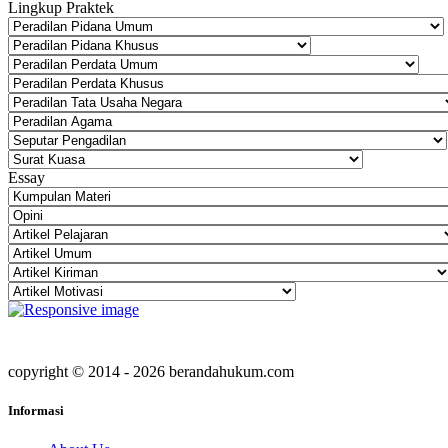
Lingkup Praktek
Essay
copyright © 2014 - 2026 berandahukum.com
Informasi