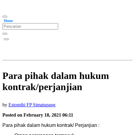
Home
Para pihak dalam hukum
kontrak/perjanjian
by
Estomihi FP Simatupang
Posted on February 18, 2021 06:11
Para pihak dalam hukum kontrak/ Perjanjian :