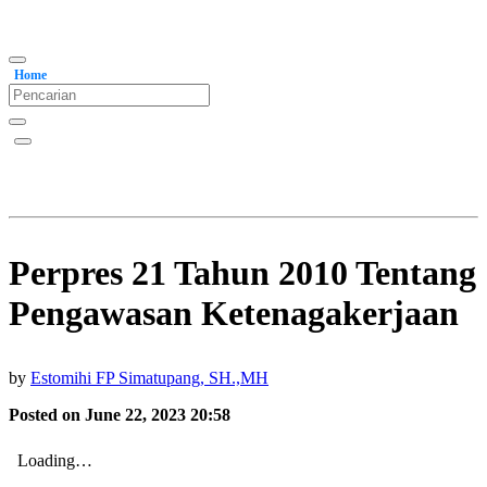
Home
Perpres 21 Tahun 2010 Tentang
Pengawasan Ketenagakerjaan
by
Estomihi FP Simatupang, SH.,MH
Posted on June 22, 2023 20:58