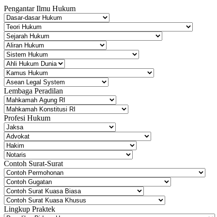
Pengantar Ilmu Hukum
Lembaga Peradilan
Profesi Hukum
Contoh Surat-Surat
Lingkup Praktek