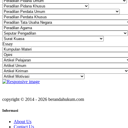
Essay
copyright © 2014 - 2026 berandahukum.com
Informasi
About Us
Contact Us