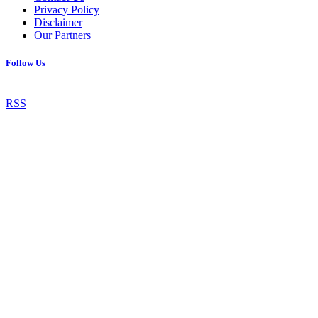
Privacy Policy
Disclaimer
Our Partners
Follow Us
RSS