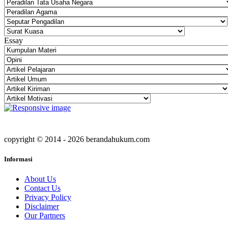
Essay
copyright © 2014 - 2026 berandahukum.com
Informasi
About Us
Contact Us
Privacy Policy
Disclaimer
Our Partners