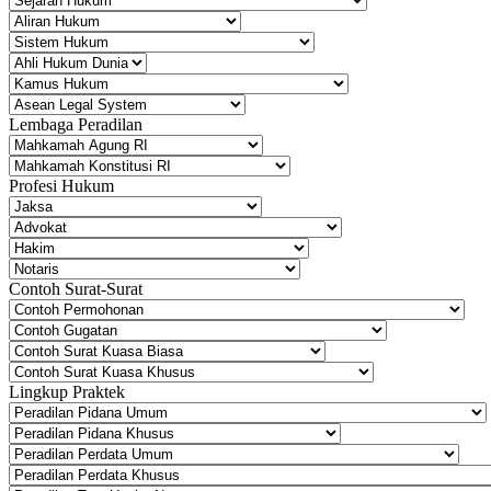
Lembaga Peradilan
Profesi Hukum
Contoh Surat-Surat
Lingkup Praktek