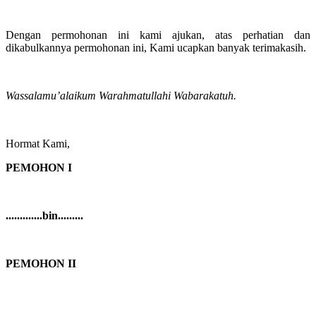
Dengan permohonan ini kami ajukan, atas perhatian dan
dikabulkannya permohonan ini, Kami ucapkan banyak terimakasih.
Wassalamu’alaikum Warahmatullahi Wabarakatuh.
Hormat Kami,
PEMOHON I
.............bin.........
PEMOHON II