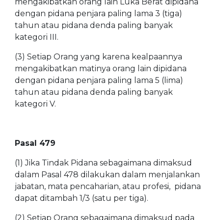
mengakibatkan orang lain Luka Berat dipidana
dengan pidana penjara paling lama 3 (tiga)
tahun atau pidana denda paling banyak
kategori III.
(3)
Setiap Orang yang karena kealpaannya
mengakibatkan matinya orang lain dipidana
dengan pidana penjara paling lama 5 (lima)
tahun atau pidana denda paling banyak
kategori V.
Pasal 479
(1)
Jika Tindak Pidana sebagaimana dimaksud
dalam Pasal 478 dilakukan dalam menjalankan
jabatan, mata pencaharian, atau profesi, pidana
dapat ditambah 1/3 (satu per tiga).
(2)
Setiap Orang sebagaimana dimaksud pada