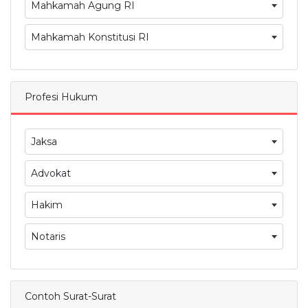
Mahkamah Agung RI
Mahkamah Konstitusi RI
Profesi Hukum
Jaksa
Advokat
Hakim
Notaris
Contoh Surat-Surat