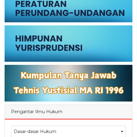
Pengantar Ilmu Hukum
Dasar-dasar Hukum