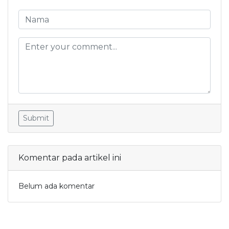
Submit
Komentar pada artikel ini
Belum ada komentar