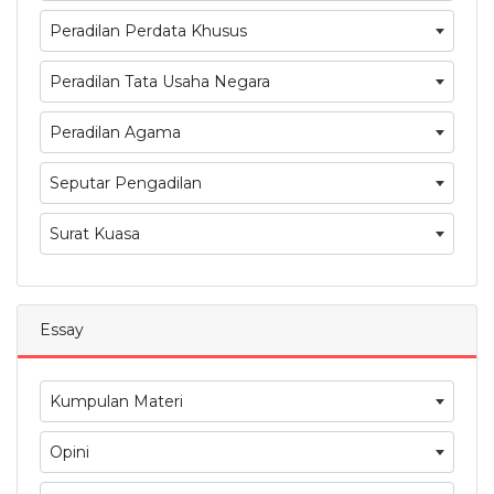
Peradilan Perdata Khusus
Peradilan Tata Usaha Negara
Peradilan Agama
Seputar Pengadilan
Surat Kuasa
Essay
Kumpulan Materi
Opini