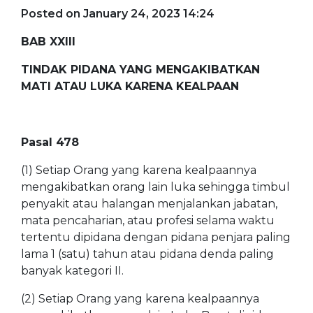
Posted on January 24, 2023 14:24
BAB XXIII
TINDAK PIDANA YANG MENGAKIBATKAN
MATI ATAU LUKA KARENA KEALPAAN
Pasal 478
(1)
Setiap Orang yang karena kealpaannya
mengakibatkan orang lain luka sehingga timbul
penyakit atau halangan menjalankan jabatan,
mata pencaharian, atau profesi selama waktu
tertentu dipidana dengan pidana penjara paling
lama 1 (satu) tahun atau pidana denda paling
banyak kategori II.
(2)
Setiap Orang yang karena kealpaannya