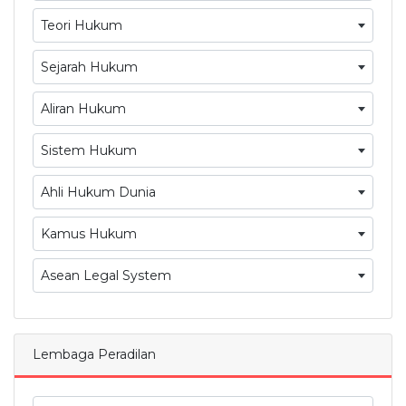
Teori Hukum
Sejarah Hukum
Aliran Hukum
Sistem Hukum
Ahli Hukum Dunia
Kamus Hukum
Asean Legal System
Lembaga Peradilan