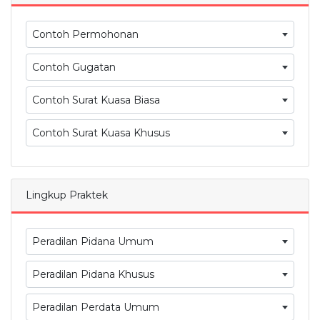
Contoh Permohonan
Contoh Gugatan
Contoh Surat Kuasa Biasa
Contoh Surat Kuasa Khusus
Lingkup Praktek
Peradilan Pidana Umum
Peradilan Pidana Khusus
Peradilan Perdata Umum