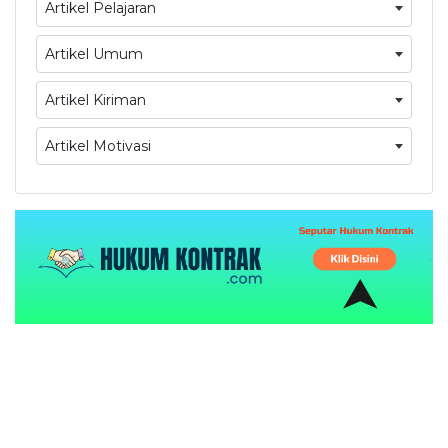
Artikel Pelajaran
Artikel Umum
Artikel Kiriman
Artikel Motivasi