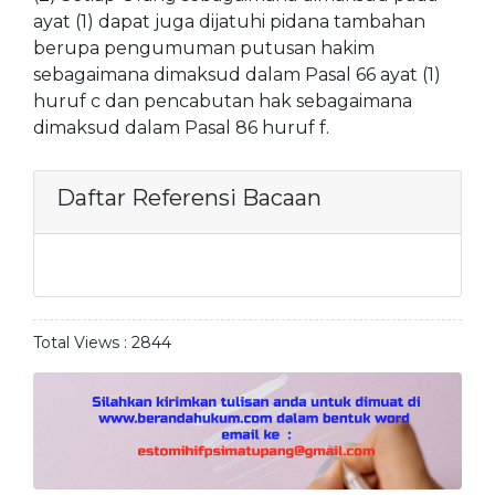
ayat (1) dapat juga dijatuhi pidana tambahan
berupa pengumuman putusan hakim
sebagaimana dimaksud dalam Pasal 66 ayat (1)
huruf c dan pencabutan hak sebagaimana
dimaksud dalam Pasal 86 huruf f.
Daftar Referensi Bacaan
Total Views :
2844