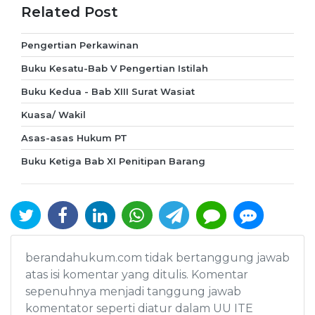
Related Post
Pengertian Perkawinan
Buku Kesatu-Bab V Pengertian Istilah
Buku Kedua - Bab XIII Surat Wasiat
Kuasa/ Wakil
Asas-asas Hukum PT
Buku Ketiga Bab XI Penitipan Barang
berandahukum.com tidak bertanggung jawab
atas isi komentar yang ditulis. Komentar
sepenuhnya menjadi tanggung jawab
komentator seperti diatur dalam UU ITE