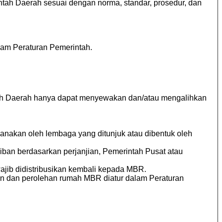
ah Daerah sesuai dengan norma, standar, prosedur, dan
lam Peraturan Pemerintah.
ah Daerah hanya dapat menyewakan dan/atau mengalihkan
anakan oleh lembaga yang ditunjuk atau dibentuk oleh
iban berdasarkan perjanjian, Pemerintah Pusat atau
ajib didistribusikan kembali kepada MBR.
n dan perolehan rumah MBR diatur dalam Peraturan