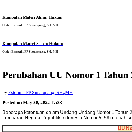
Kumpulan Materi Aliran Hukum
Oleh : Estomihi FP Simatupang, SH.,MH
Kumpulan Materi Sistem Hukum
Oleh : Estomihi FP Simatupang, SH.,MH
Perubahan UU Nomor 1 Tahun 
by
Estomihi FP Simatupang, SH.,MH
Posted on May 30, 2022 17:33
Beberapa ketentuan dalam Undang-Undang Nomor 1 Tahun 2
Lembaran Negara Republik Indonesia Nomor 5158) diubah seb
UU No