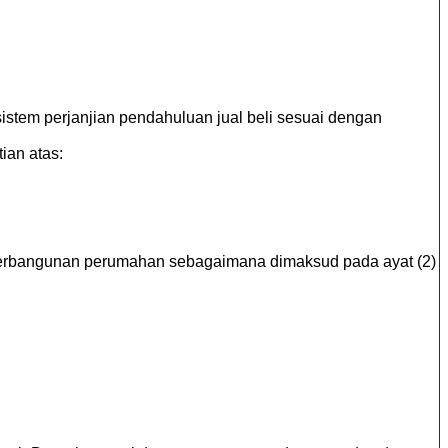
stem perjanjian pendahuluan jual beli sesuai dengan
ian atas:
keterbangunan perumahan sebagaimana dimaksud pada ayat (2)