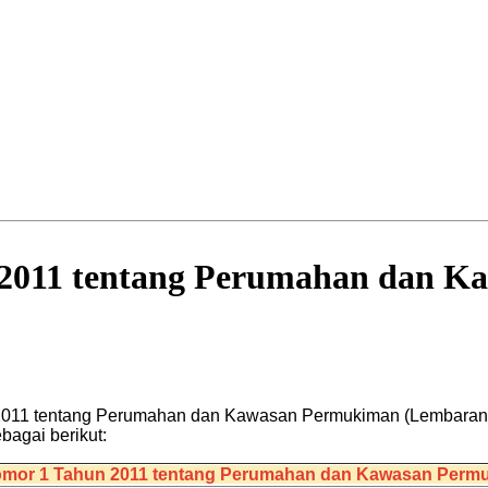
2011 tentang Perumahan dan K
011 tentang Perumahan dan Kawasan Permukiman (Lembaran 
agai berikut:
mor 1 Tahun 2011 tentang Perumahan dan Kawasan Perm