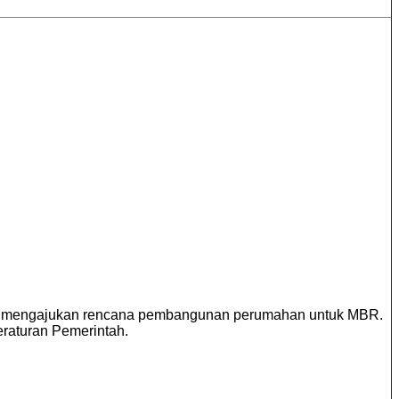
ng mengajukan rencana pembangunan perumahan untuk MBR.
raturan Pemerintah.