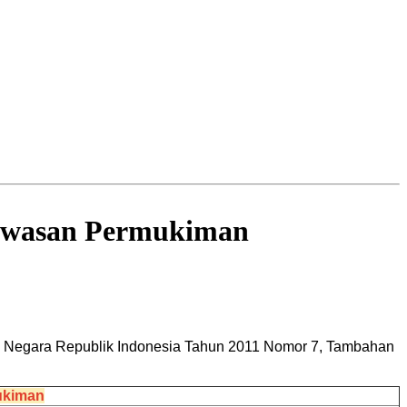
awasan Permukiman
Negara Republik Indonesia Tahun 2011 Nomor 7, Tambahan
ukiman