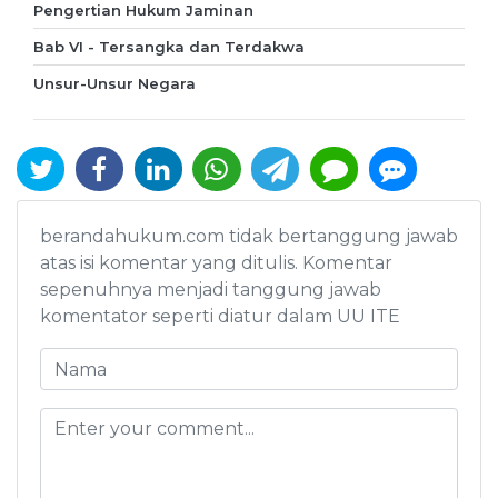
Pengertian Hukum Jaminan
Bab VI - Tersangka dan Terdakwa
Unsur-Unsur Negara
berandahukum.com tidak bertanggung jawab
atas isi komentar yang ditulis. Komentar
sepenuhnya menjadi tanggung jawab
komentator seperti diatur dalam UU ITE