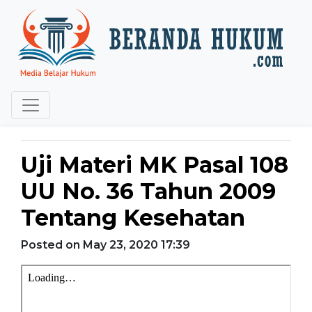
Uji Materi MK Pasal 108
UU No. 36 Tahun 2009
Tentang Kesehatan
Posted on May 23, 2020 17:39