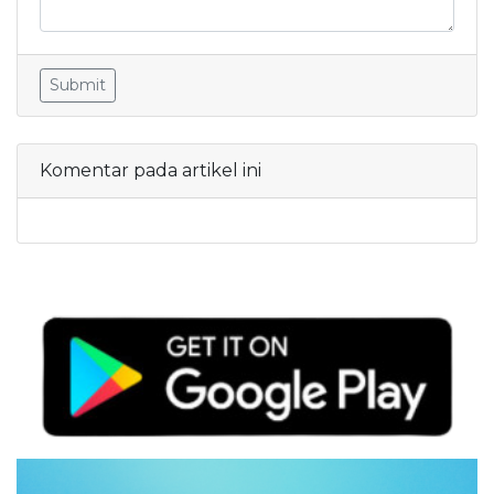
Submit
Komentar pada artikel ini