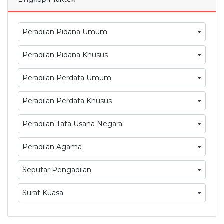
Peradilan Pidana Umum
Peradilan Pidana Khusus
Peradilan Perdata Umum
Peradilan Perdata Khusus
Peradilan Tata Usaha Negara
Peradilan Agama
Seputar Pengadilan
Surat Kuasa