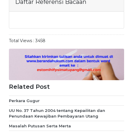
Daftar Referensi Bacaan
Total Views :
3458
Related Post
Perkara Gugur
UU No. 37 Tahun 2004 tentang Kepailitan dan
Penundaan Kewajiban Pembayaran Utang
Masalah Putusan Serta Merta