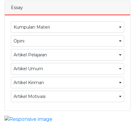
Essay
Kumpulan Materi
Opini
Artikel Pelajaran
Artikel Umum
Artikel Kiriman
Artikel Motivasi