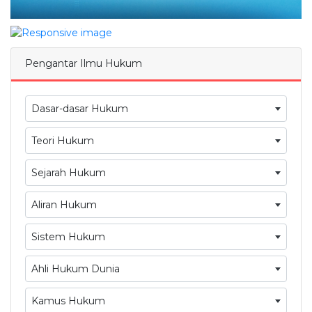
Pengantar Ilmu Hukum
Dasar-dasar Hukum
Teori Hukum
Sejarah Hukum
Aliran Hukum
Sistem Hukum
Ahli Hukum Dunia
Kamus Hukum