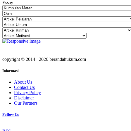
Essay
copyright © 2014 - 2026 berandahukum.com
Informasi
About Us
Contact Us
Privacy Policy
Disclaimer
Our Partners
Follow Us