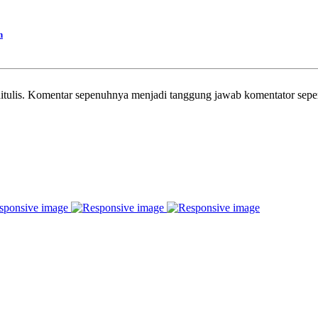
n
itulis. Komentar sepenuhnya menjadi tanggung jawab komentator sepe