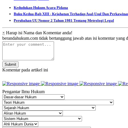
Kedudukan Hukum Acara Pidana
Buku Kedua-Bab XIII - Kejahatan Terhadap Asal-Usul Dan Perkawina
Perubahan UU Nomor 2 Tahun 1981 Tentang Metrologi Legal
×
Harap isi Nama dan Komentar anda!
berandahukum.com tidak bertanggung jawab atas isi komentar yang d
Submit
Komentar pada artikel ini
Pengantar Ilmu Hukum