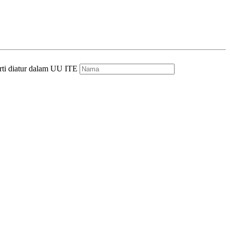
rti diatur dalam UU ITE