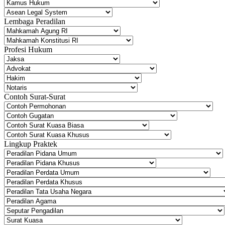
Lembaga Peradilan
Profesi Hukum
Contoh Surat-Surat
Lingkup Praktek