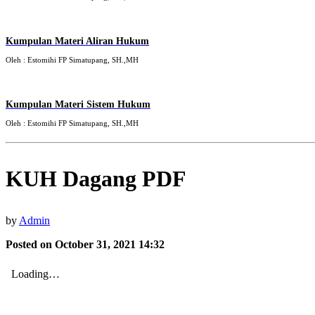
Kumpulan Materi Aliran Hukum
Oleh : Estomihi FP Simatupang, SH.,MH
Kumpulan Materi Sistem Hukum
Oleh : Estomihi FP Simatupang, SH.,MH
KUH Dagang PDF
by
Admin
Posted on October 31, 2021 14:32