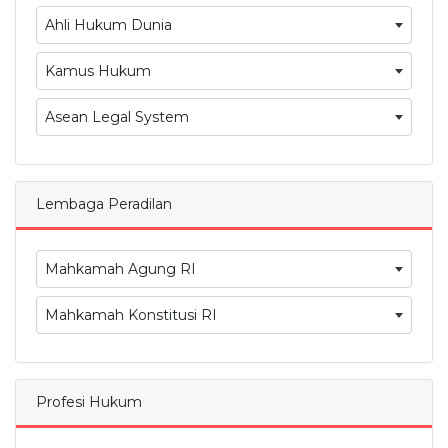
Ahli Hukum Dunia
Kamus Hukum
Asean Legal System
Lembaga Peradilan
Mahkamah Agung RI
Mahkamah Konstitusi RI
Profesi Hukum