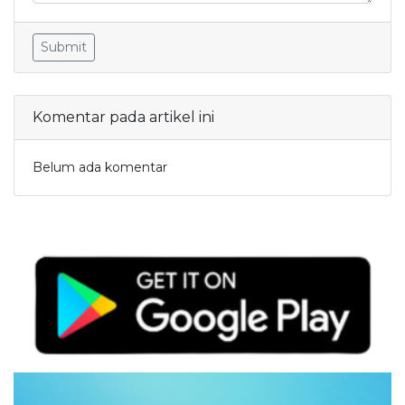
Submit
Komentar pada artikel ini
Belum ada komentar