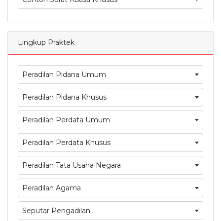
Lingkup Praktek
Peradilan Pidana Umum
Peradilan Pidana Khusus
Peradilan Perdata Umum
Peradilan Perdata Khusus
Peradilan Tata Usaha Negara
Peradilan Agama
Seputar Pengadilan