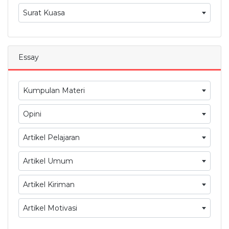
Surat Kuasa
Essay
Kumpulan Materi
Opini
Artikel Pelajaran
Artikel Umum
Artikel Kiriman
Artikel Motivasi