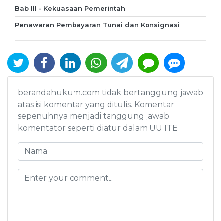
Bab III - Kekuasaan Pemerintah
Penawaran Pembayaran Tunai dan Konsignasi
berandahukum.com tidak bertanggung jawab
atas isi komentar yang ditulis. Komentar
sepenuhnya menjadi tanggung jawab
komentator seperti diatur dalam UU ITE