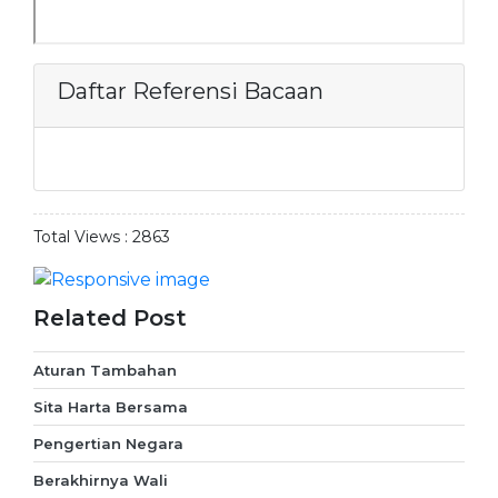
Daftar Referensi Bacaan
Total Views :
2863
Related Post
Aturan Tambahan
Sita Harta Bersama
Pengertian Negara
Berakhirnya Wali