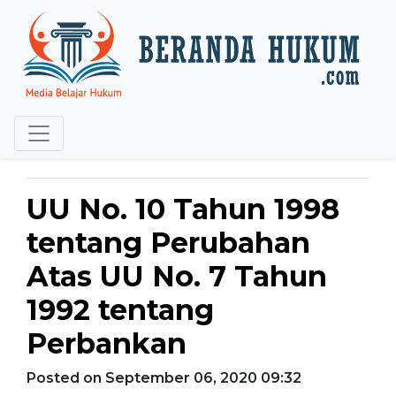
UU No. 10 Tahun 1998
tentang Perubahan
Atas UU No. 7 Tahun
1992 tentang
Perbankan
Posted on September 06, 2020 09:32