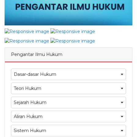
Pengantar Ilmu Hukum
Dasar-dasar Hukum
Teori Hukum
Sejarah Hukum
Aliran Hukum
Sistem Hukum