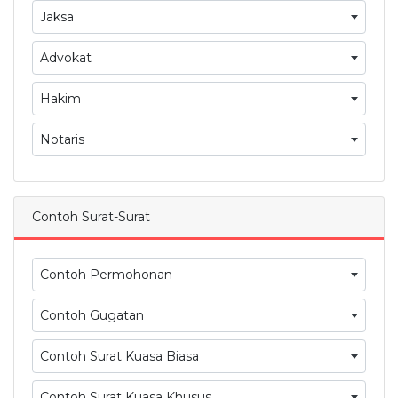
Jaksa
Advokat
Hakim
Notaris
Contoh Surat-Surat
Contoh Permohonan
Contoh Gugatan
Contoh Surat Kuasa Biasa
Contoh Surat Kuasa Khusus