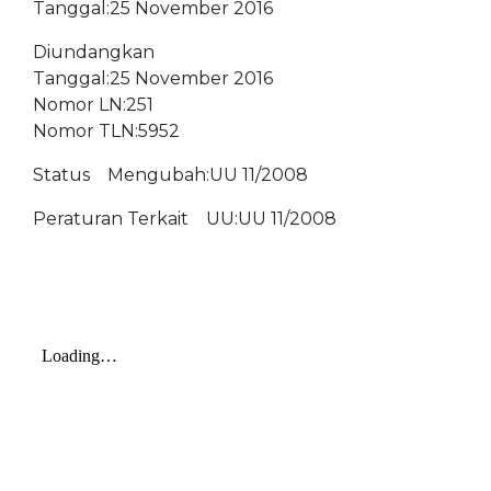
Tanggal:25 November 2016
Diundangkan
Tanggal:25 November 2016
Nomor LN:251
Nomor TLN:5952
Status Mengubah:UU 11/2008
Peraturan Terkait UU:UU 11/2008