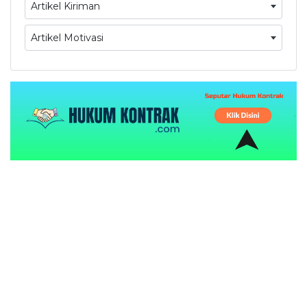
Artikel Kiriman
Artikel Motivasi