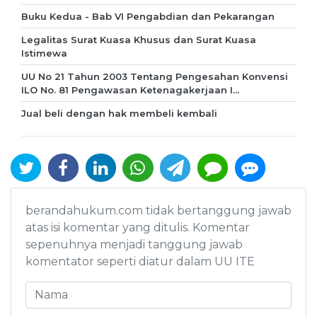
Buku Kedua - Bab VI Pengabdian dan Pekarangan
Legalitas Surat Kuasa Khusus dan Surat Kuasa
Istimewa
UU No 21 Tahun 2003 Tentang Pengesahan Konvensi
ILO No. 81 Pengawasan Ketenagakerjaan I...
Jual beli dengan hak membeli kembali
berandahukum.com tidak bertanggung jawab
atas isi komentar yang ditulis. Komentar
sepenuhnya menjadi tanggung jawab
komentator seperti diatur dalam UU ITE