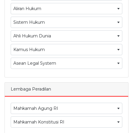
Aliran Hukum
Sistem Hukum
Ahli Hukum Dunia
Kamus Hukum
Asean Legal System
Lembaga Peradilan
Mahkamah Agung RI
Mahkamah Konstitusi RI