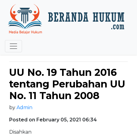
UU No. 19 Tahun 2016
tentang Perubahan UU
No. 11 Tahun 2008
by
Admin
Posted on February 05, 2021 06:34
Disahkan