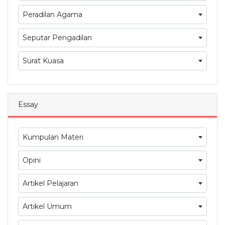
Peradilan Agama
Seputar Pengadilan
Surat Kuasa
Essay
Kumpulan Materi
Opini
Artikel Pelajaran
Artikel Umum