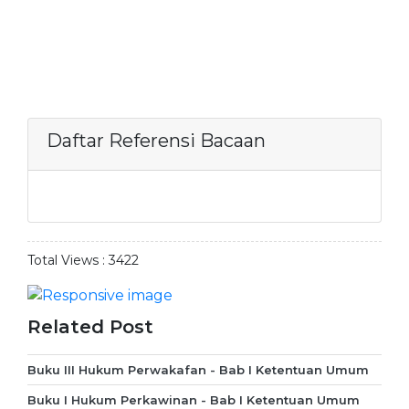
Daftar Referensi Bacaan
Total Views :
3422
Related Post
Buku III Hukum Perwakafan - Bab I Ketentuan Umum
Buku I Hukum Perkawinan - Bab I Ketentuan Umum