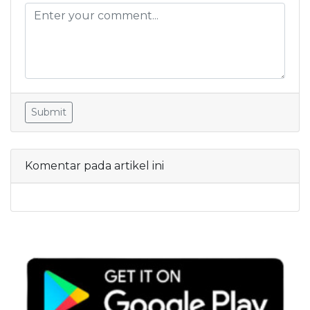
Submit
Komentar pada artikel ini