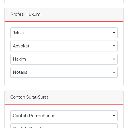
Profesi Hukum
Jaksa
Advokat
Hakim
Notaris
Contoh Surat-Surat
Contoh Permohonan