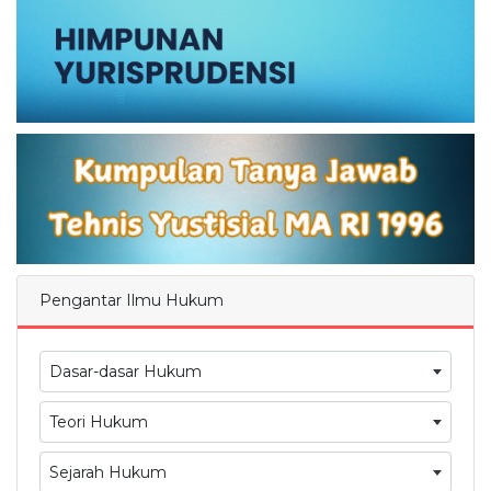
Pengantar Ilmu Hukum
Dasar-dasar Hukum
Teori Hukum
Sejarah Hukum