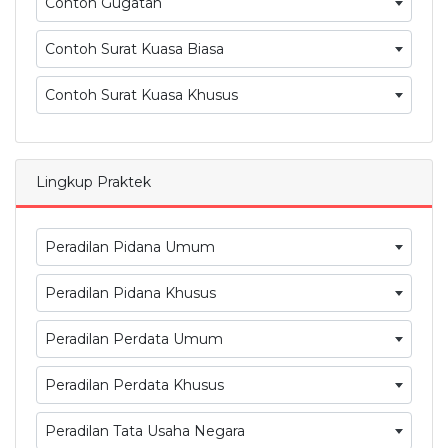
Contoh Gugatan
Contoh Surat Kuasa Biasa
Contoh Surat Kuasa Khusus
Lingkup Praktek
Peradilan Pidana Umum
Peradilan Pidana Khusus
Peradilan Perdata Umum
Peradilan Perdata Khusus
Peradilan Tata Usaha Negara