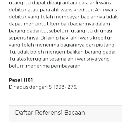
utang itu dapat dibagi antara para ahli waris
debitur atau para ahli waris kreditur. Ahli waris
debitur yang telah membayar bagiannya tidak
dapat menuntut kembali bagiannya dalam
barang gadai itu, sebelum utang itu dilunasi
sepenuhnya. Di lain pihak, ahli waris kreditur
yang telah menerima bagiannya dan piutang
itu, tidak boleh mengembalikan barang gadai
itu atas kerugian sesama ahli warisnya yang
belum menerima pembayaran.
Pasal 1161
Dihapus dengan S. 1938- 276.
Daftar Referensi Bacaan