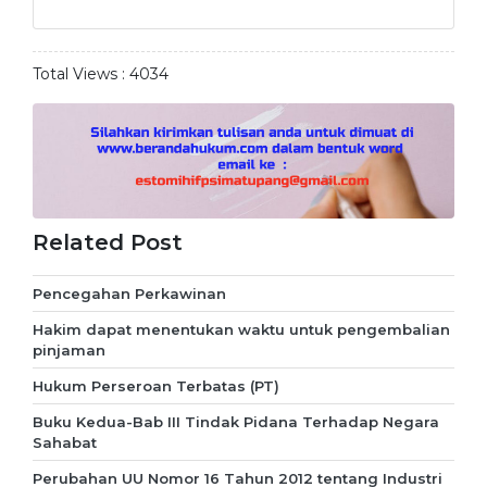
Total Views :
4034
Related Post
Pencegahan Perkawinan
Hakim dapat menentukan waktu untuk pengembalian
pinjaman
Hukum Perseroan Terbatas (PT)
Buku Kedua-Bab III Tindak Pidana Terhadap Negara
Sahabat
Perubahan UU Nomor 16 Tahun 2012 tentang Industri