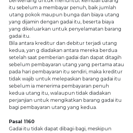
berwenang untuk menuntut kembali barang
itu sebelum a membayar penuh, baik jumlah
utang pokok maupun bunga dan biaya utang
yang dijamin dengan gadai itu, beserta biaya
yang dikeluarkan untuk penyelamatan barang
gadai itu.
Bila antara kreditur dan debitur terjadi utang
kedua, yan g diadakan antara mereka berdua
setelah saat pemberian gadai dan dapat ditagih
sebelum pembayaran utang yang pertama atau
pada hari pembayaran itu sendiri, maka kreditur
tidak wajib untuk melepaskan barang gadai itu
sebelum ia menerima pembayaran penuh
kedua utang itu, walaupun tidak diadakan
perjanjian untuk mengikatkan barang gadai itu
bagi pembayaran utang yang kedua.
Pasal 1160
Gadai itu tidak dapat dibagi-bagi, meskipun