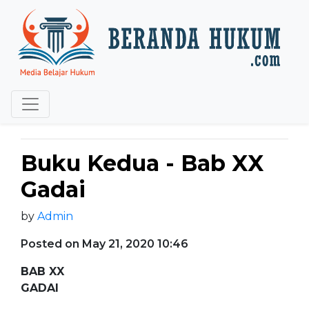
Buku Kedua - Bab XX
Gadai
by
Admin
Posted on May 21, 2020 10:46
BAB XX
GADAI