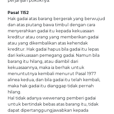
perjanjian pokoknya.
Pasal 1152
Hak gadai atas barang bergerak yang berwujud
dan atas piutang bawa timbul dengan cara
menyerahkan gadai itu kepada kekuasaan
kreditur atau orang yang memberikan gadai
atau yang dikembalikan atas kehendak
kreditur. Hak gadai hapus bila gadai itu lepas
dari kekuasaan pemegang gadai. Namun bila
barang itu hilang, atau diambil dari
kekuasaannya, maka ia berhak untuk
menuntutnya kembali menurut Pasal 1977
alinea kedua, dan bila gadai itu telah kembali,
maka hak gadai itu dianggap tidak pernah
hilang.
Hal tidak adanya wewenang pemberi gadai
untuk bertindak bebas atas barang itu, tidak
dapat dipertanggungjawabkan kepada