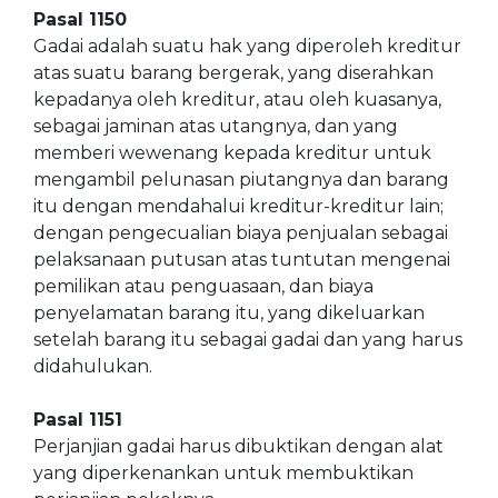
Pasal 1150
Gadai adalah suatu hak yang diperoleh kreditur
atas suatu barang bergerak, yang diserahkan
kepadanya oleh kreditur, atau oleh kuasanya,
sebagai jaminan atas utangnya, dan yang
memberi wewenang kepada kreditur untuk
mengambil pelunasan piutangnya dan barang
itu dengan mendahalui kreditur-kreditur lain;
dengan pengecualian biaya penjualan sebagai
pelaksanaan putusan atas tuntutan mengenai
pemilikan atau penguasaan, dan biaya
penyelamatan barang itu, yang dikeluarkan
setelah barang itu sebagai gadai dan yang harus
didahulukan.
Pasal 1151
Perjanjian gadai harus dibuktikan dengan alat
yang diperkenankan untuk membuktikan