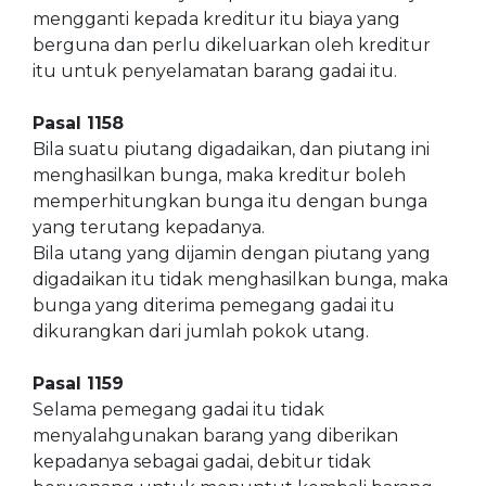
mengganti kepada kreditur itu biaya yang
berguna dan perlu dikeluarkan oleh kreditur
itu untuk penyelamatan barang gadai itu.
Pasal 1158
Bila suatu piutang digadaikan, dan piutang ini
menghasilkan bunga, maka kreditur boleh
memperhitungkan bunga itu dengan bunga
yang terutang kepadanya.
Bila utang yang dijamin dengan piutang yang
digadaikan itu tidak menghasilkan bunga, maka
bunga yang diterima pemegang gadai itu
dikurangkan dari jumlah pokok utang.
Pasal 1159
Selama pemegang gadai itu tidak
menyalahgunakan barang yang diberikan
kepadanya sebagai gadai, debitur tidak