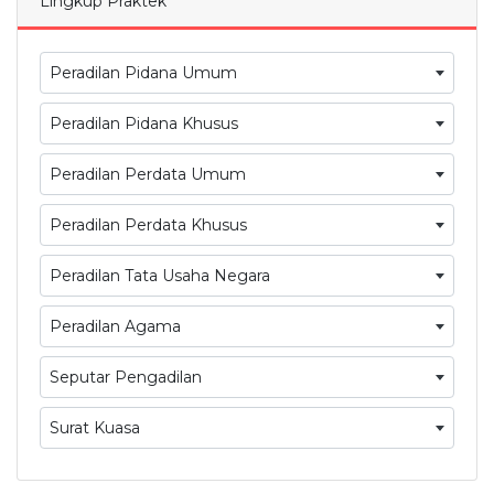
Lingkup Praktek
Peradilan Pidana Umum
Peradilan Pidana Khusus
Peradilan Perdata Umum
Peradilan Perdata Khusus
Peradilan Tata Usaha Negara
Peradilan Agama
Seputar Pengadilan
Surat Kuasa