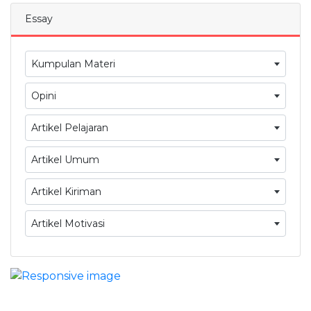
Essay
Kumpulan Materi
Opini
Artikel Pelajaran
Artikel Umum
Artikel Kiriman
Artikel Motivasi