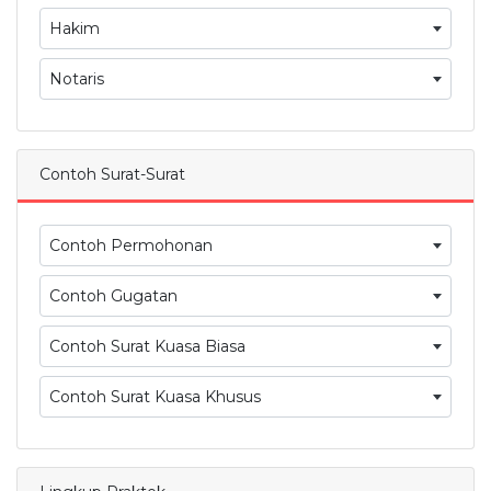
Hakim
Notaris
Contoh Surat-Surat
Contoh Permohonan
Contoh Gugatan
Contoh Surat Kuasa Biasa
Contoh Surat Kuasa Khusus