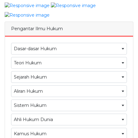
Pengantar Ilmu Hukum
Dasar-dasar Hukum
Teori Hukum
Sejarah Hukum
Aliran Hukum
Sistem Hukum
Ahli Hukum Dunia
Kamus Hukum