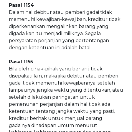
Pasal 1154
Dalam hal debitur atau pemberi gadai tidak
memenuhi kewajiban-kewajiban, kreditur tidak
diperkenankan mengalihkan barang yang
digadaikan itu menjadi miliknya. Segala
persyaratan perjanjian yang bertentangan
dengan ketentuan ini adalah batal.
Pasal 1155
Bila oleh pihak-pihak yang berjanji tidak
disepakati lain, maka jika debitur atau pemberi
gadai tidak memenuhi kewajibannya, setelah
lampaunya jangka waktu yang ditentukan, atau
setelah dilakukan peringatan untuk
pemenuhan perjanjian dalam hal tidak ada
ketentuan tentang jangka waktu yang pasti,
kreditur berhak untuk menjual barang
gadainya dihadapan umum menurut