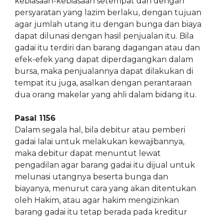
kebiasaan-kebiasaan setempat dan dengan
persyaratan yang lazim berlaku, dengan tujuan
agar jumlah utang itu dengan bunga dan biaya
dapat dilunasi dengan hasil penjualan itu. Bila
gadai itu terdiri dan barang dagangan atau dan
efek-efek yang dapat diperdagangkan dalam
bursa, maka penjualannya dapat dilakukan di
tempat itu juga, asalkan dengan perantaraan
dua orang makelar yang ahli dalam bidang itu.
Pasal 1156
Dalam segala hal, bila debitur atau pemberi
gadai Ialai untuk melakukan kewajibannya,
maka debitur dapat menuntut lewat
pengadilan agar barang gadai itu dijual untuk
melunasi utangnya beserta bunga dan
biayanya, menurut cara yang akan ditentukan
oleh Hakim, atau agar hakim mengizinkan
barang gadai itu tetap berada pada kreditur