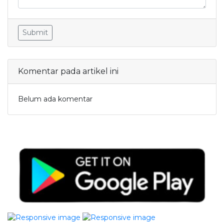
Submit
Komentar pada artikel ini
Belum ada komentar