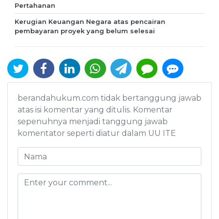
Pertahanan
Kerugian Keuangan Negara atas pencairan
pembayaran proyek yang belum selesai
berandahukum.com tidak bertanggung jawab
atas isi komentar yang ditulis. Komentar
sepenuhnya menjadi tanggung jawab
komentator seperti diatur dalam UU ITE