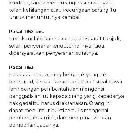
kreditur, tanpa mengurangi hak orang yang
telah kehilangan atau kecurigaan barang itu
untuk menuntutnya kembali.
Pasal 1152 bis.
Untuk melahirkan hak gadai atas surat tunjuk,
selain penyerahan endosemennya, juga
dipersyaratkan penyerahan suratnya.
Pasal 1153
Hak gadai atas barang bergerak yang tak
berwujud, kecuali surat tunjuk dan surat bawa
lahir dengan pemberitahuan mengenai
penggadaian itu kepada orang yang kepadanya
hak gadai itu harus dilaksanakan. Orang ini
dapat menuntut bukti tertulis mengenai
pemberitahuan itu, dan mengenai izin dan
pemberian gadainya.