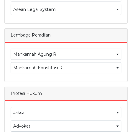
Asean Legal System
Lembaga Peradilan
Mahkamah Agung RI
Mahkamah Konstitusi RI
Profesi Hukum
Jaksa
Advokat