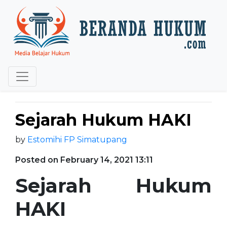
Sejarah Hukum HAKI
by
Estomihi FP Simatupang
Posted on February 14, 2021 13:11
Sejarah Hukum
HAKI