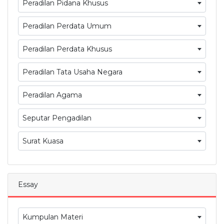
Peradilan Pidana Khusus
Peradilan Perdata Umum
Peradilan Perdata Khusus
Peradilan Tata Usaha Negara
Peradilan Agama
Seputar Pengadilan
Surat Kuasa
Essay
Kumpulan Materi