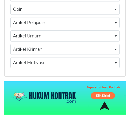
Opini
Artikel Pelajaran
Artikel Umum
Artikel Kiriman
Artikel Motivasi