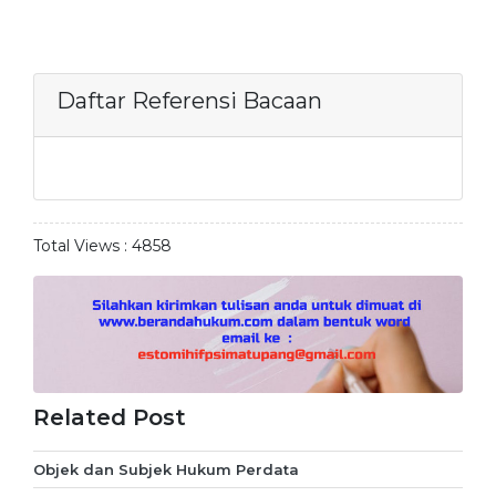
Daftar Referensi Bacaan
Total Views :
4858
Related Post
Objek dan Subjek Hukum Perdata