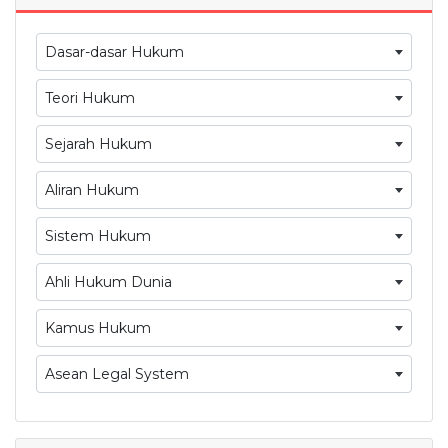
Dasar-dasar Hukum
Teori Hukum
Sejarah Hukum
Aliran Hukum
Sistem Hukum
Ahli Hukum Dunia
Kamus Hukum
Asean Legal System