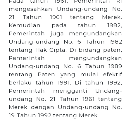
Pada tahun 1961, Pemerintah RI
mengesahkan Undang-undang No.
21 Tahun 1961 tentang Merek.
Kemudian pada tahun 1982,
Pemerintah juga mengundangkan
Undang-undang No. 6 Tahun 1982
tentang Hak Cipta. Di bidang paten,
Pemerintah mengundangkan
Undang-undang No. 6 Tahun 1989
tentang Paten yang mulai efektif
berlaku tahun 1991. Di tahun 1992,
Pemerintah mengganti Undang-
undang No. 21 Tahun 1961 tentang
Merek dengan Undang-undang No.
19 Tahun 1992 tentang Merek.