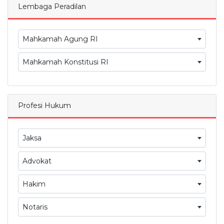
Lembaga Peradilan
Mahkamah Agung RI
Mahkamah Konstitusi RI
Profesi Hukum
Jaksa
Advokat
Hakim
Notaris