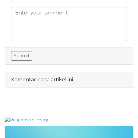
Submit
Komentar pada artikel ini