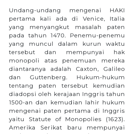
Undang-undang mengenai HAKI
pertama kali ada di Venice, Italia
yang menyangkut masalah paten
pada tahun 1470. Penemu-penemu
yang muncul dalam kurun waktu
tersebut dan mempunyai hak
monopoli atas penemuan mereka
diantaranya adalah Caxton, Galileo
dan Guttenberg. Hukum-hukum
tentang paten tersebut kemudian
diadopsi oleh kerajaan Inggris tahun
1500-an dan kemudian lahir hukum
mengenai paten pertama di Inggris
yaitu Statute of Monopolies (1623).
Amerika Serikat baru mempunyai