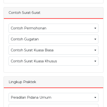
Contoh Surat-Surat
Contoh Permohonan
Contoh Gugatan
Contoh Surat Kuasa Biasa
Contoh Surat Kuasa Khusus
Lingkup Praktek
Peradilan Pidana Umum