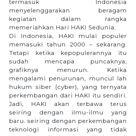
termasuk Indonesia
menyelenggarakan beragam
kegiatan dalam rangka
memeriahkan Hari HAKI Sedunia.
Di Indonesia, HAKI mulai populer
memasuki tahun 2000 – sekarang.
Tetapi ketika kepopulerannya itu
sudah mencapa puncaknya,
grafiknya menurun. Ketika
mengalami penurunan, muncul lah
hukum siber (cyber), yang ternyata
perkembangan dari HAKI itu sendiri.
Jadi, HAKI akan terbawa terus
seiring dengan ilmu-ilmu yang
baru. seiring dengan perkembangan
teknologi informasi yang tidak