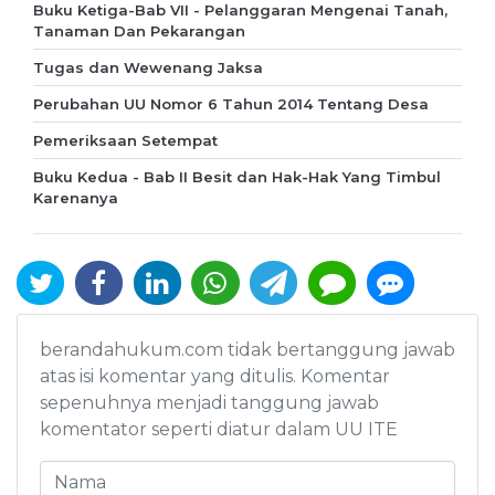
Buku Ketiga-Bab VII - Pelanggaran Mengenai Tanah,
Tanaman Dan Pekarangan
Tugas dan Wewenang Jaksa
Perubahan UU Nomor 6 Tahun 2014 Tentang Desa
Pemeriksaan Setempat
Buku Kedua - Bab II Besit dan Hak-Hak Yang Timbul
Karenanya
berandahukum.com tidak bertanggung jawab
atas isi komentar yang ditulis. Komentar
sepenuhnya menjadi tanggung jawab
komentator seperti diatur dalam UU ITE