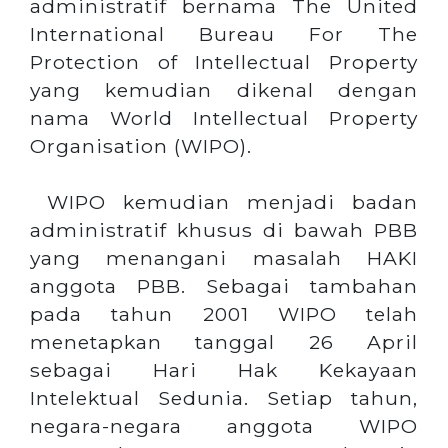
administratif bernama The United
International Bureau For The
Protection of Intellectual Property
yang kemudian dikenal dengan
nama World Intellectual Property
Organisation (WIPO).
WIPO kemudian menjadi badan
administratif khusus di bawah PBB
yang menangani masalah HAKI
anggota PBB. Sebagai tambahan
pada tahun 2001 WIPO telah
menetapkan tanggal 26 April
sebagai Hari Hak Kekayaan
Intelektual Sedunia. Setiap tahun,
negara-negara anggota WIPO