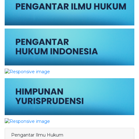
Pengantar Ilmu Hukum