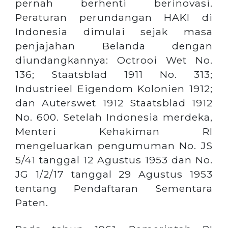
pernah berhenti berinovasi.
Peraturan perundangan HAKI di
Indonesia dimulai sejak masa
penjajahan Belanda dengan
diundangkannya: Octrooi Wet No.
136; Staatsblad 1911 No. 313;
Industrieel Eigendom Kolonien 1912;
dan Auterswet 1912 Staatsblad 1912
No. 600. Setelah Indonesia merdeka,
Menteri Kehakiman RI
mengeluarkan pengumuman No. JS
5/41 tanggal 12 Agustus 1953 dan No.
JG 1/2/17 tanggal 29 Agustus 1953
tentang Pendaftaran Sementara
Paten.