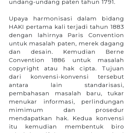
undang-undang paten tahun 1791.
Upaya harmonisasi dalam bidang
HAKI pertama kali terjadi tahun 1883
dengan lahirnya Paris Convention
untuk masalah paten, merek dagang
dan desain. Kemudian Berne
Convention 1886 untuk masalah
copyright atau hak cipta. Tujuan
dari konvensi-konvensi tersebut
antara lain standarisasi,
pembahasan masalah baru, tukar
menukar informasi, perlindungan
mimimum dan prosedur
mendapatkan hak. Kedua konvensi
itu kemudian membentuk biro