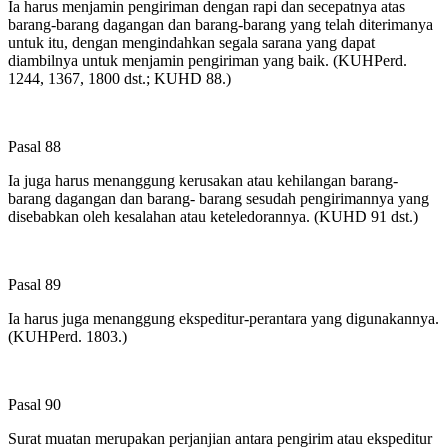
Ia harus menjamin pengiriman dengan rapi dan secepatnya atas
barang-barang dagangan dan barang-barang yang telah diterimanya
untuk itu, dengan mengindahkan segala sarana yang dapat
diambilnya untuk menjamin pengiriman yang baik. (KUHPerd.
1244, 1367, 1800 dst.; KUHD 88.)
Pasal 88
Ia juga harus menanggung kerusakan atau kehilangan barang-
barang dagangan dan barang- barang sesudah pengirimannya yang
disebabkan oleh kesalahan atau keteledorannya. (KUHD 91 dst.)
Pasal 89
Ia harus juga menanggung ekspeditur-perantara yang digunakannya.
(KUHPerd. 1803.)
Pasal 90
Surat muatan merupakan perjanjian antara pengirim atau ekspeditur