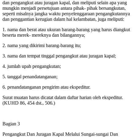
dan pengangkut atau juragan kapal, dan meliputi selain apa yang
mungkin menjadi persetujuan antara pihak- pihak bersangkutan,
seperti misalnya jangka waktu penyelenggaraan pengangkutannya
dan penggantian kerugian dalam hal kelambatan, juga meliputi:
1. nama dan berat atau ukuran barang-barang yang harus diangkut
beserta merek- mereknya dan bilangannya;
2. nama yang dikirimi barang-barang itu;
3. nama dan tempat tinggal pengangkut atau juragan kapal;
4. jumlah upah pengangkutan;
5. tanggal penandatanganan;
6. penandatanganan pengirim atau ekspeditur.
Surat muatan harus dicatat dalam daftar harian oleh ekspeditur.
(KUHD 86, 454 dst., 506.)
Bagian 3
Pengangkut Dan Juragan Kapal Melalui Sungai-sungai Dan