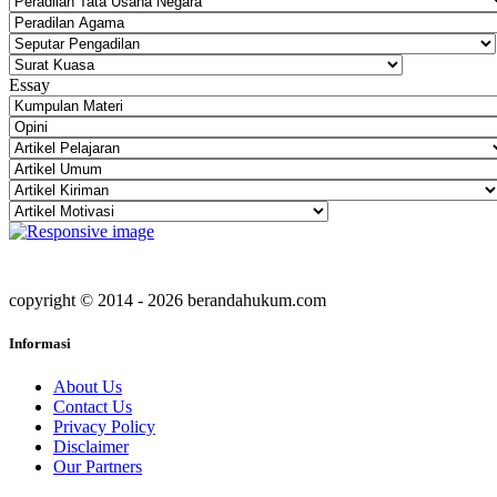
Essay
copyright © 2014 - 2026 berandahukum.com
Informasi
About Us
Contact Us
Privacy Policy
Disclaimer
Our Partners