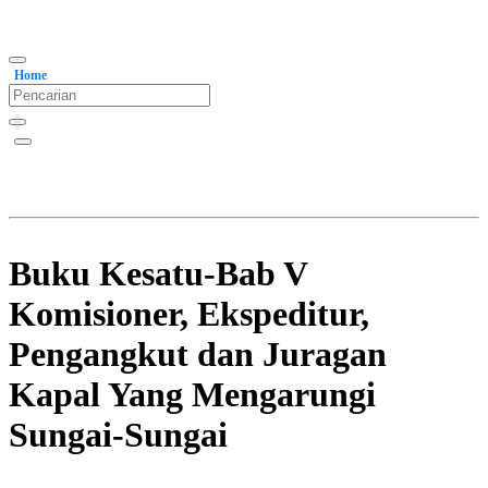
Home
Buku Kesatu-Bab V
Komisioner, Ekspeditur,
Pengangkut dan Juragan
Kapal Yang Mengarungi
Sungai-Sungai