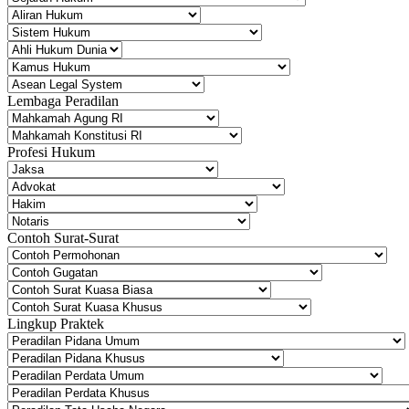
Lembaga Peradilan
Profesi Hukum
Contoh Surat-Surat
Lingkup Praktek