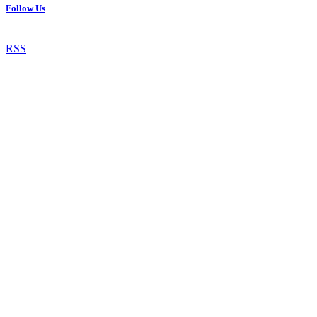
Follow Us
RSS