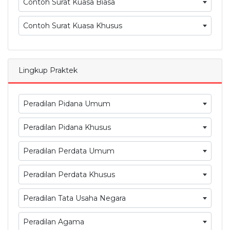
Contoh Surat Kuasa Biasa
Contoh Surat Kuasa Khusus
Lingkup Praktek
Peradilan Pidana Umum
Peradilan Pidana Khusus
Peradilan Perdata Umum
Peradilan Perdata Khusus
Peradilan Tata Usaha Negara
Peradilan Agama