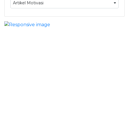
Artikel Motivasi