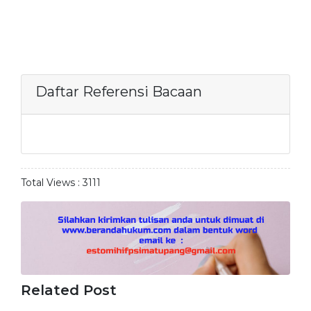
Daftar Referensi Bacaan
Total Views :
3111
Related Post