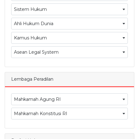
Sistem Hukum
Ahli Hukum Dunia
Kamus Hukum
Asean Legal System
Lembaga Peradilan
Mahkamah Agung RI
Mahkamah Konstitusi RI