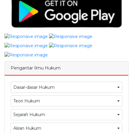
Pengantar Ilmu Hukum
Dasar-dasar Hukum
Teori Hukum
Sejarah Hukum
Aliran Hukum