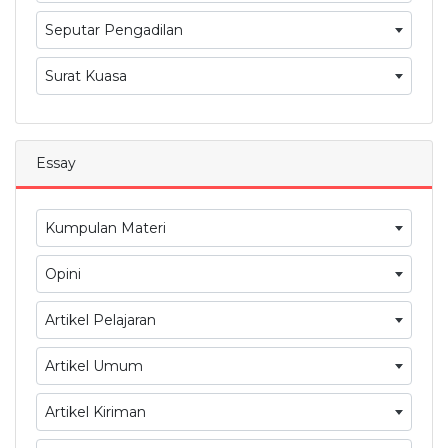
Seputar Pengadilan
Surat Kuasa
Essay
Kumpulan Materi
Opini
Artikel Pelajaran
Artikel Umum
Artikel Kiriman