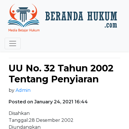
UU No. 32 Tahun 2002
Tentang Penyiaran
by
Admin
Posted on January 24, 2021 16:44
Disahkan
Tanggal:28 Desember 2002
Diundangkan