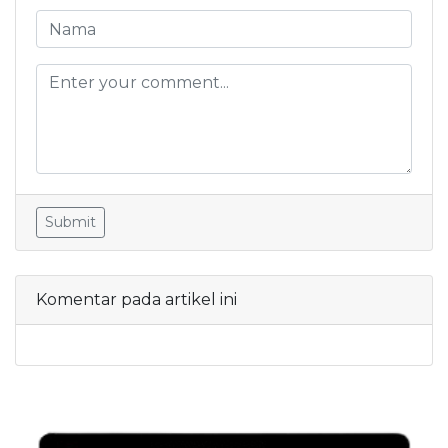
Submit
Komentar pada artikel ini