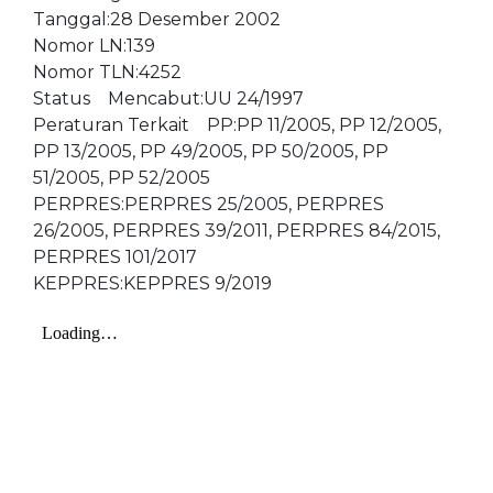
Tanggal:28 Desember 2002
Nomor LN:139
Nomor TLN:4252
Status Mencabut:UU 24/1997
Peraturan Terkait PP:PP 11/2005, PP 12/2005,
PP 13/2005, PP 49/2005, PP 50/2005, PP
51/2005, PP 52/2005
PERPRES:PERPRES 25/2005, PERPRES
26/2005, PERPRES 39/2011, PERPRES 84/2015,
PERPRES 101/2017
KEPPRES:KEPPRES 9/2019