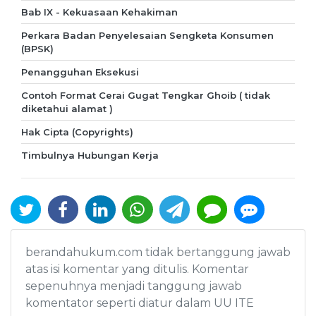
Bab IX - Kekuasaan Kehakiman
Perkara Badan Penyelesaian Sengketa Konsumen
(BPSK)
Penangguhan Eksekusi
Contoh Format Cerai Gugat Tengkar Ghoib ( tidak
diketahui alamat )
Hak Cipta (Copyrights)
Timbulnya Hubungan Kerja
berandahukum.com tidak bertanggung jawab
atas isi komentar yang ditulis. Komentar
sepenuhnya menjadi tanggung jawab
komentator seperti diatur dalam UU ITE