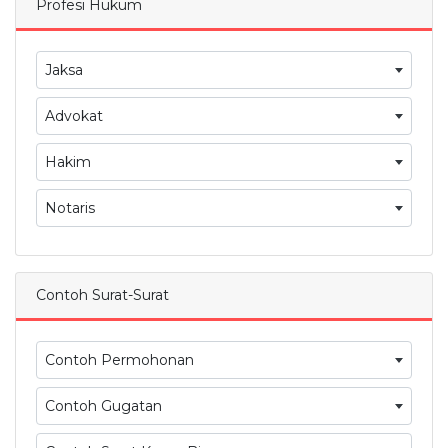
Profesi Hukum
Jaksa
Advokat
Hakim
Notaris
Contoh Surat-Surat
Contoh Permohonan
Contoh Gugatan