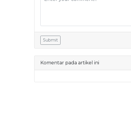
Submit
Komentar pada artikel ini