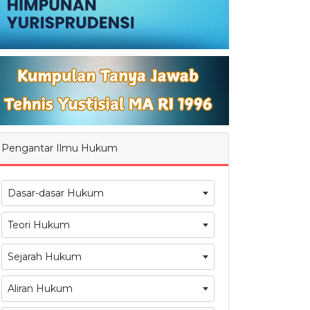
Pengantar Ilmu Hukum
Dasar-dasar Hukum
Teori Hukum
Sejarah Hukum
Aliran Hukum