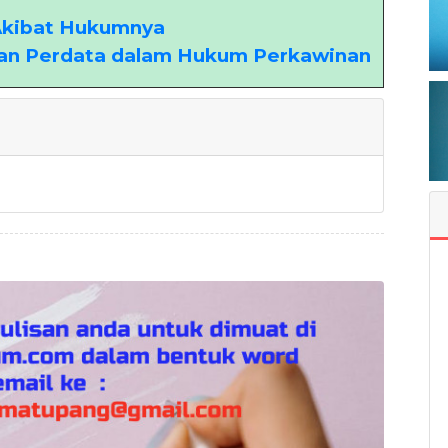
Akibat Hukumnya
an Perdata dalam Hukum Perkawinan