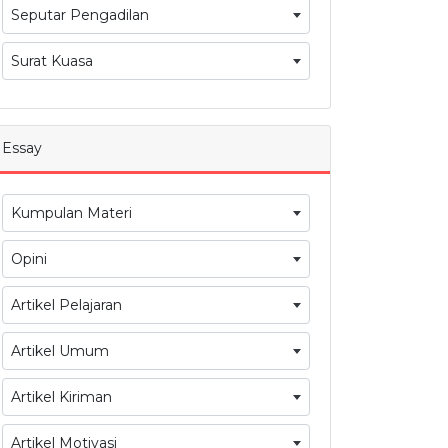
Seputar Pengadilan
Surat Kuasa
Essay
Kumpulan Materi
Opini
Artikel Pelajaran
Artikel Umum
Artikel Kiriman
Artikel Motivasi