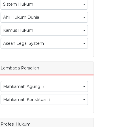
Sistem Hukum
Ahli Hukum Dunia
Kamus Hukum
Asean Legal System
Lembaga Peradilan
Mahkamah Agung RI
Mahkamah Konstitusi RI
Profesi Hukum