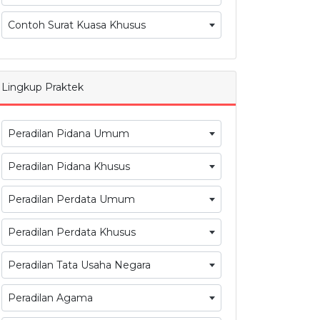
Contoh Surat Kuasa Khusus
Lingkup Praktek
Peradilan Pidana Umum
Peradilan Pidana Khusus
Peradilan Perdata Umum
Peradilan Perdata Khusus
Peradilan Tata Usaha Negara
Peradilan Agama