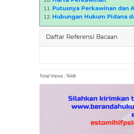
Putusnya Perkawinan dan 
Hubungan Hukum Pidana d
Daftar Referensi Bacaan
Total Views :
1648