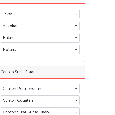
Jaksa
Advokat
Hakim
Notaris
Contoh Surat-Surat
Contoh Permohonan
Contoh Gugatan
Contoh Surat Kuasa Biasa