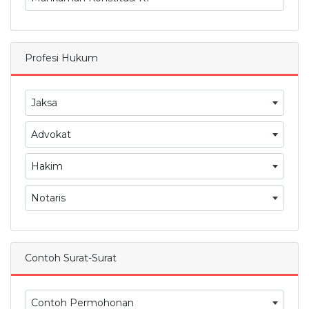
Profesi Hukum
Jaksa
Advokat
Hakim
Notaris
Contoh Surat-Surat
Contoh Permohonan