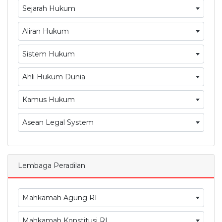
Sejarah Hukum
Aliran Hukum
Sistem Hukum
Ahli Hukum Dunia
Kamus Hukum
Asean Legal System
Lembaga Peradilan
Mahkamah Agung RI
Mahkamah Konstitusi RI