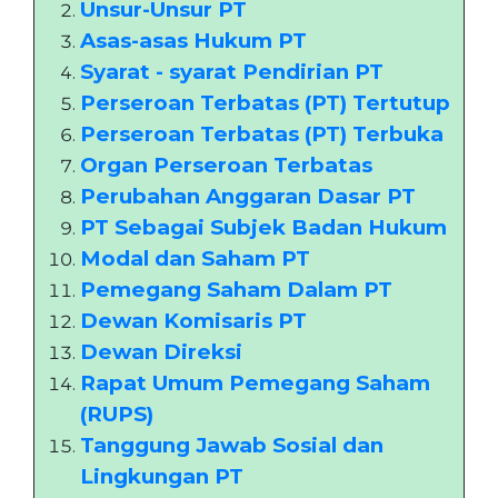
Unsur-Unsur PT
Asas-asas Hukum PT
Syarat - syarat Pendirian PT
Perseroan Terbatas (PT) Tertutup
Perseroan Terbatas (PT) Terbuka
Organ Perseroan Terbatas
Perubahan Anggaran Dasar PT
PT Sebagai Subjek Badan Hukum
Modal dan Saham PT
Pemegang Saham Dalam PT
Dewan Komisaris PT
Dewan Direksi
Rapat Umum Pemegang Saham
(RUPS)
Tanggung Jawab Sosial dan
Lingkungan PT