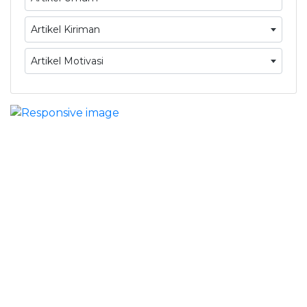
Artikel Kiriman
Artikel Motivasi