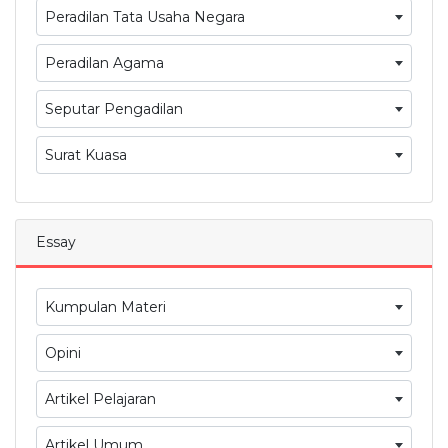
Peradilan Tata Usaha Negara
Peradilan Agama
Seputar Pengadilan
Surat Kuasa
Essay
Kumpulan Materi
Opini
Artikel Pelajaran
Artikel Umum