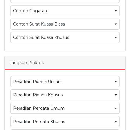
Contoh Gugatan
Contoh Surat Kuasa Biasa
Contoh Surat Kuasa Khusus
Lingkup Praktek
Peradilan Pidana Umum
Peradilan Pidana Khusus
Peradilan Perdata Umum
Peradilan Perdata Khusus