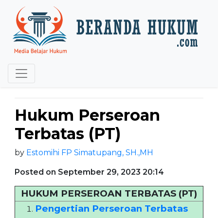
Hukum Perseroan
Terbatas (PT)
by
Estomihi FP Simatupang, SH.,MH
Posted on September 29, 2023 20:14
HUKUM PERSEROAN TERBATAS (PT)
Pengertian Perseroan Terbatas