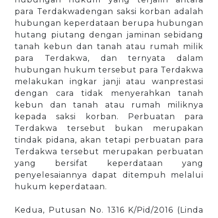
para Terdakwadengan saksi korban adalah
hubungan keperdataan berupa hubungan
hutang piutang dengan jaminan sebidang
tanah kebun dan tanah atau rumah milik
para Terdakwa, dan ternyata dalam
hubungan hukum tersebut para Terdakwa
melakukan ingkar janji atau wanprestasi
dengan cara tidak menyerahkan tanah
kebun dan tanah atau rumah miliknya
kepada saksi korban. Perbuatan para
Terdakwa tersebut bukan merupakan
tindak pidana, akan tetapi perbuatan para
Terdakwa tersebut merupakan perbuatan
yang bersifat keperdataan yang
penyelesaiannya dapat ditempuh melalui
hukum keperdataan.
Kedua, Putusan No. 1316 K/Pid/2016 (Linda