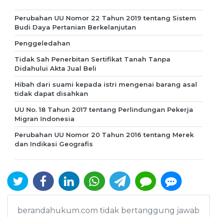
Perubahan UU Nomor 22 Tahun 2019 tentang Sistem
Budi Daya Pertanian Berkelanjutan
Penggeledahan
Tidak Sah Penerbitan Sertifikat Tanah Tanpa
Didahului Akta Jual Beli
Hibah dari suami kepada istri mengenai barang asal
tidak dapat disahkan
UU No. 18 Tahun 2017 tentang Perlindungan Pekerja
Migran Indonesia
Perubahan UU Nomor 20 Tahun 2016 tentang Merek
dan Indikasi Geografis
berandahukum.com tidak bertanggung jawab