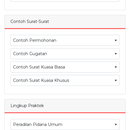
Contoh Surat-Surat
Contoh Permohonan
Contoh Gugatan
Contoh Surat Kuasa Biasa
Contoh Surat Kuasa Khusus
Lingkup Praktek
Peradilan Pidana Umum