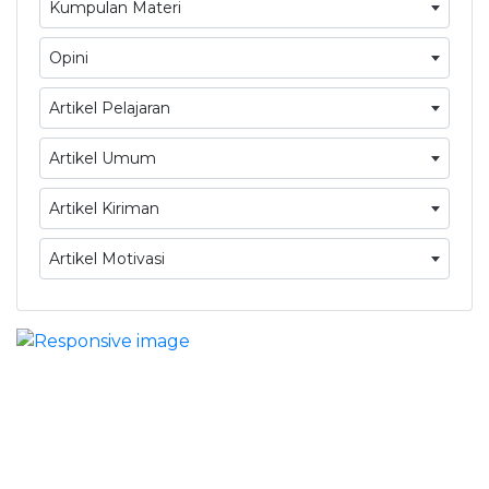
Kumpulan Materi
Opini
Artikel Pelajaran
Artikel Umum
Artikel Kiriman
Artikel Motivasi