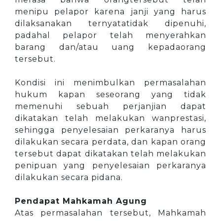
menipu pelapor karena janji yang harus
dilaksanakan ternyatatidak dipenuhi,
padahal pelapor telah menyerahkan
barang dan/atau uang kepadaorang
tersebut.
Kondisi ini menimbulkan permasalahan
hukum kapan seseorang yang tidak
memenuhi sebuah perjanjian dapat
dikatakan telah melakukan wanprestasi,
sehingga penyelesaian perkaranya harus
dilakukan secara perdata, dan kapan orang
tersebut dapat dikatakan telah melakukan
penipuan yang penyelesaian perkaranya
dilakukan secara pidana.
Pendapat Mahkamah Agung
Atas permasalahan tersebut, Mahkamah