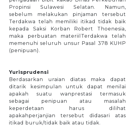
Propinsi Sulawesi Selatan. Namun,
sebelum melakukan pinjaman tersebut
Terdakwa telah memiliki itikad tidak baik
kepada Saksi Korban Robert Thoenesia,
maka perbuatan materiilTerdakwa telah
memenuhi seluruh unsur Pasal 378 KUHP
(penipuan).
Yurisprudensi
Berdasarkan uraian diatas maka dapat
ditarik kesimpulan untuk dapat menilai
apakah suatu wanprestasi termasuk
sebagai penipuan atau masalah
keperdetaan harus dilihat
apakahperjanjian tersebut didasari atas
itikad buruk/tidak baik atau tidak.