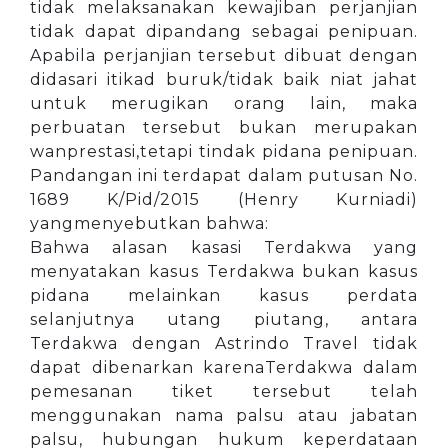
tidak melaksanakan kewajiban perjanjian
tidak dapat dipandang sebagai penipuan.
Apabila perjanjian tersebut dibuat dengan
didasari itikad buruk/tidak baik niat jahat
untuk merugikan orang lain, maka
perbuatan tersebut bukan merupakan
wanprestasi,tetapi tindak pidana penipuan.
Pandangan ini terdapat dalam putusan No.
1689 K/Pid/2015 (Henry Kurniadi)
yangmenyebutkan bahwa:
Bahwa alasan kasasi Terdakwa yang
menyatakan kasus Terdakwa bukan kasus
pidana melainkan kasus perdata
selanjutnya utang piutang, antara
Terdakwa dengan Astrindo Travel tidak
dapat dibenarkan karenaTerdakwa dalam
pemesanan tiket tersebut telah
menggunakan nama palsu atau jabatan
palsu, hubungan hukum keperdataan