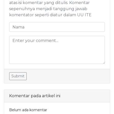
atas isi komentar yang ditulis. Komentar
sepenuhnya menjadi tanggung jawab
komentator seperti diatur dalam UU ITE
Submit
Komentar pada artikel ini
Belum ada komentar