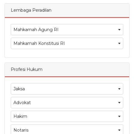
Lembaga Peradilan
Mahkamah Agung RI
Mahkamah Konstitusi RI
Profesi Hukum
Jaksa
Advokat
Hakim
Notaris