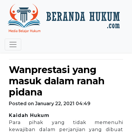
Wanprestasi yang
masuk dalam ranah
pidana
Posted on January 22, 2021 04:49
Kaidah Hukum
Para pihak yang tidak memenuhi
kewajiban dalam perjanjian yang dibuat