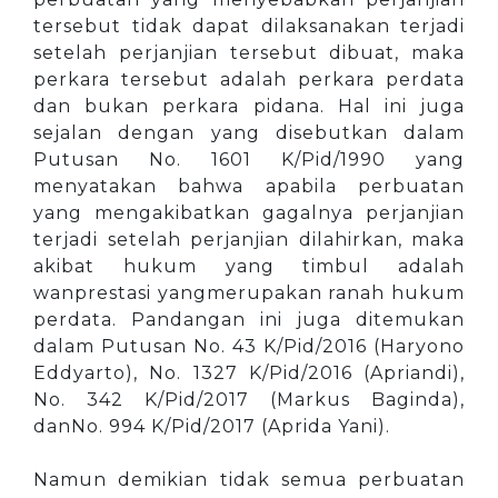
tersebut tidak dapat dilaksanakan terjadi
setelah perjanjian tersebut dibuat, maka
perkara tersebut adalah perkara perdata
dan bukan perkara pidana. Hal ini juga
sejalan dengan yang disebutkan dalam
Putusan No. 1601 K/Pid/1990 yang
menyatakan bahwa apabila perbuatan
yang mengakibatkan gagalnya perjanjian
terjadi setelah perjanjian dilahirkan, maka
akibat hukum yang timbul adalah
wanprestasi yangmerupakan ranah hukum
perdata. Pandangan ini juga ditemukan
dalam Putusan No. 43 K/Pid/2016 (Haryono
Eddyarto), No. 1327 K/Pid/2016 (Apriandi),
No. 342 K/Pid/2017 (Markus Baginda),
danNo. 994 K/Pid/2017 (Aprida Yani).
Namun demikian tidak semua perbuatan