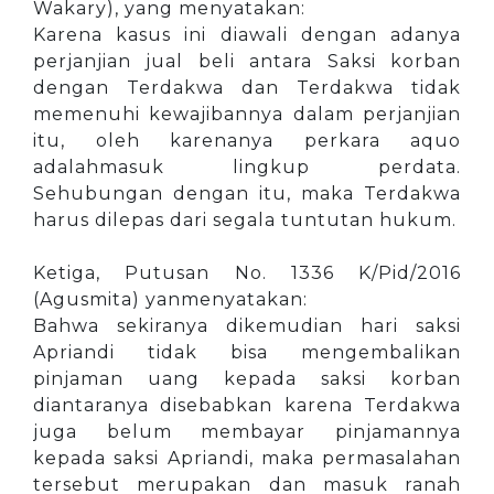
Wakary), yang menyatakan:
Karena kasus ini diawali dengan adanya
perjanjian jual beli antara Saksi korban
dengan Terdakwa dan Terdakwa tidak
memenuhi kewajibannya dalam perjanjian
itu, oleh karenanya perkara aquo
adalahmasuk lingkup perdata.
Sehubungan dengan itu, maka Terdakwa
harus dilepas dari segala tuntutan hukum.
Ketiga, Putusan No. 1336 K/Pid/2016
(Agusmita) yanmenyatakan:
Bahwa sekiranya dikemudian hari saksi
Apriandi tidak bisa mengembalikan
pinjaman uang kepada saksi korban
diantaranya disebabkan karena Terdakwa
juga belum membayar pinjamannya
kepada saksi Apriandi, maka permasalahan
tersebut merupakan dan masuk ranah