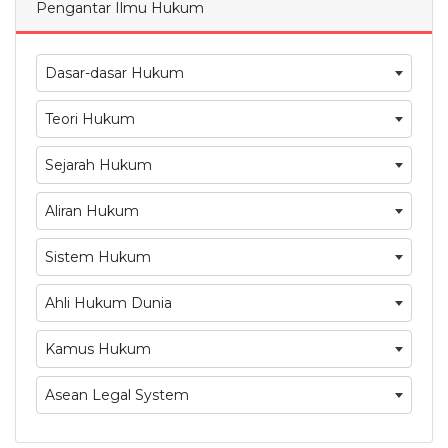
Pengantar Ilmu Hukum
Dasar-dasar Hukum
Teori Hukum
Sejarah Hukum
Aliran Hukum
Sistem Hukum
Ahli Hukum Dunia
Kamus Hukum
Asean Legal System