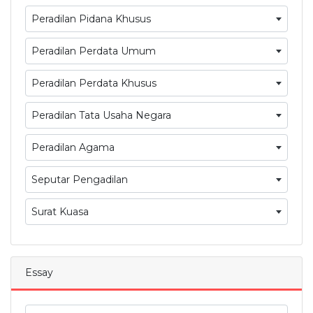
Peradilan Pidana Khusus
Peradilan Perdata Umum
Peradilan Perdata Khusus
Peradilan Tata Usaha Negara
Peradilan Agama
Seputar Pengadilan
Surat Kuasa
Essay