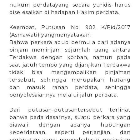
hukum perdatayang secara yuridis harus
diselesaikan di hadapan Hakim perdata.
Keempat, Putusan No. 902 K/Pid/2017
(Asmawati) yangmenyatakan:
Bahwa perkara aquo bermula dari adanya
pinjam meminjam sejumlah uang antara
Terdakwa dengan korban, namun pada
saat jatuh tempo yang dijanjikan Terdakwa
tidak bisa mengembalikan pinjaman
tersebut, sehingga merupakan hutang
dan masuk ranah perdata, sehingga
penyelesaiannya melalui jalur perdata.
Dari putusan-putusantersebut terlihat
bahwa pada dasarnya, suatu perkara yang
diawali dengan adanya hubungan
keperdataan, seperti perjanjian, dan
perbuatan yang menyebabkan perjanjian